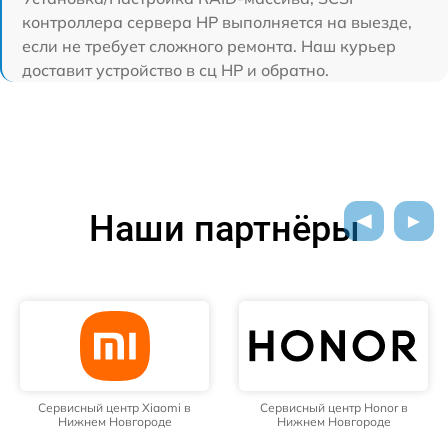
контроллера сервера HP выполняется на выезде,
если не требует сложного ремонта. Наш курьер
доставит устройство в сц HP и обратно.
Наши партнёры
Сервисный центр Xiaomi в
Сервисный центр Honor в
Нижнем Новгороде
Нижнем Новгороде