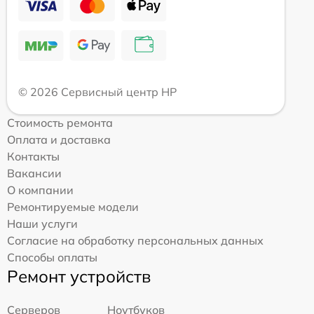
© 2026 Сервисный центр HP
Стоимость ремонта
Оплата и доставка
Контакты
Вакансии
О компании
Ремонтируемые модели
Наши услуги
Согласие на обработку персональных данных
Способы оплаты
Ремонт устройств
Серверов
Ноутбуков