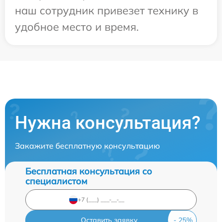
наш сотрудник привезет технику в
удобное место и время.
Нужна консультация?
Закажите бесплатную консультацию
Бесплатная консультация со
специалистом
Оставить заявку