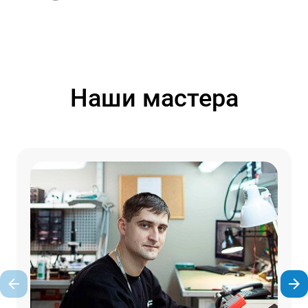
Наши мастера