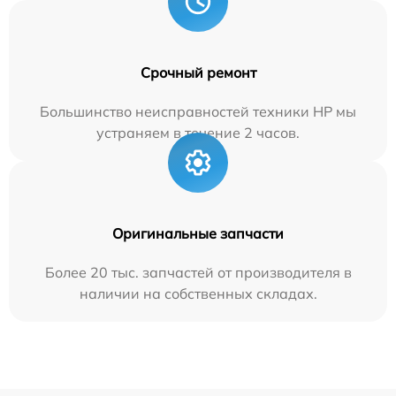
Срочный ремонт
Большинство неисправностей техники HP мы
устраняем в течение 2 часов.
Оригинальные запчасти
Более 20 тыс. запчастей от производителя в
наличии на собственных складах.