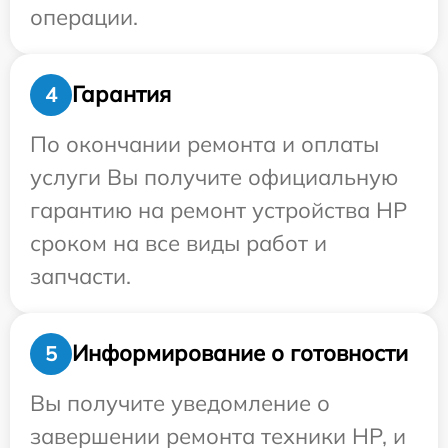
операции.
Гарантия
4
По окончании ремонта и оплаты
услуги Вы получите официальную
гарантию на ремонт устройства HP
сроком на все виды работ и
запчасти.
Информирование о готовности
5
Вы получите уведомление о
завершении ремонта техники HP, и