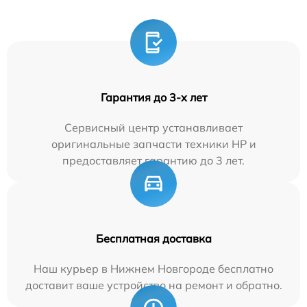
Гарантия до 3-х лет
Сервисный центр устанавливает
оригинальные запчасти техники HP и
предоставляет гарантию до 3 лет.
Бесплатная доставка
Наш курьер в Нижнем Новгороде бесплатно
доставит ваше устройство на ремонт и обратно.