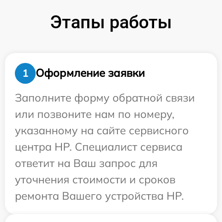
Этапы работы
Оформление заявки
1
Заполните форму обратной связи
или позвоните нам по номеру,
указанному на сайте сервисного
центра HP. Специалист сервиса
ответит на Ваш запрос для
уточнения стоимости и сроков
ремонта Вашего устройства HP.