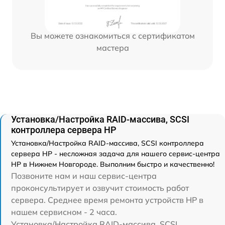
Вы можете ознакомиться с сертификатом
мастера
Установка/Настройка RAID-массива, SCSI
контроллера сервера HP
Установка/Настройка RAID-массива, SCSI контроллера
сервера HP - несложная задача для нашего сервис-центра
HP в Нижнем Новгороде. Выполним быстро и качественно!
Позвоните нам и наш сервис-центра
проконсультирует и озвучит стоимость работ
сервера. Среднее время ремонта устройств HP в
нашем сервисном - 2 часа.
Установка/Настройка RAID-массива, SCSI