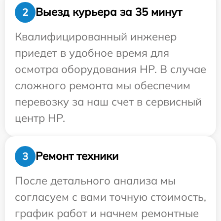
Выезд курьера за 35 минут
2
Квалифицированный инженер
приедет в удобное время для
осмотра оборудования HP. В случае
сложного ремонта мы обеспечим
перевозку за наш счет в сервисный
центр HP.
Ремонт техники
3
После детального анализа мы
согласуем с вами точную стоимость,
график работ и начнем ремонтные