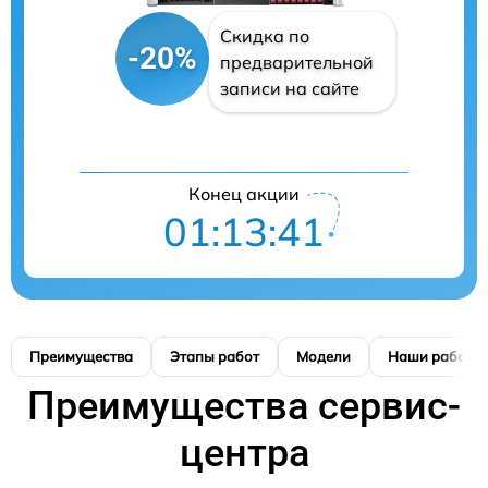
Скидка по
-20%
предварительной
записи на сайте
Конец акции
01:13:41
Преимущества
Этапы работ
Модели
Наши работы
Преимущества сервис-
центра