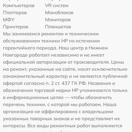
Компьютеров
VR систем
Плоттеров
Моноблоков
МФУ
Мониторов
Принтеров
Планшетов
Мы занимаемся ремонтом и техническим
обслуживанием техники HP по истечении
гарантийного периода. Наш центр в Нижнем
Новгороде работает независимо и не имеет
официальной авторизации от производителя. Цены
на ремонт, указанные на сайте, носят исключительно
ознакомительный характер и не являются публичной
офертой согласно п. 2 ст. 437 ГК РФ. Названия и
обозначения торговой марки HP упоминаются только
в информационных целях — чтобы обозначить
перечень техники, с которой мы работаем. Наша
организация не аффилирована с владельцами
указанных товарных знаков и не представляет их
интересы. Все виды ремонтных работ выполняются