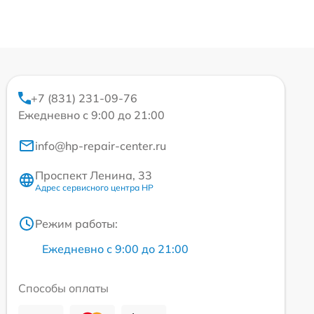
+7 (831) 231-09-76
Ежедневно с 9:00 до 21:00
info@hp-repair-center.ru
Проспект Ленина, 33
Адрес сервисного центра HP
Режим работы:
Ежедневно с 9:00 до 21:00
Способы оплаты