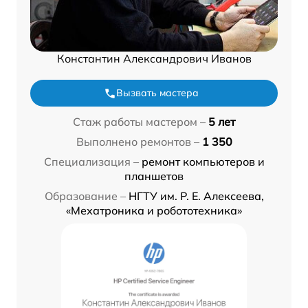
Константин Александрович Иванов
Вызвать мастера
Стаж работы мастером –
5 лет
Выполнено ремонтов –
1 350
Специализация –
ремонт компьютеров и
планшетов
Образование –
НГТУ им. Р. Е. Алексеева,
«Мехатроника и робототехника»