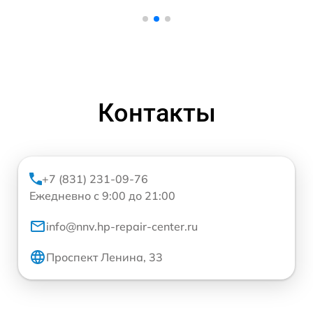
Контакты
+7 (831) 231-09-76
Ежедневно с 9:00 до 21:00
info@nnv.hp-repair-center.ru
Проспект Ленина, 33