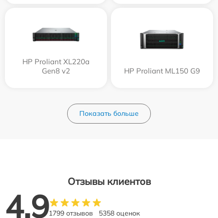
HP Proliant XL220a
Gen8 v2
HP Proliant ML150 G9
Показать больше
Отзывы клиентов
4.9
1799 отзывов
5358 оценок