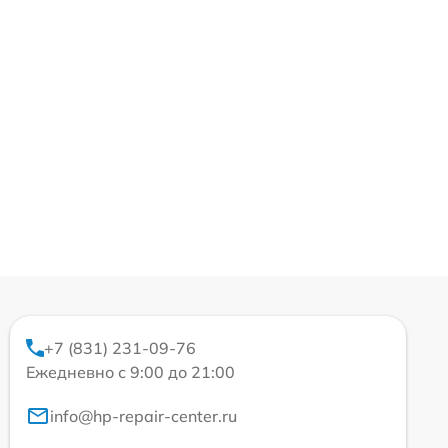
+7 (831) 231-09-76
Ежедневно с 9:00 до 21:00
info@hp-repair-center.ru