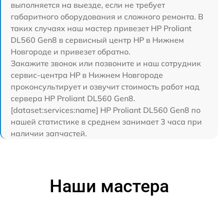
выполняется на выезде, если не требует
габаритного оборудования и сложного ремонта. В
таких случаях наш мастер привезет HP Proliant
DL560 Gen8 в сервисный центр HP в Нижнем
Новгороде и привезет обратно.
Закажите звонок или позвоните и наш сотрудник
сервис-центра HP в Нижнем Новгороде
проконсультирует и озвучит стоимость работ над
сервера HP Proliant DL560 Gen8.
[dataset:services:name] HP Proliant DL560 Gen8 по
нашей статистике в среднем занимает 3 часа при
наличии запчастей.
Наши мастера