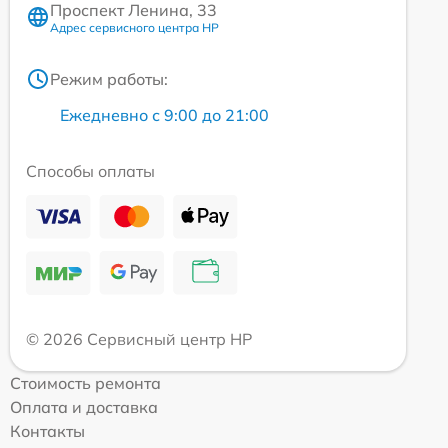
Проспект Ленина, 33
Адрес сервисного центра HP
Режим работы:
Ежедневно с 9:00 до 21:00
Способы оплаты
© 2026 Сервисный центр HP
Стоимость ремонта
Оплата и доставка
Контакты