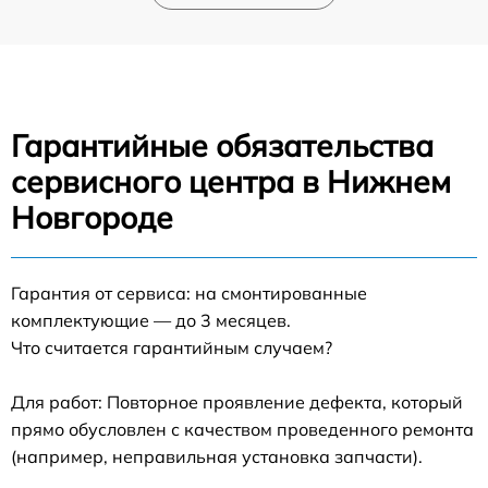
Гарантийные обязательства
сервисного центра в Нижнем
Новгороде
Гарантия от сервиса: на смонтированные
комплектующие — до 3 месяцев.
Что считается гарантийным случаем?
Для работ: Повторное проявление дефекта, который
прямо обусловлен с качеством проведенного ремонта
(например, неправильная установка запчасти).