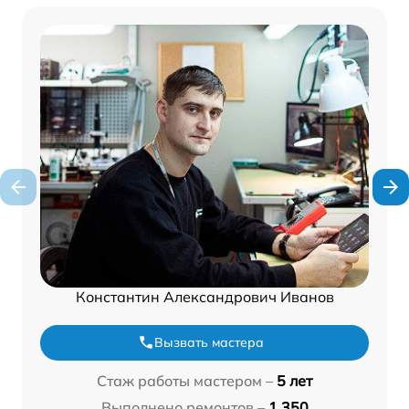
Константин Александрович Иванов
Вызвать мастера
Стаж работы мастером –
5 лет
Выполнено ремонтов –
1 350