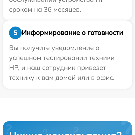
сроком на 36 месяцев.
Информирование о готовности
5
Вы получите уведомление о
успешном тестировании техники
HP, и наш сотрудник привезет
технику к вам домой или в офис.