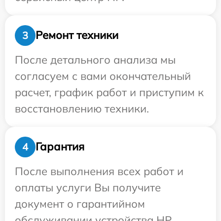
Ремонт техники
3
После детального анализа мы
согласуем с вами окончательный
расчет, график работ и приступим к
восстановлению техники.
Гарантия
4
После выполнения всех работ и
оплаты услуги Вы получите
документ о гарантийном
обслуживании устройства HP