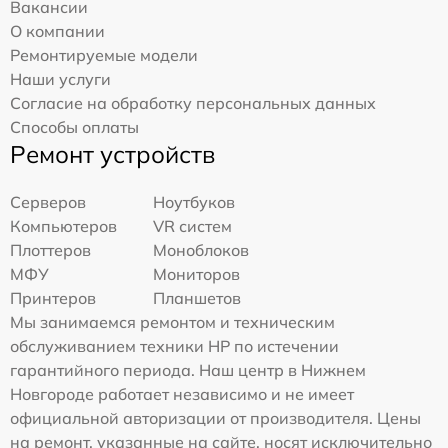
Вакансии
О компании
Ремонтируемые модели
Наши услуги
Согласие на обработку персональных данных
Способы оплаты
Ремонт устройств
Серверов
Ноутбуков
Компьютеров
VR систем
Плоттеров
Моноблоков
МФУ
Мониторов
Принтеров
Планшетов
Мы занимаемся ремонтом и техническим
обслуживанием техники HP по истечении
гарантийного периода. Наш центр в Нижнем
Новгороде работает независимо и не имеет
официальной авторизации от производителя. Цены
на ремонт, указанные на сайте, носят исключительно