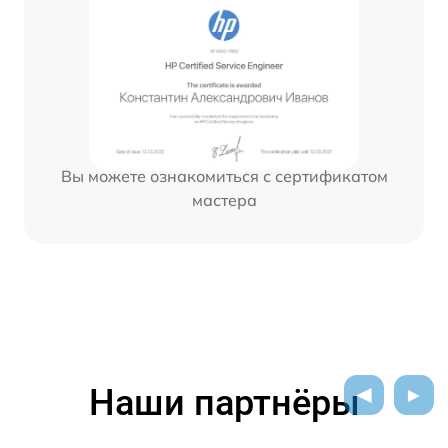
Вы можете ознакомиться с сертификатом
мастера
Наши партнёры