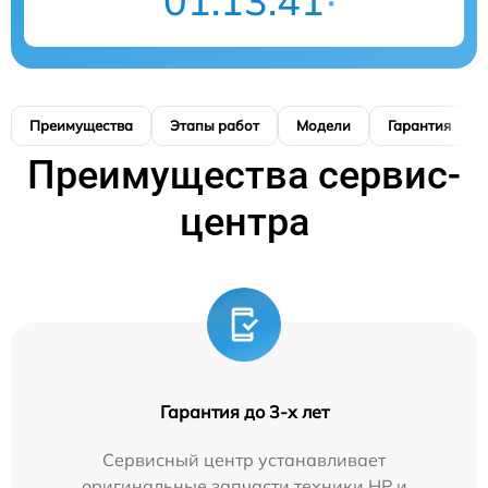
01:13:41
Преимущества
Этапы работ
Модели
Гарантия
Преимущества сервис-
центра
Гарантия до 3-х лет
Сервисный центр устанавливает
оригинальные запчасти техники HP и