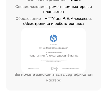
Специализация –
ремонт компьютеров и
планшетов
Образование –
НГТУ им. Р. Е. Алексеева,
«Мехатроника и робототехника»
Вы можете ознакомиться с сертификатом
мастера