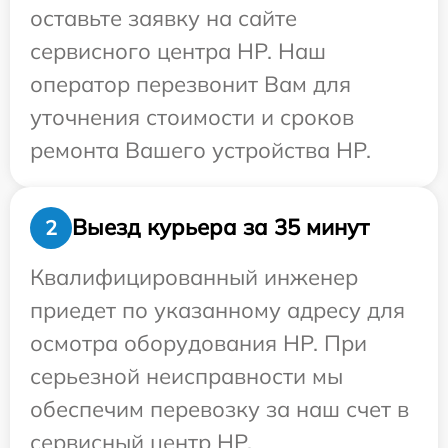
оставьте заявку на сайте
сервисного центра HP. Наш
оператор перезвонит Вам для
уточнения стоимости и сроков
ремонта Вашего устройства HP.
Выезд курьера за 35 минут
2
Квалифицированный инженер
приедет по указанному адресу для
осмотра оборудования HP. При
серьезной неисправности мы
обеспечим перевозку за наш счет в
сервисный центр HP.