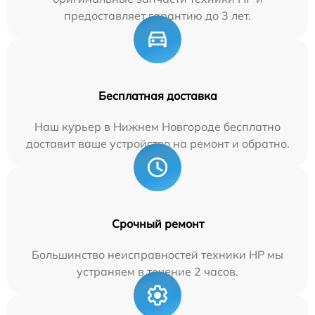
предоставляет гарантию до 3 лет.
Бесплатная доставка
Наш курьер в Нижнем Новгороде бесплатно
доставит ваше устройство на ремонт и обратно.
Срочный ремонт
Большинство неисправностей техники HP мы
устраняем в течение 2 часов.