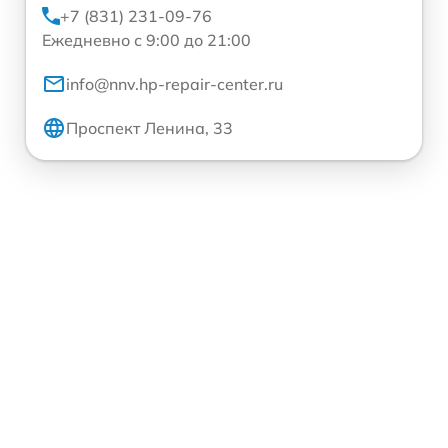
+7 (831) 231-09-76
Ежедневно с 9:00 до 21:00
info@nnv.hp-repair-center.ru
Проспект Ленина, 33