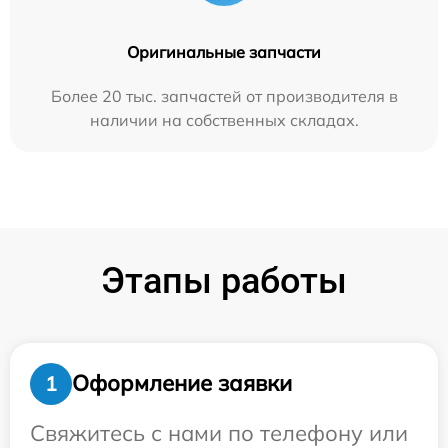
Оригинальные запчасти
Более 20 тыс. запчастей от производителя в
наличии на собственных складах.
Этапы работы
Оформление заявки
1
Свяжитесь с нами по телефону или