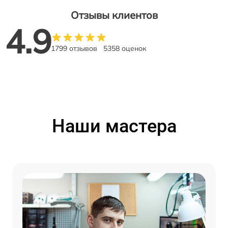
Отзывы клиентов
4.9
1799 отзывов
5358 оценок
Наши мастера