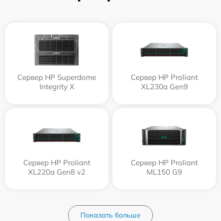
Сервер HP Superdome
Сервер HP Proliant
Integrity Х
XL230a Gen9
Сервер HP Proliant
Сервер HP Proliant
XL220a Gen8 v2
ML150 G9
Показать больше