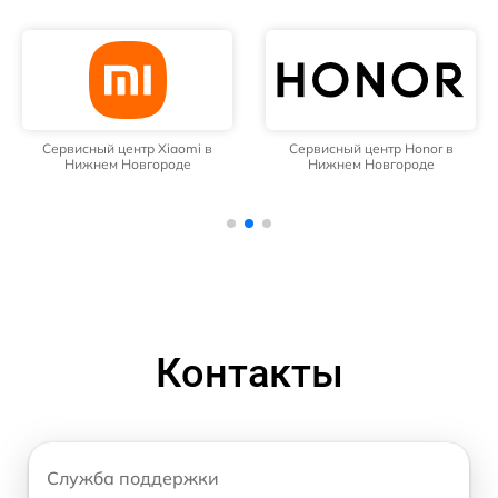
Сервисный центр Xiaomi в
Сервисный центр Honor в
Нижнем Новгороде
Нижнем Новгороде
Контакты
Служба поддержки