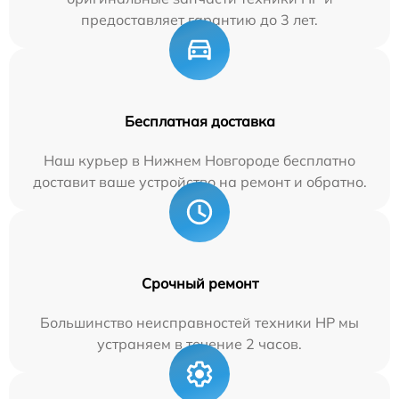
предоставляет гарантию до 3 лет.
Бесплатная доставка
Наш курьер в Нижнем Новгороде бесплатно
доставит ваше устройство на ремонт и обратно.
Срочный ремонт
Большинство неисправностей техники HP мы
устраняем в течение 2 часов.