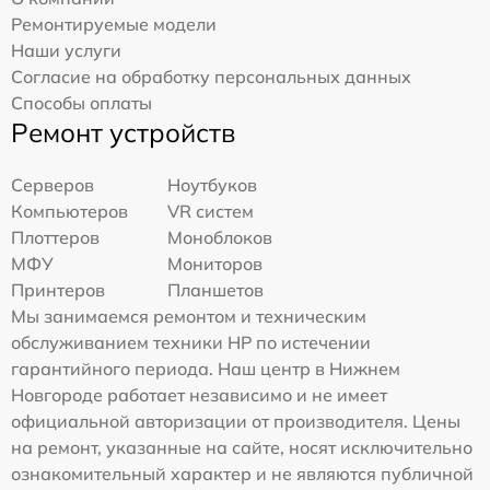
Ремонтируемые модели
Наши услуги
Согласие на обработку персональных данных
Способы оплаты
Ремонт устройств
Серверов
Ноутбуков
Компьютеров
VR систем
Плоттеров
Моноблоков
МФУ
Мониторов
Принтеров
Планшетов
Мы занимаемся ремонтом и техническим
обслуживанием техники HP по истечении
гарантийного периода. Наш центр в Нижнем
Новгороде работает независимо и не имеет
официальной авторизации от производителя. Цены
на ремонт, указанные на сайте, носят исключительно
ознакомительный характер и не являются публичной