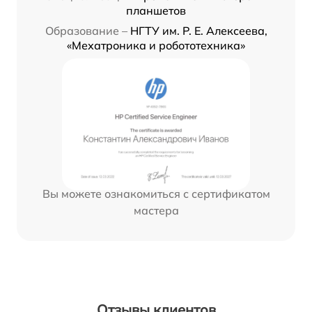
планшетов
Образование –
НГТУ им. Р. Е. Алексеева,
«Мехатроника и робототехника»
Вы можете ознакомиться с сертификатом
мастера
Отзывы клиентов