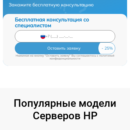
Закажите бесплатную консультацию
Бесплатная консультация со
специалистом
Оставить заявку
Нажимая на кнопку "Оставить заявку" Вы соглашаетесь c
политикой
конфиденциальности
Популярные модели
Серверов HP