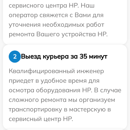
сервисного центра HP. Наш
оператор свяжется с Вами для
уточнения необходимых работ
ремонта Вашего устройства HP.
Выезд курьера за 35 минут
2
Квалифицированный инженер
приедет в удобное время для
осмотра оборудования HP. В случае
сложного ремонта мы организуем
транспортировку в мастерскую в
сервисный центр HP.