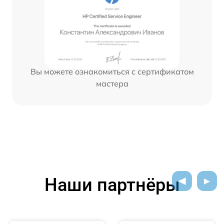
Вы можете ознакомиться с сертификатом
мастера
Наши партнёры