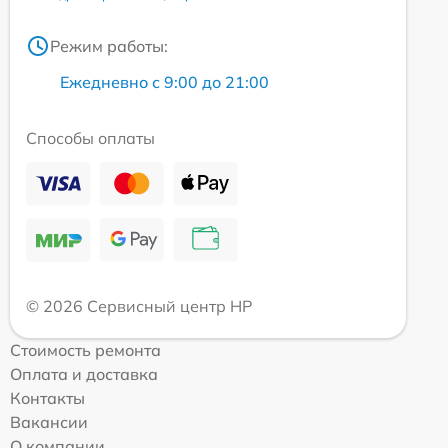
Режим работы:
Ежедневно с 9:00 до 21:00
Способы оплаты
© 2026 Сервисный центр HP
Стоимость ремонта
Оплата и доставка
Контакты
Вакансии
О компании