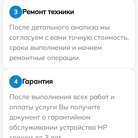
Ремонт техники
3
После детального анализа мы
согласуем с вами точную стоимость,
сроки выполнения и начнем
ремонтные операции.
Гарантия
4
После выполнения всех работ и
оплаты услуги Вы получите
документ о гарантийном
обслуживании устройства HP
сроком до 3 лет.