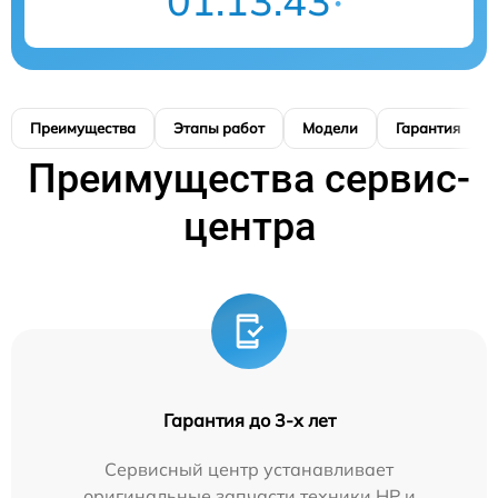
01:13:42
Преимущества
Этапы работ
Модели
Гарантия
Преимущества сервис-
центра
Гарантия до 3-х лет
Сервисный центр устанавливает
оригинальные запчасти техники HP и