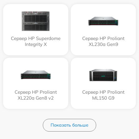
Сервер HP Superdome
Сервер HP Proliant
Integrity Х
XL230a Gen9
Сервер HP Proliant
Сервер HP Proliant
XL220a Gen8 v2
ML150 G9
Показать больше