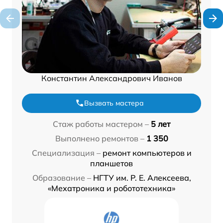
Константин Александрович Иванов
Вызвать мастера
Стаж работы мастером –
5 лет
Выполнено ремонтов –
1 350
Специализация –
ремонт компьютеров и
планшетов
Образование –
НГТУ им. Р. Е. Алексеева,
«Мехатроника и робототехника»