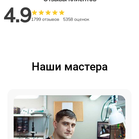
4.9
1799 отзывов
5358 оценок
Наши мастера