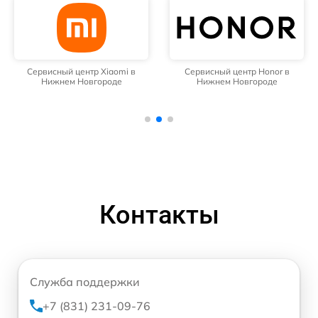
Сервисный центр Xiaomi в
Сервисный центр Honor в
Нижнем Новгороде
Нижнем Новгороде
Контакты
Служба поддержки
+7 (831) 231-09-76