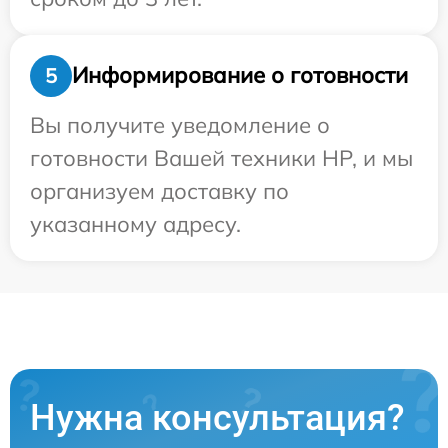
Информирование о готовности
5
Вы получите уведомление о
готовности Вашей техники HP, и мы
организуем доставку по
указанному адресу.
Нужна консультация?