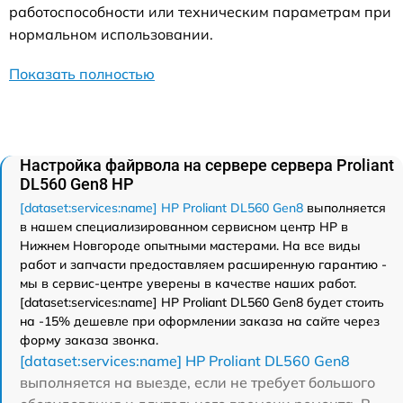
работоспособности или техническим параметрам при
нормальном использовании.
Показать полностью
Настройка файрвола на сервере сервера Proliant
DL560 Gen8 HP
[dataset:services:name] HP Proliant DL560 Gen8
выполняется
в нашем специализированном сервисном центр HP в
Нижнем Новгороде опытными мастерами. На все виды
работ и запчасти предоставляем расширенную гарантию -
мы в сервис-центре уверены в качестве наших работ.
[dataset:services:name] HP Proliant DL560 Gen8 будет стоить
на -15% дешевле при оформлении заказа на сайте через
форму заказа звонка.
[dataset:services:name] HP Proliant DL560 Gen8
выполняется на выезде, если не требует большого