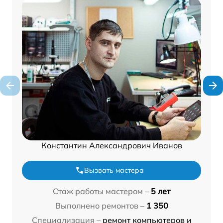
Константин Александрович Иванов
Вызвать мастера
Стаж работы мастером –
5 лет
Выполнено ремонтов –
1 350
Специализация –
ремонт компьютеров и