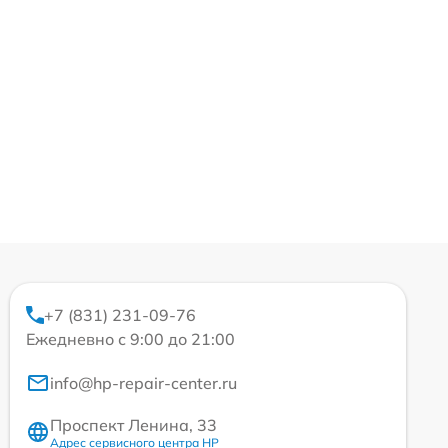
+7 (831) 231-09-76
Ежедневно с 9:00 до 21:00
info@hp-repair-center.ru
Проспект Ленина, 33
Адрес сервисного центра HP