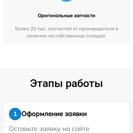
Оригинальные запчасти
Более 20 тыс. запчастей от производителя в
наличии на собственных складах.
Этапы работы
Оформление заявки
1
Оставьте заявку на сайте