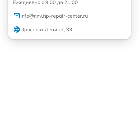
Ежедневно с 9:00 до 21:00
info@nnv.hp-repair-center.ru
Проспект Ленина, 33