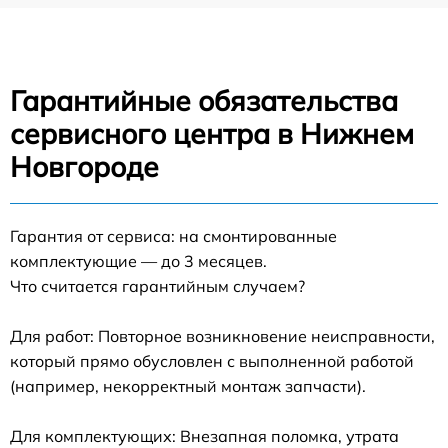
Гарантийные обязательства
сервисного центра в Нижнем
Новгороде
Гарантия от сервиса: на смонтированные
комплектующие — до 3 месяцев.
Что считается гарантийным случаем?
Для работ: Повторное возникновение неисправности,
который прямо обусловлен с выполненной работой
(например, некорректный монтаж запчасти).
Для комплектующих: Внезапная поломка, утрата