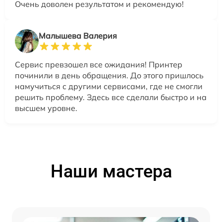
Очень доволен результатом и рекомендую!
Малышева Валерия
Сервис превзошел все ожидания! Принтер
починили в день обращения. До этого пришлось
намучиться с другими сервисами, где не смогли
решить проблему. Здесь все сделали быстро и на
высшем уровне.
Наши мастера