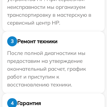
неисправности мы организуем
транспортировку в мастерскую в
сервисный центр HP.
Ремонт техники
3
После полной диагностики мы
предоставим на утверждение
окончательный расчет, график
работ и приступим к
восстановлению техники.
Гарантия
4