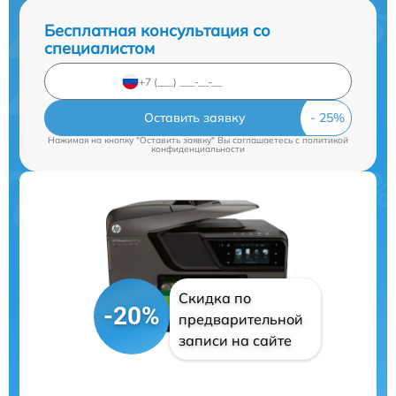
Бесплатная консультация со
специалистом
Оставить заявку
Нажимая на кнопку "Оставить заявку" Вы соглашаетесь c
политикой
конфиденциальности
Скидка по
-20%
предварительной
записи на сайте