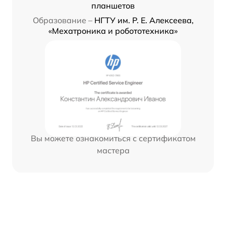
планшетов
Образование –
НГТУ им. Р. Е. Алексеева,
«Мехатроника и робототехника»
Вы можете ознакомиться с сертификатом
мастера