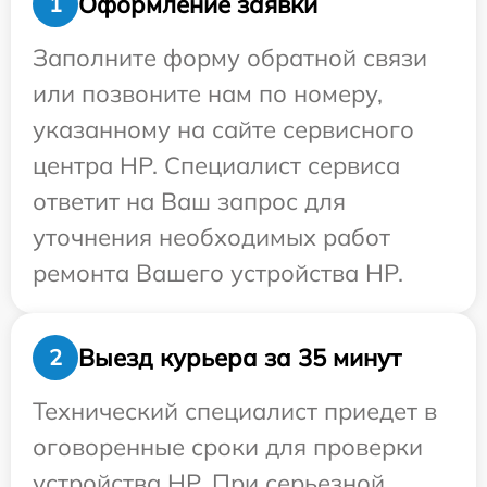
Оформление заявки
1
Заполните форму обратной связи
или позвоните нам по номеру,
указанному на сайте сервисного
центра HP. Специалист сервиса
ответит на Ваш запрос для
уточнения необходимых работ
ремонта Вашего устройства HP.
Выезд курьера за 35 минут
2
Технический специалист приедет в
оговоренные сроки для проверки
устройства HP. При серьезной