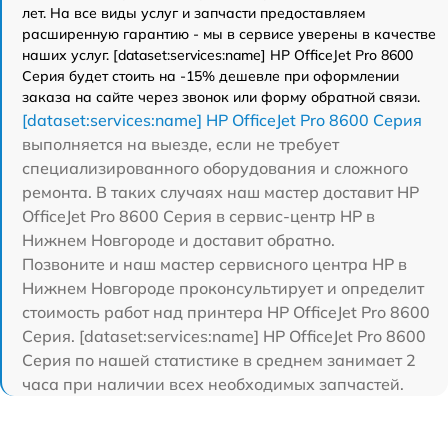
лет. На все виды услуг и запчасти предоставляем
расширенную гарантию - мы в сервисе уверены в качестве
наших услуг. [dataset:services:name] HP OfficeJet Pro 8600
Серия будет стоить на -15% дешевле при оформлении
заказа на сайте через звонок или форму обратной связи.
[dataset:services:name] HP OfficeJet Pro 8600 Серия
выполняется на выезде, если не требует
специализированного оборудования и сложного
ремонта. В таких случаях наш мастер доставит HP
OfficeJet Pro 8600 Серия в сервис-центр HP в
Нижнем Новгороде и доставит обратно.
Позвоните и наш мастер сервисного центра HP в
Нижнем Новгороде проконсультирует и определит
стоимость работ над принтера HP OfficeJet Pro 8600
Серия. [dataset:services:name] HP OfficeJet Pro 8600
Серия по нашей статистике в среднем занимает 2
часа при наличии всех необходимых запчастей.