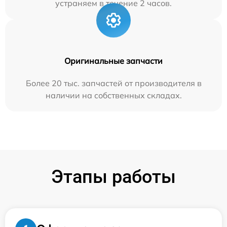
устраняем в течение 2 часов.
Оригинальные запчасти
Более 20 тыс. запчастей от производителя в
наличии на собственных складах.
Этапы работы