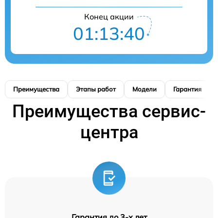
Конец акции
01:13:39
Преимущества
Этапы работ
Модели
Гарантия
Преимущества сервис-
центра
Гарантия до 3-х лет