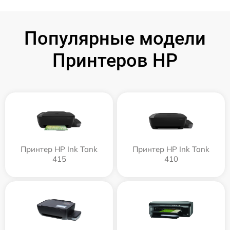
Популярные модели
Принтеров HP
Принтер HP Ink Tank
Принтер HP Ink Tank
415
410