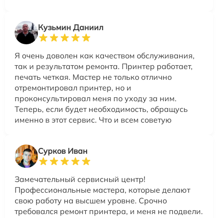
Кузьмин Даниил
Я очень доволен как качеством обслуживания,
так и результатом ремонта. Принтер работает,
печать четкая. Мастер не только отлично
отремонтировал принтер, но и
проконсультировал меня по уходу за ним.
Теперь, если будет необходимость, обращусь
именно в этот сервис. Что и всем советую
Сурков Иван
Замечательный сервисный центр!
Профессиональные мастера, которые делают
свою работу на высшем уровне. Срочно
требовался ремонт принтера, и меня не подвели.