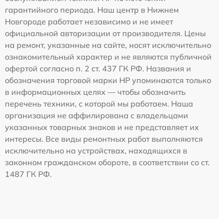
гарантийного периода. Наш центр в Нижнем
Новгороде работает независимо и не имеет
официальной авторизации от производителя. Цены
на ремонт, указанные на сайте, носят исключительно
ознакомительный характер и не являются публичной
офертой согласно п. 2 ст. 437 ГК РФ. Названия и
обозначения торговой марки HP упоминаются только
в информационных целях — чтобы обозначить
перечень техники, с которой мы работаем. Наша
организация не аффилирована с владельцами
указанных товарных знаков и не представляет их
интересы. Все виды ремонтных работ выполняются
исключительно на устройствах, находящихся в
законном гражданском обороте, в соответствии со ст.
1487 ГК РФ.