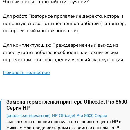
Что считается гарантийным случаем?
Для работ: Повторное проявление дефекта, который
напрямую связан с выполненной работой (например,
некорректный монтаж запчасти).
Для комплектующих: Преждевременный выход из
строя, утрата работоспособности или техническим
параметрам при соблюдении условий эксплуатации.
Показать полностью
Замена термопленки принтера OfficeJet Pro 8600
Серия HP
[dataset:services:name] HP OfficeJet Pro 8600 Серия
выполняется в нашем профильном сервисном центр HP в
Нижнем Новгороде мастерами с огромным опытом - от 5