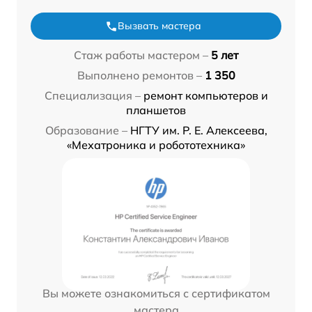
Вызвать мастера
Стаж работы мастером –
5 лет
Выполнено ремонтов –
1 350
Специализация –
ремонт компьютеров и
планшетов
Образование –
НГТУ им. Р. Е. Алексеева,
«Мехатроника и робототехника»
Вы можете ознакомиться с сертификатом
мастера