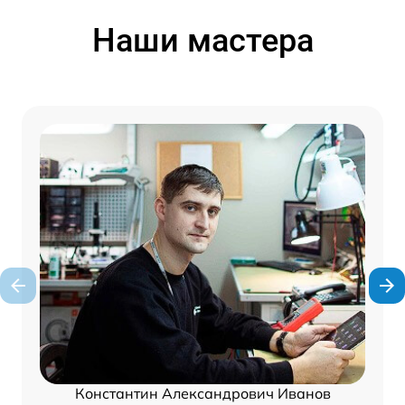
Наши мастера
Константин Александрович Иванов