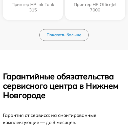
Принтер HP Ink Tank
Принтер HP OfficeJet
315
7000
Показать больше
Гарантийные обязательства
сервисного центра в Нижнем
Новгороде
Гарантия от сервиса: на смонтированные
комплектующие — до 3 месяцев.