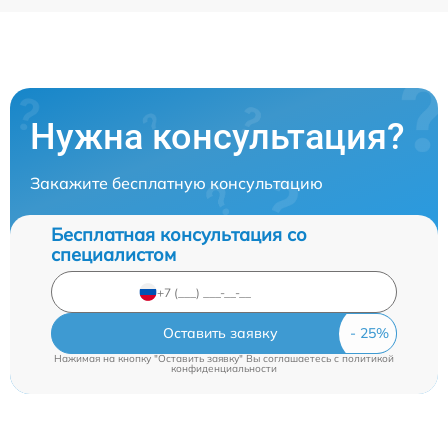
Нужна консультация?
Закажите бесплатную консультацию
Бесплатная консультация со
специалистом
Оставить заявку
Нажимая на кнопку "Оставить заявку" Вы соглашаетесь c
политикой
конфиденциальности