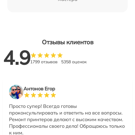
Отзывы клиентов
4.9
1799 отзывов
5358 оценок
Антонов Егор
Просто супер! Всегда готовы
проконсультировать и ответить на все вопросы.
Ремонт принтеров делают с высоким качеством.
Профессионалы своего дела! Обращаюсь только
к ним.