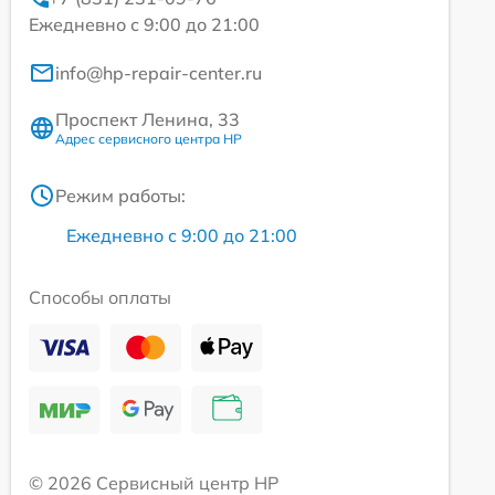
Ежедневно с 9:00 до 21:00
info@hp-repair-center.ru
Проспект Ленина, 33
Адрес сервисного центра HP
Режим работы:
Ежедневно с 9:00 до 21:00
Способы оплаты
© 2026 Сервисный центр HP