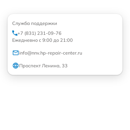
Служба поддержки
+7 (831) 231-09-76
Ежедневно с 9:00 до 21:00
info@nnv.hp-repair-center.ru
Проспект Ленина, 33