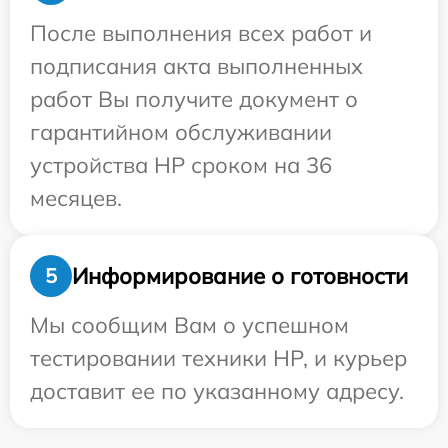
После выполнения всех работ и
подписания акта выполненных
работ Вы получите документ о
гарантийном обслуживании
устройства HP сроком на 36
месяцев.
Информирование о готовности
5
Мы сообщим Вам о успешном
тестировании техники HP, и курьер
доставит ее по указанному адресу.