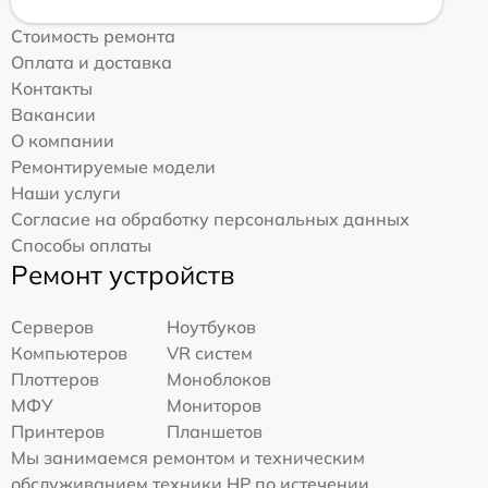
Стоимость ремонта
Оплата и доставка
Контакты
Вакансии
О компании
Ремонтируемые модели
Наши услуги
Согласие на обработку персональных данных
Способы оплаты
Ремонт устройств
Серверов
Ноутбуков
Компьютеров
VR систем
Плоттеров
Моноблоков
МФУ
Мониторов
Принтеров
Планшетов
Мы занимаемся ремонтом и техническим
обслуживанием техники HP по истечении