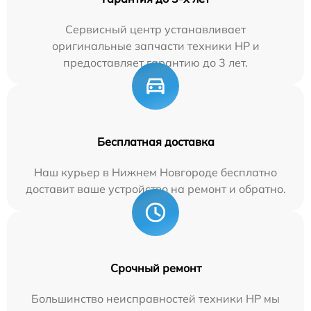
Сервисный центр устанавливает
оригинальные запчасти техники HP и
предоставляет гарантию до 3 лет.
Бесплатная доставка
Наш курьер в Нижнем Новгороде бесплатно
доставит ваше устройство на ремонт и обратно.
Срочный ремонт
Большинство неисправностей техники HP мы