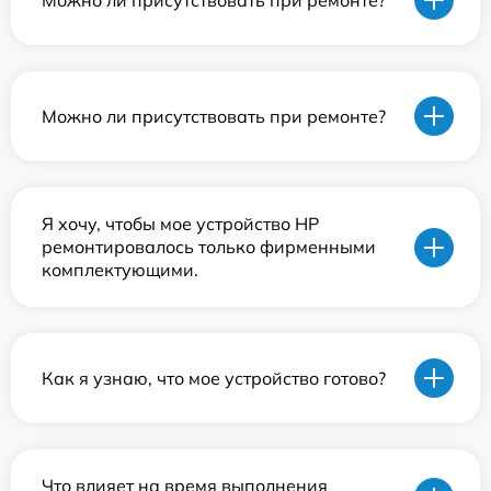
Можно ли присутствовать при ремонте?
Я хочу, чтобы мое устройство HP
ремонтировалось только фирменными
комплектующими.
Как я узнаю, что мое устройство готово?
Что влияет на время выполнения