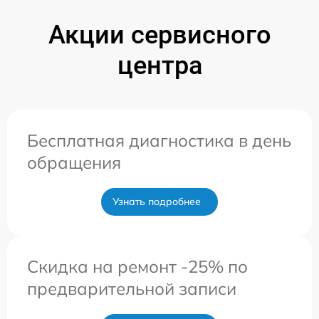
Акции сервисного
центра
Бесплатная диагностика в день
обращения
Узнать подробнее
Скидка на ремонт -25% по
предварительной записи