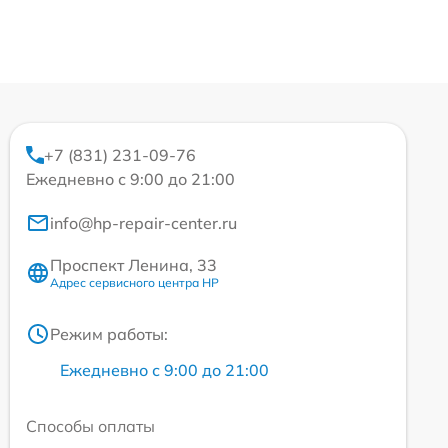
+7 (831) 231-09-76
Ежедневно с 9:00 до 21:00
info@hp-repair-center.ru
Проспект Ленина, 33
Адрес сервисного центра HP
Режим работы:
Ежедневно с 9:00 до 21:00
Способы оплаты