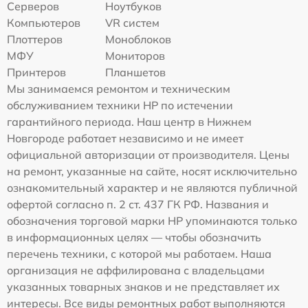
Серверов
Ноутбуков
Компьютеров
VR систем
Плоттеров
Моноблоков
МФУ
Мониторов
Принтеров
Планшетов
Мы занимаемся ремонтом и техническим
обслуживанием техники HP по истечении
гарантийного периода. Наш центр в Нижнем
Новгороде работает независимо и не имеет
официальной авторизации от производителя. Цены
на ремонт, указанные на сайте, носят исключительно
ознакомительный характер и не являются публичной
офертой согласно п. 2 ст. 437 ГК РФ. Названия и
обозначения торговой марки HP упоминаются только
в информационных целях — чтобы обозначить
перечень техники, с которой мы работаем. Наша
организация не аффилирована с владельцами
указанных товарных знаков и не представляет их
интересы. Все виды ремонтных работ выполняются