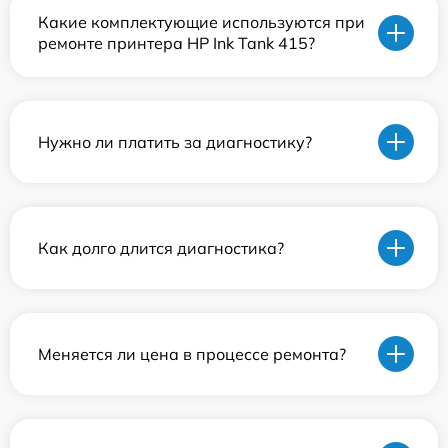
Какие комплектующие используются при
ремонте принтера HP Ink Tank 415?
Нужно ли платить за диагностику?
Как долго длится диагностика?
Меняется ли цена в процессе ремонта?