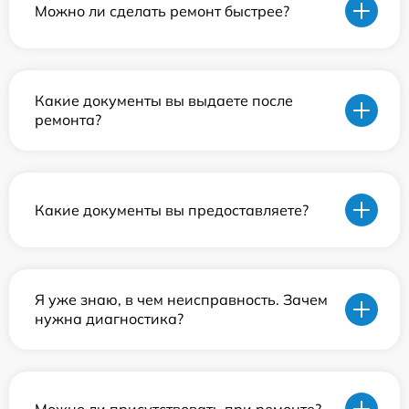
Можно ли сделать ремонт быстрее?
Какие документы вы выдаете после
ремонта?
Какие документы вы предоставляете?
Я уже знаю, в чем неисправность. Зачем
нужна диагностика?
Можно ли присутствовать при ремонте?