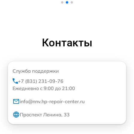
Контакты
Служба поддержки
+7 (831) 231-09-76
Ежедневно с 9:00 до 21:00
info@nnv.hp-repair-center.ru
Проспект Ленина, 33