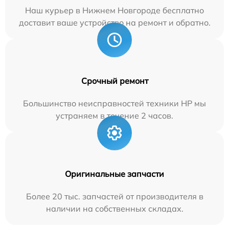
Наш курьер в Нижнем Новгороде бесплатно
доставит ваше устройство на ремонт и обратно.
Срочный ремонт
Большинство неисправностей техники HP мы
устраняем в течение 2 часов.
Оригинальные запчасти
Более 20 тыс. запчастей от производителя в
наличии на собственных складах.