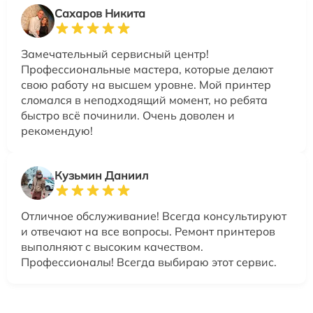
Сахаров Никита
Замечательный сервисный центр!
Профессиональные мастера, которые делают
свою работу на высшем уровне. Мой принтер
сломался в неподходящий момент, но ребята
быстро всё починили. Очень доволен и
рекомендую!
Кузьмин Даниил
Отличное обслуживание! Всегда консультируют
и отвечают на все вопросы. Ремонт принтеров
выполняют с высоким качеством.
Профессионалы! Всегда выбираю этот сервис.