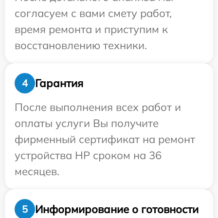
согласуем с вами смету работ,
время ремонта и приступим к
восстановлению техники.
Гарантия
4
После выполнения всех работ и
оплаты услуги Вы получите
фирменный сертификат на ремонт
устройства HP сроком на 36
месяцев.
Информирование о готовности
5