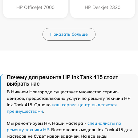
HP OfficeJet 7000
HP Deskjet 2320
Показать больше
Почему для ремонта HP Ink Tank 415 стоит
выбрать нас
В Нижнем Новгороде существует множество сервис-
центров, предоставляющих услуги по ремонту техники HP
Ink Tank 415. Однако
наш сервис-центр выделяется
преимуществами
.
Мы ремонтируем HP. Наши мастера -
специалисты по
ремонту техники HP
. Восстановить модель Ink Tank 415 для
мастеров не будет новой задачей. На все виды