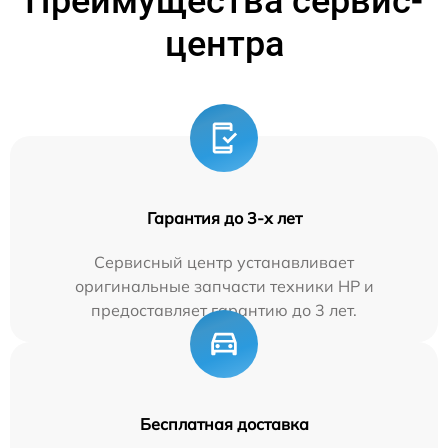
Преимущества сервис-
центра
Гарантия до 3-х лет
Сервисный центр устанавливает
оригинальные запчасти техники HP и
предоставляет гарантию до 3 лет.
Бесплатная доставка