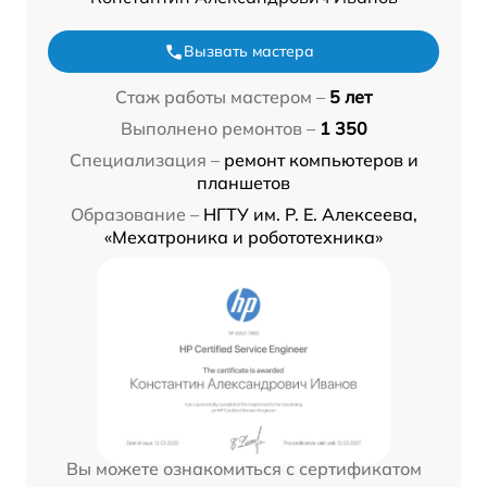
Вызвать мастера
Стаж работы мастером –
5 лет
Выполнено ремонтов –
1 350
Специализация –
ремонт компьютеров и
планшетов
Образование –
НГТУ им. Р. Е. Алексеева,
«Мехатроника и робототехника»
Вы можете ознакомиться с сертификатом