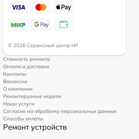
© 2026 Сервисный центр HP
Стоимость ремонта
Оплата и доставка
Контакты
Вакансии
О компании
Ремонтируемые модели
Наши услуги
Согласие на обработку персональных данных
Способы оплаты
Ремонт устройств