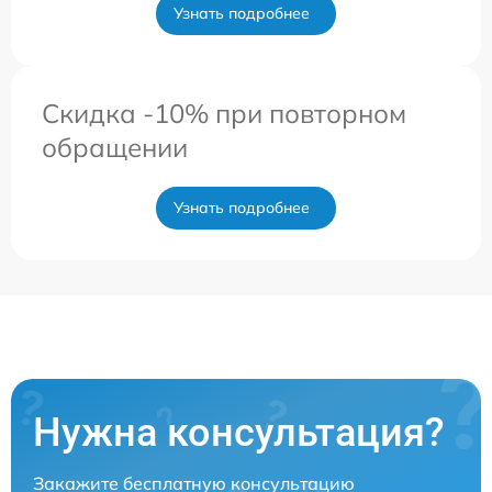
Узнать подробнее
Скидка -10% при повторном
обращении
Узнать подробнее
Нужна консультация?
Закажите бесплатную консультацию