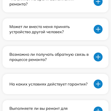
ремонта?
Может ли вместо меня принять
устройство другой человек?
Возможно ли получать обратную связь в
процессе ремонта?
На каких условиях действует гарантия?
Выполняете ли вы ремонт для