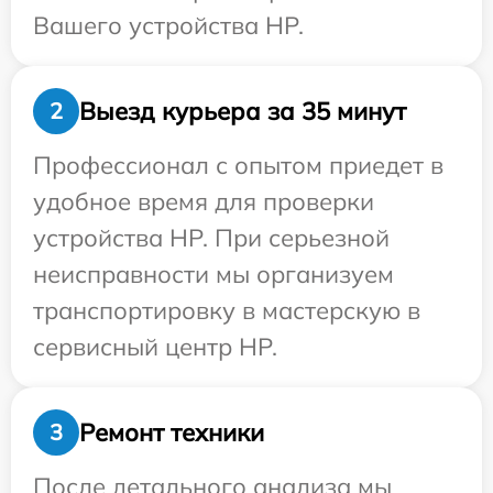
Вашего устройства HP.
Выезд курьера за 35 минут
2
Профессионал с опытом приедет в
удобное время для проверки
устройства HP. При серьезной
неисправности мы организуем
транспортировку в мастерскую в
сервисный центр HP.
Ремонт техники
3
После детального анализа мы