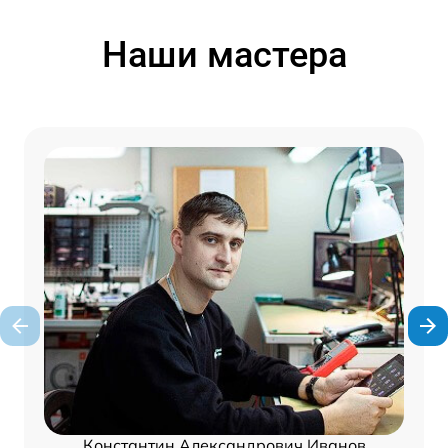
Наши мастера
Константин Александрович Иванов