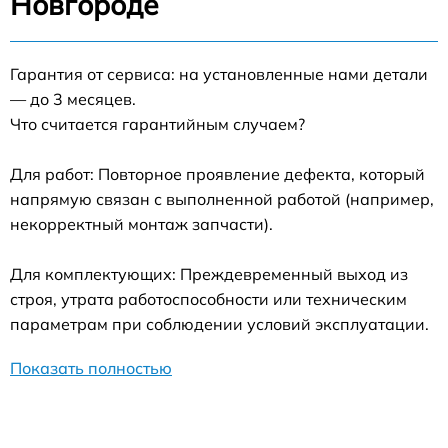
Новгороде
Гарантия от сервиса: на установленные нами детали
— до 3 месяцев.
Что считается гарантийным случаем?
Для работ: Повторное проявление дефекта, который
напрямую связан с выполненной работой (например,
некорректный монтаж запчасти).
Для комплектующих: Преждевременный выход из
строя, утрата работоспособности или техническим
параметрам при соблюдении условий эксплуатации.
Показать полностью