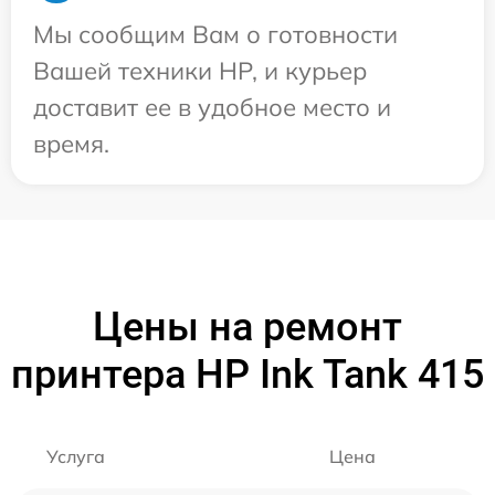
Мы сообщим Вам о готовности
Вашей техники HP, и курьер
доставит ее в удобное место и
время.
Цены на ремонт
принтера HP Ink Tank 415
Услуга
Цена