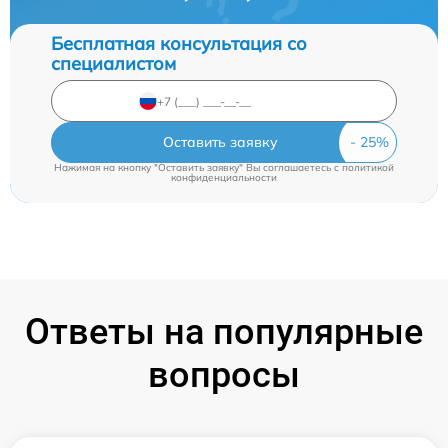
Бесплатная консультация со
специалистом
Оставить заявку
Нажимая на кнопку "Оставить заявку" Вы соглашаетесь c
политикой
конфиденциальности
Ответы на популярные
вопросы