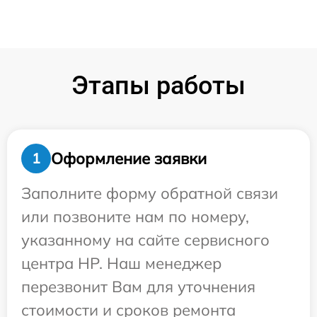
Этапы работы
Оформление заявки
1
Заполните форму обратной связи
или позвоните нам по номеру,
указанному на сайте сервисного
центра HP. Наш менеджер
перезвонит Вам для уточнения
стоимости и сроков ремонта