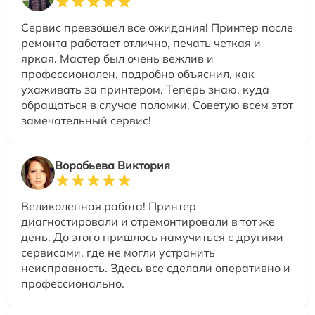
Сервис превзошел все ожидания! Принтер после
ремонта работает отлично, печать четкая и
яркая. Мастер был очень вежлив и
профессионален, подробно объяснил, как
ухаживать за принтером. Теперь знаю, куда
обращаться в случае поломки. Советую всем этот
замечательный сервис!
Воробьева Виктория
Великолепная работа! Принтер
диагностировали и отремонтировали в тот же
день. До этого пришлось намучиться с другими
сервисами, где не могли устранить
неисправность. Здесь все сделали оперативно и
профессионально.