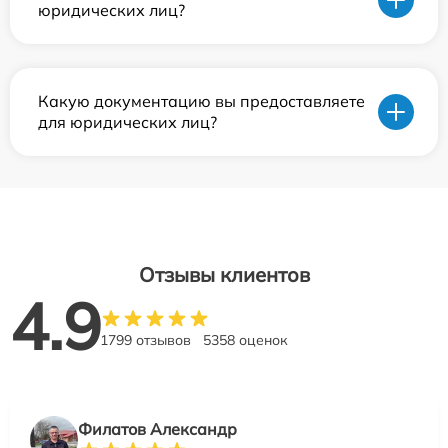
юридических лиц?
Какую документацию вы предоставляете
для юридических лиц?
Отзывы клиентов
4.9
1799 отзывов
5358 оценок
Филатов Александр