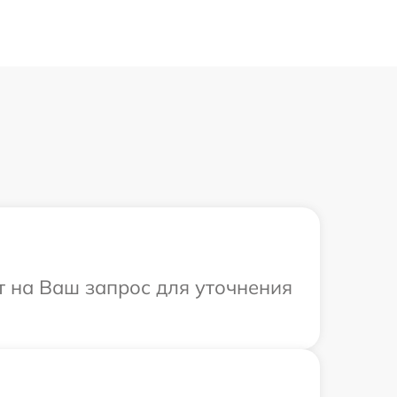
т на Ваш запрос для уточнения