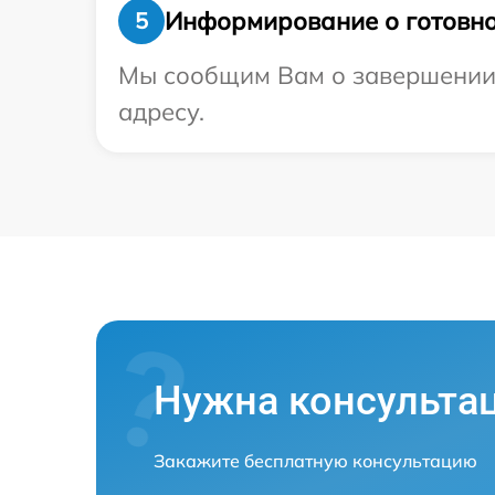
Информирование о готовно
5
Мы сообщим Вам о завершении 
адресу.
Нужна консульта
Закажите бесплатную консультацию