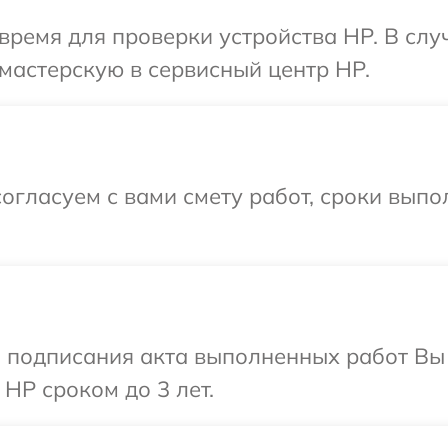
время для проверки устройства HP. В сл
мастерскую в сервисный центр HP.
огласуем с вами смету работ, сроки выпо
и подписания акта выполненных работ В
HP сроком до 3 лет.