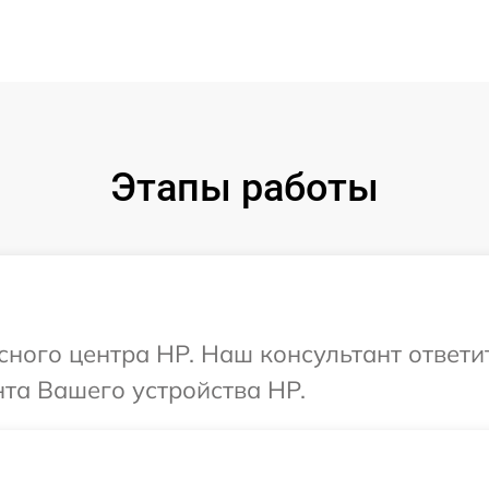
Этапы работы
исного центра HP. Наш консультант ответи
та Вашего устройства HP.