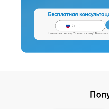
Бесплатная консультац
Нажимая на кнопку "Оставить заявку" Вы соглаш
Поп