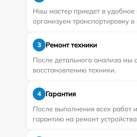
Наш мастер приедет в удобное 
организуем транспортировку в 
Ремонт техники
3
После детального анализа мы с
восстановлению техники.
Гарантия
4
После выполнения всех работ 
гарантию на ремонт устройства 