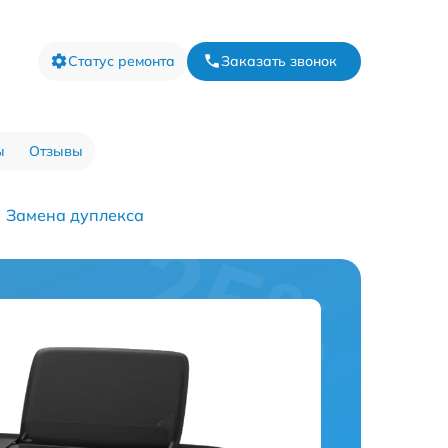
Статус ремонта
Заказать звонок
ы
Отзывы
Замена дуплекса