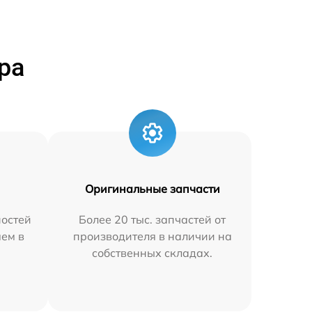
ра
Оригинальные запчасти
остей
Более 20 тыс. запчастей от
яем в
производителя в наличии на
собственных складах.