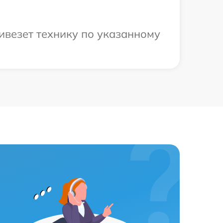
ивезет технику по указанному