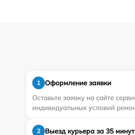
Оформление заявки
1
Оставьте заявку на сайте серв
индивидуальных условий ремон
Выезд курьера за 35 минут
2