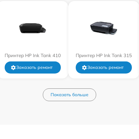
Принтер HP Ink Tank 410
Принтер HP Ink Tank 315
Заказать ремонт
Заказать ремонт
Показать больше