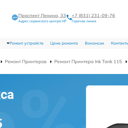
Проспект Ленина, 33
+7 (831) 231-09-76
Адрес сервисного центра HP
Горячая линия
Ремонт устройств
Цена ремонта
Вакансии
Контакт
Ремонт Принтеров
Ремонт Принтера Ink Tank 115
са
5