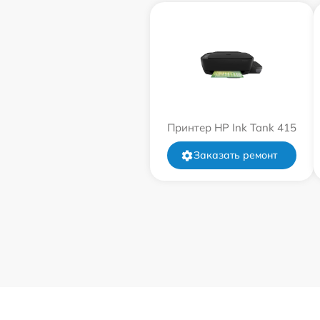
Принтер HP Ink Tank 415
Заказать ремонт