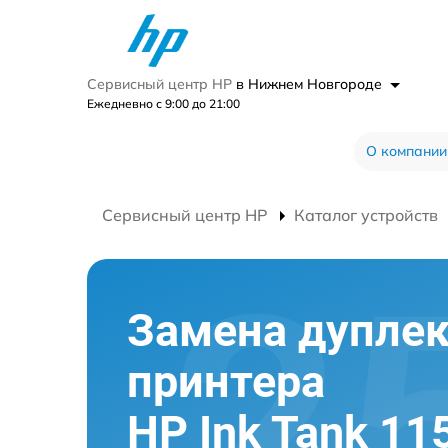
Сервисный центр HP
в Нижнем Новгороде
Ежедневно с 9:00 до 21:00
О компании
Сервисный центр HP
Каталог устройств
Замена дуплек
принтера
HP Ink Tank 11