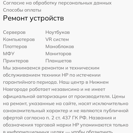
Согласие на обработку персональных данных
Способы оплаты
Ремонт устройств
Серверов
Ноутбуков
Компьютеров
VR систем
Плоттеров
Моноблоков
МФУ
Мониторов
Принтеров
Планшетов
Мы занимаемся ремонтом и техническим
обслуживанием техники HP по истечении
гарантийного периода. Наш центр в Нижнем
Новгороде работает независимо и не имеет
официальной авторизации от производителя. Цены
на ремонт, указанные на сайте, носят исключительно
ознакомительный характер и не являются публичной
офертой согласно п. 2 ст. 437 ГК РФ. Названия и
обозначения торговой марки HP упоминаются только
в информационных целях — чтобы обозначить