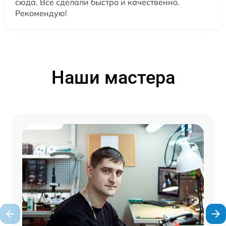
сюда. Все сделали быстро и качественно.
Рекомендую!
Наши мастера