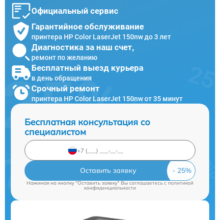
Официальный сервис
Гарантийное обслуживание
принтера HP Color LaserJet 150nw до 3 лет
Диагностика за наш счет,
ремонт по желанию
Бесплатный выезд курьера
в день обращения
Срочный ремонт
принтера HP Color LaserJet 150nw от 35 минут
Бесплатная консультация со
специалистом
Оставить заявку
Нажимая на кнопку "Оставить заявку" Вы соглашаетесь c
политикой
конфиденциальности