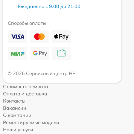
Ежедневно с 9:00 до 21:00
Способы оплаты
© 2026 Сервисный центр HP
Стоимость ремонта
Оплата и доставка
Контакты
Вакансии
О компании
Ремонтируемые модели
Наши услуги