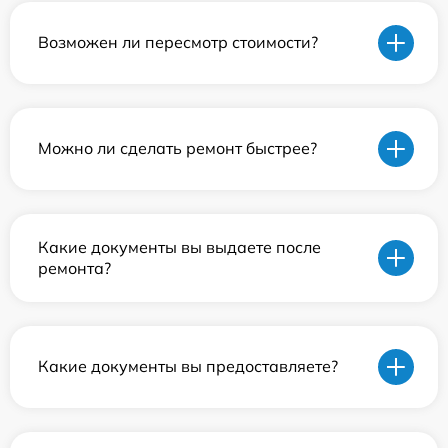
Возможен ли пересмотр стоимости?
Можно ли сделать ремонт быстрее?
Какие документы вы выдаете после
ремонта?
Какие документы вы предоставляете?