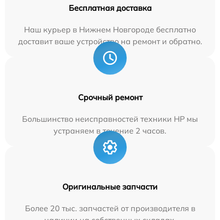
Бесплатная доставка
Наш курьер в Нижнем Новгороде бесплатно
доставит ваше устройство на ремонт и обратно.
Срочный ремонт
Большинство неисправностей техники HP мы
устраняем в течение 2 часов.
Оригинальные запчасти
Более 20 тыс. запчастей от производителя в
наличии на собственных складах.