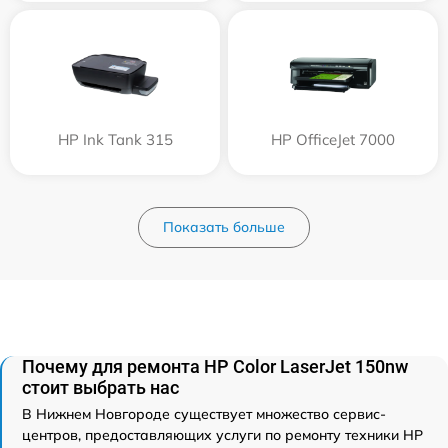
HP Ink Tank 315
HP OfficeJet 7000
Показать больше
Почему для ремонта HP Color LaserJet 150nw
стоит выбрать нас
В Нижнем Новгороде существует множество сервис-
центров, предоставляющих услуги по ремонту техники HP