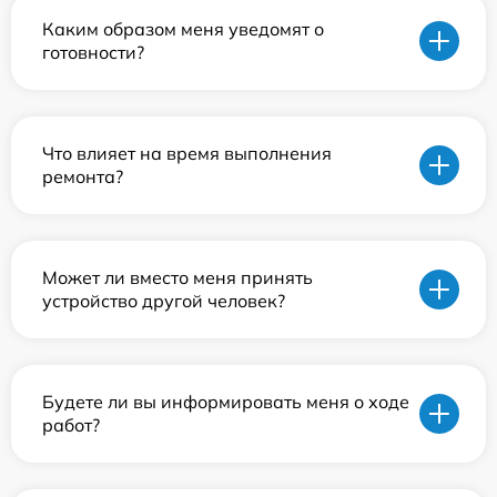
Каким образом меня уведомят о
готовности?
Что влияет на время выполнения
ремонта?
Может ли вместо меня принять
устройство другой человек?
Будете ли вы информировать меня о ходе
работ?