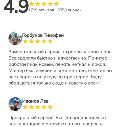
4.9
1799 отзывов
5358 оценок
Горбунов Тимофей
Замечательный сервис по ремонту принтеров!
Все сделали быстро и качественно. Принтер
работает как новый, печать четкая и яркая.
Мастер был вежлив и компетентен, ответил на
все вопросы по уходу за принтером. Буду
обращаться только сюда и советую всем!
Иванов Лев
Прекрасный сервис! Всегда предоставляют
консультацию и отвечают на все вопросы.