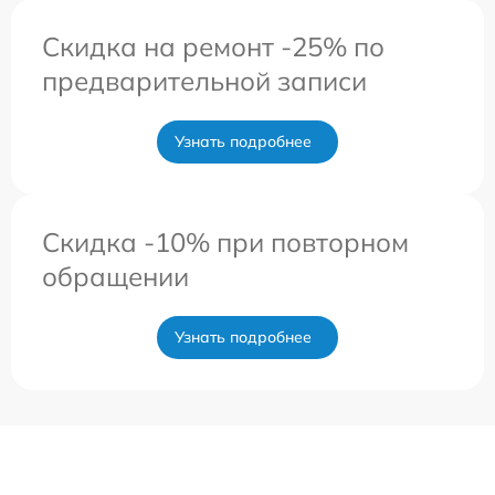
Скидка на ремонт -25% по
предварительной записи
Узнать подробнее
Скидка -10% при повторном
обращении
Узнать подробнее