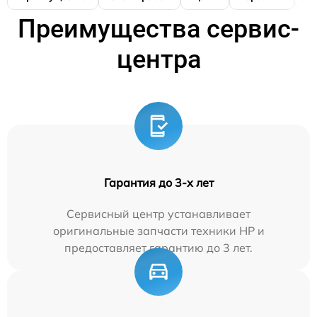
Преимущества сервис-
центра
Гарантия до 3-х лет
Сервисный центр устанавливает
оригинальные запчасти техники HP и
предоставляет гарантию до 3 лет.