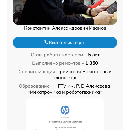
Константин Александрович Иванов
Вызвать мастера
Стаж работы мастером –
5 лет
Выполнено ремонтов –
1 350
Специализация –
ремонт компьютеров и
планшетов
Образование –
НГТУ им. Р. Е. Алексеева,
«Мехатроника и робототехника»