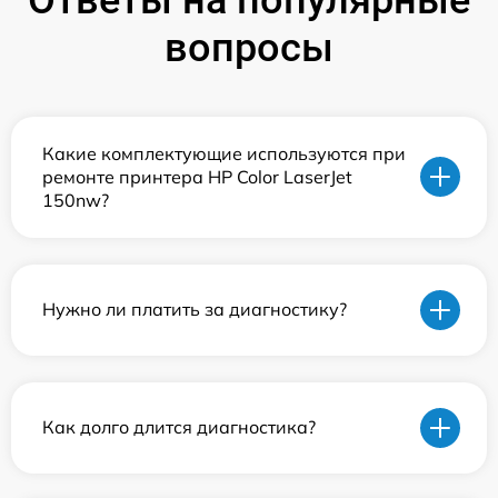
вопросы
Какие комплектующие используются при
ремонте принтера HP Color LaserJet
150nw?
Нужно ли платить за диагностику?
Как долго длится диагностика?