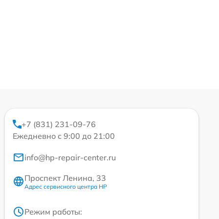
+7 (831) 231-09-76
Ежедневно с 9:00 до 21:00
info@hp-repair-center.ru
Проспект Ленина, 33
Адрес сервисного центра HP
Режим работы: