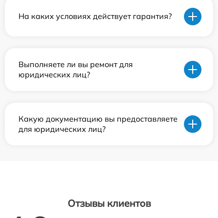
На каких условиях действует гарантия?
Выполняете ли вы ремонт для
юридических лиц?
Какую документацию вы предоставляете
для юридических лиц?
Отзывы клиентов