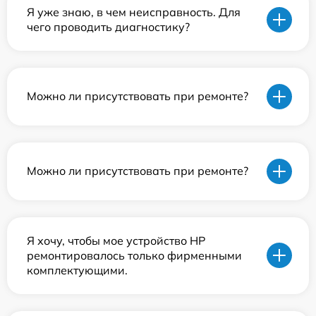
Я уже знаю, в чем неисправность. Для
чего проводить диагностику?
Можно ли присутствовать при ремонте?
Можно ли присутствовать при ремонте?
Я хочу, чтобы мое устройство HP
ремонтировалось только фирменными
комплектующими.