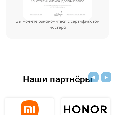
Вы можете ознакомиться с сертификатом
мастера
Наши партнёры