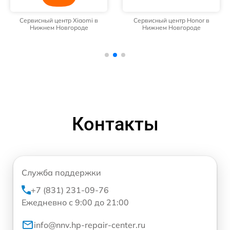
Сервисный центр Xiaomi в
Сервисный центр Honor в
Нижнем Новгороде
Нижнем Новгороде
Контакты
Служба поддержки
+7 (831) 231-09-76
Ежедневно с 9:00 до 21:00
info@nnv.hp-repair-center.ru