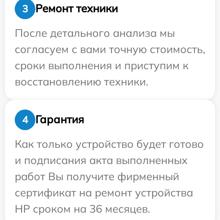
Ремонт техники
3
После детального анализа мы
согласуем с вами точную стоимость,
сроки выполнения и приступим к
восстановлению техники.
Гарантия
4
Как только устройство будет готово
и подписания акта выполненных
работ Вы получите фирменный
сертификат на ремонт устройства
HP сроком на 36 месяцев.