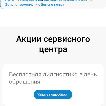
Замена термопленки
,
Замена печки
.
Акции сервисного
центра
Бесплатная диагностика в день
обращения
Узнать подробнее