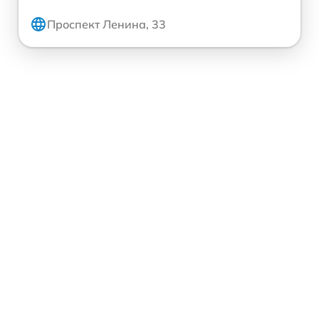
Проспект Ленина, 33