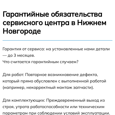
Гарантийные обязательства
сервисного центра в Нижнем
Новгороде
Гарантия от сервиса: на установленные нами детали
— до 3 месяцев.
Что считается гарантийным случаем?
Для работ: Повторное возникновение дефекта,
который прямо обусловлен с выполненной работой
(например, некорректный монтаж запчасти).
Для комплектующих: Преждевременный выход из
строя, утрата работоспособности или техническим
параметрам при соблюдении условий эксплуатации.