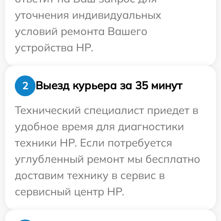
уточнения индивидуальных
условий ремонта Вашего
устройства HP.
Выезд курьера за 35 минут
2
Технический специалист приедет в
удобное время для диагностики
техники HP. Если потребуется
углубленный ремонт мы бесплатно
доставим технику в сервис в
сервисный центр HP.