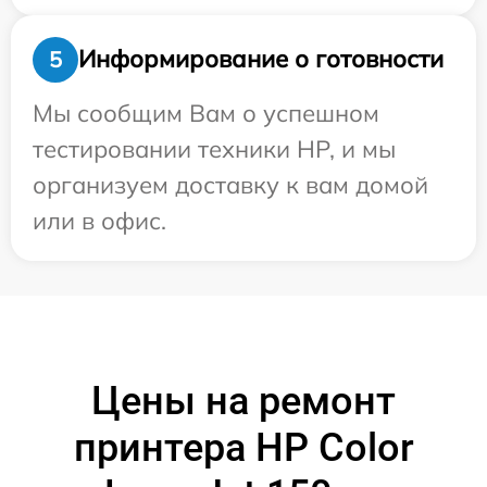
Информирование о готовности
5
Мы сообщим Вам о успешном
тестировании техники HP, и мы
организуем доставку к вам домой
или в офис.
Цены на ремонт
принтера HP Color