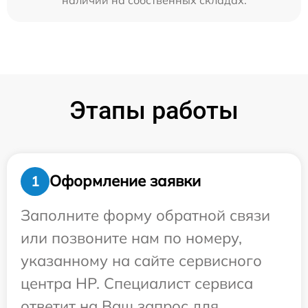
Этапы работы
Оформление заявки
1
Заполните форму обратной связи
или позвоните нам по номеру,
указанному на сайте сервисного
центра HP. Специалист сервиса
ответит на Ваш запрос для