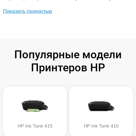
Показать полностью
Популярные модели
Принтеров HP
HP Ink Tank 415
HP Ink Tank 410