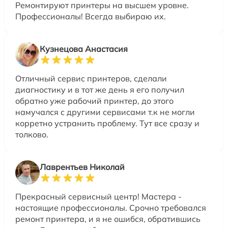
Ремонтируют принтеры на высшем уровне.
Профессионалы! Всегда выбираю их.
Кузнецова Анастасия
Отличный сервис принтеров, сделали
диагностику и в тот же день я его получил
обратно уже рабочий принтер, до этого
намучался с другими сервисами т.к не могли
корретно устранить проблему. Тут все сразу и
толково.
Лаврентьев Николай
Прекрасный сервисный центр! Мастера -
настоящие профессионалы. Срочно требовался
ремонт принтера, и я не ошибся, обратившись