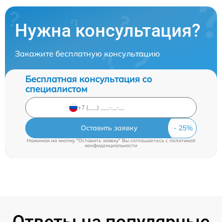
Нужна консультация?
Закажите бесплатную консультацию
Бесплатная консультация со
специалистом
Оставить заявку
Нажимая на кнопку "Оставить заявку" Вы соглашаетесь c
политикой
конфиденциальности
Ответы на популярные