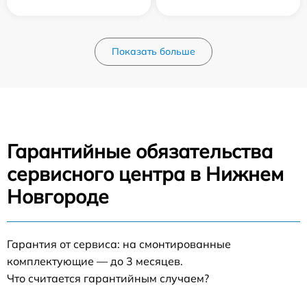
Показать больше
Гарантийные обязательства
сервисного центра в Нижнем
Новгороде
Гарантия от сервиса: на смонтированные
комплектующие — до 3 месяцев.
Что считается гарантийным случаем?