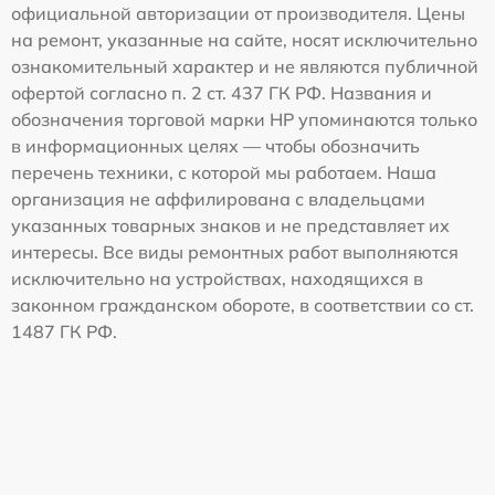
официальной авторизации от производителя. Цены
на ремонт, указанные на сайте, носят исключительно
ознакомительный характер и не являются публичной
офертой согласно п. 2 ст. 437 ГК РФ. Названия и
обозначения торговой марки HP упоминаются только
в информационных целях — чтобы обозначить
перечень техники, с которой мы работаем. Наша
организация не аффилирована с владельцами
указанных товарных знаков и не представляет их
интересы. Все виды ремонтных работ выполняются
исключительно на устройствах, находящихся в
законном гражданском обороте, в соответствии со ст.
1487 ГК РФ.