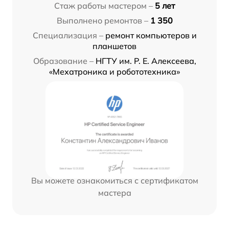
Стаж работы мастером –
5 лет
Выполнено ремонтов –
1 350
Специализация –
ремонт компьютеров и
планшетов
Образование –
НГТУ им. Р. Е. Алексеева,
«Мехатроника и робототехника»
Вы можете ознакомиться с сертификатом
мастера