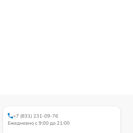
+7 (831) 231-09-76
Ежедневно с 9:00 до 21:00