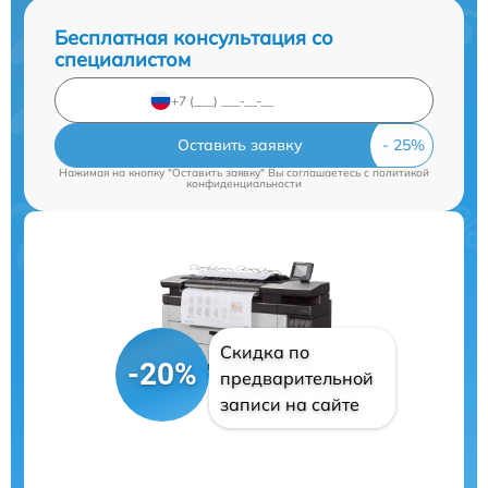
Бесплатная консультация со
специалистом
Оставить заявку
Нажимая на кнопку "Оставить заявку" Вы соглашаетесь c
политикой
конфиденциальности
Скидка по
-20%
предварительной
записи на сайте