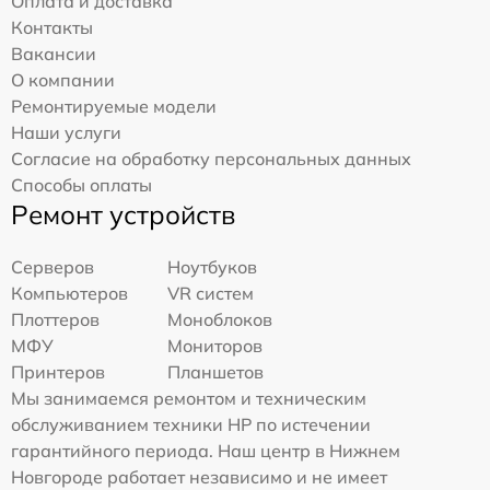
Оплата и доставка
Контакты
Вакансии
О компании
Ремонтируемые модели
Наши услуги
Согласие на обработку персональных данных
Способы оплаты
Ремонт устройств
Серверов
Ноутбуков
Компьютеров
VR систем
Плоттеров
Моноблоков
МФУ
Мониторов
Принтеров
Планшетов
Мы занимаемся ремонтом и техническим
обслуживанием техники HP по истечении
гарантийного периода. Наш центр в Нижнем
Новгороде работает независимо и не имеет