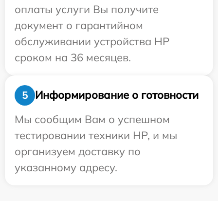
оплаты услуги Вы получите
документ о гарантийном
обслуживании устройства HP
сроком на 36 месяцев.
Информирование о готовности
5
Мы сообщим Вам о успешном
тестировании техники HP, и мы
организуем доставку по
указанному адресу.