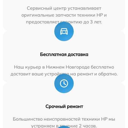
Сервисный центр устанавливает
оригинальные запчасти техники HP и
предоставляет гарантию до 3 лет.
Бесплатная доставка
Наш курьер в Нижнем Новгороде бесплатно
доставит ваше устройство на ремонт и обратно.
Срочный ремонт
Большинство неисправностей техники HP мы
устраняем в течение 2 часов.