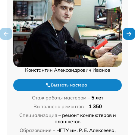
Константин Александрович Иванов
Вызвать мастера
Стаж работы мастером –
5 лет
Выполнено ремонтов –
1 350
Специализация –
ремонт компьютеров и
планшетов
Образование –
НГТУ им. Р. Е. Алексеева,