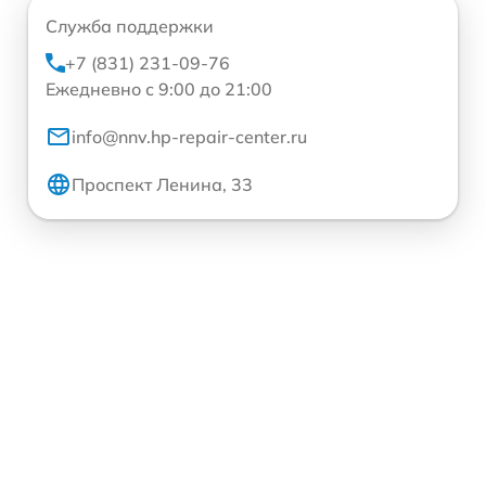
Служба поддержки
+7 (831) 231-09-76
Ежедневно с 9:00 до 21:00
info@nnv.hp-repair-center.ru
Проспект Ленина, 33