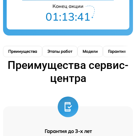
Конец акции
01:13:40
Преимущества
Этапы работ
Модели
Гарантия
Преимущества сервис-
центра
Гарантия до 3-х лет