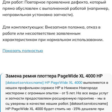
Для работ: Повторное проявление дефекта, который
прямо обусловлен с выполненной работой (например,
неправильная установка запчасти).
Для комплектующих: Внезапная поломка, отказ в
работе или несоответствие заявленным
характеристикам при нормальном использовании.
Показать полностью
Замена ремня плоттера PageWide XL 4000 HP
[dataset:services:name] HP PageWide XL 4000
выполняется в
нашем профильном сервисе HP в Нижнем Новгороде
мастерами с огромным опытом - от 5 лет. На все виды услуг
и запчасти предоставляем расширенную гарантию - мы в
сц уверены в качестве наших работ. [dataset:services:name]
HP PageWide XL 4000 будет стоить на -15% дешевле при