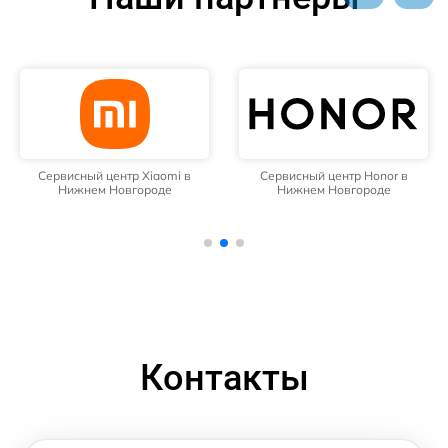
Сервисный центр Xiaomi в
Сервисный центр Honor в
Нижнем Новгороде
Нижнем Новгороде
Контакты