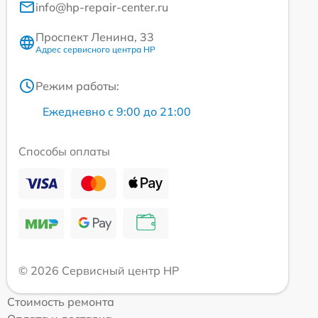
info@hp-repair-center.ru
Проспект Ленина, 33
Адрес сервисного центра HP
Режим работы:
Ежедневно с 9:00 до 21:00
Способы оплаты
© 2026 Сервисный центр HP
Стоимость ремонта