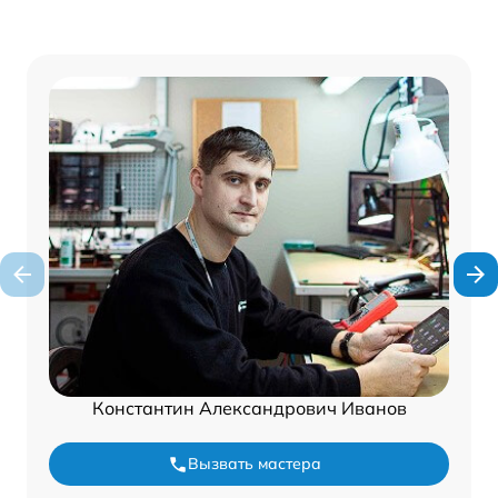
Константин Александрович Иванов
Вызвать мастера