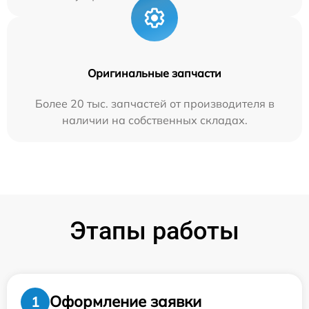
Оригинальные запчасти
Более 20 тыс. запчастей от производителя в
наличии на собственных складах.
Этапы работы
Оформление заявки
1