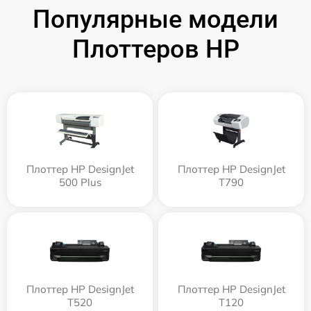
Популярные модели
Плоттеров HP
Плоттер HP DesignJet
Плоттер HP DesignJet
500 Plus
T790
Плоттер HP DesignJet
Плоттер HP DesignJet
T520
T120