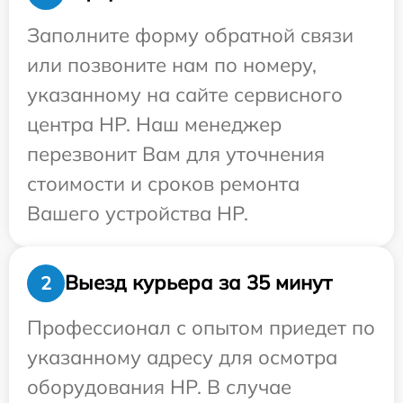
Заполните форму обратной связи
или позвоните нам по номеру,
указанному на сайте сервисного
центра HP. Наш менеджер
перезвонит Вам для уточнения
стоимости и сроков ремонта
Вашего устройства HP.
Выезд курьера за 35 минут
2
Профессионал с опытом приедет по
указанному адресу для осмотра
оборудования HP. В случае