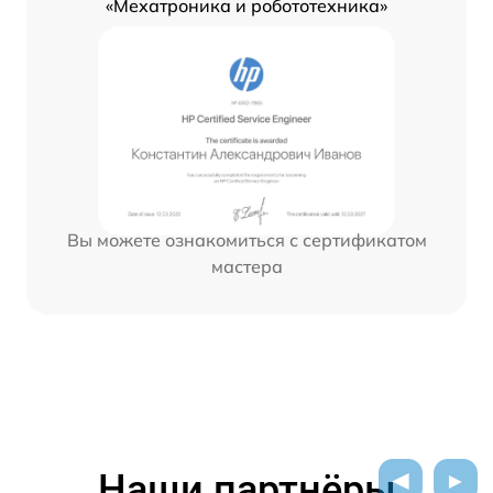
«Мехатроника и робототехника»
Вы можете ознакомиться с сертификатом
мастера
Наши партнёры