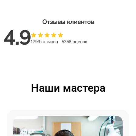
Отзывы клиентов
4.9
1799 отзывов
5358 оценок
Наши мастера