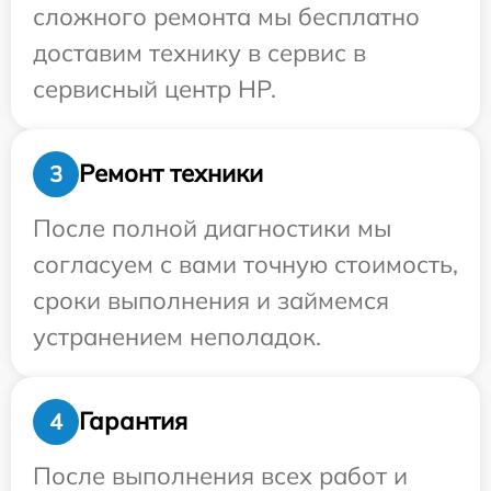
сложного ремонта мы бесплатно
доставим технику в сервис в
сервисный центр HP.
Ремонт техники
3
После полной диагностики мы
согласуем с вами точную стоимость,
сроки выполнения и займемся
устранением неполадок.
Гарантия
4
После выполнения всех работ и