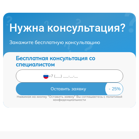
Нужна консультация?
Закажите бесплатную консультацию
Бесплатная консультация со
специалистом
Оставить заявку
Нажимая на кнопку "Оставить заявку" Вы соглашаетесь c
политикой
конфиденциальности