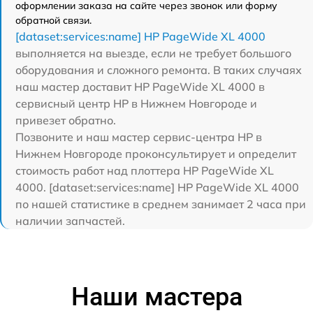
оформлении заказа на сайте через звонок или форму
обратной связи.
[dataset:services:name] HP PageWide XL 4000
выполняется на выезде, если не требует большого
оборудования и сложного ремонта. В таких случаях
наш мастер доставит HP PageWide XL 4000 в
сервисный центр HP в Нижнем Новгороде и
привезет обратно.
Позвоните и наш мастер сервис-центра HP в
Нижнем Новгороде проконсультирует и определит
стоимость работ над плоттера HP PageWide XL
4000. [dataset:services:name] HP PageWide XL 4000
по нашей статистике в среднем занимает 2 часа при
наличии запчастей.
Наши мастера