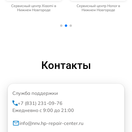
Сервисный центр Xiaomi в
Сервисный центр Honor в
Нижнем Новгороде
Нижнем Новгороде
Контакты
Служба поддержки
+7 (831) 231-09-76
Ежедневно с 9:00 до 21:00
info@nnv.hp-repair-center.ru