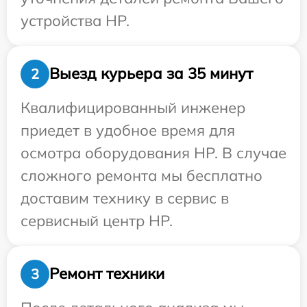
устройства HP.
Выезд курьера за 35 минут
2
Квалифицированный инженер
приедет в удобное время для
осмотра оборудования HP. В случае
сложного ремонта мы бесплатно
доставим технику в сервис в
сервисный центр HP.
Ремонт техники
3