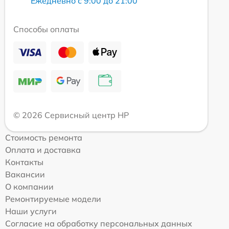
Ежедневно с 9:00 до 21:00
Способы оплаты
© 2026 Сервисный центр HP
Стоимость ремонта
Оплата и доставка
Контакты
Вакансии
О компании
Ремонтируемые модели
Наши услуги
Согласие на обработку персональных данных