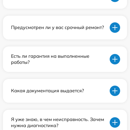
Предусмотрен ли у вас срочный ремонт?
Есть ли гарантия на выполненные
работы?
Какая документация выдается?
Я уже знаю, в чем неисправность. Зачем
нужна диагностика?