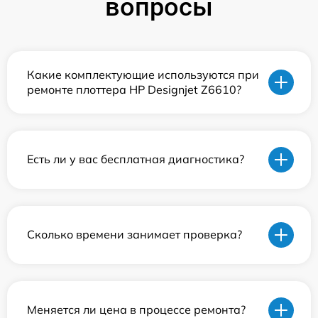
вопросы
Какие комплектующие используются при
ремонте плоттера HP Designjet Z6610?
Есть ли у вас бесплатная диагностика?
Сколько времени занимает проверка?
Меняется ли цена в процессе ремонта?