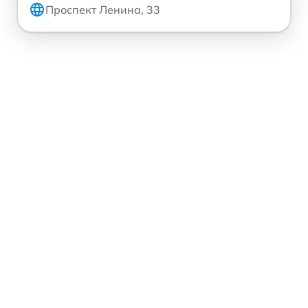
Проспект Ленина, 33