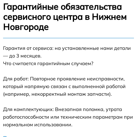
Гарантийные обязательства
сервисного центра в Нижнем
Новгороде
Гарантия от сервиса: на установленные нами детали
— до 3 месяцев.
Что считается гарантийным случаем?
Для работ: Повторное проявление неисправности,
который напрямую связан с выполненной работой
(например, некорректный монтаж запчасти).
Для комплектующих: Внезапная поломка, утрата
работоспособности или техническим параметрам при
нормальном использовании.