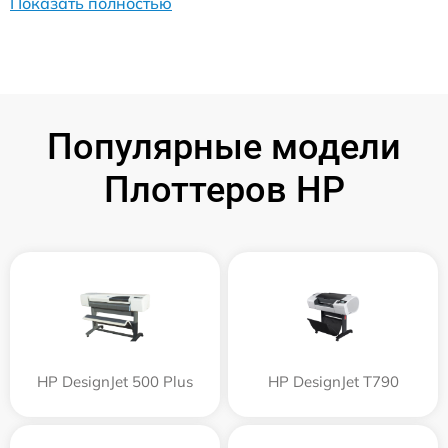
Показать полностью
Популярные модели
Плоттеров HP
HP DesignJet 500 Plus
HP DesignJet T790