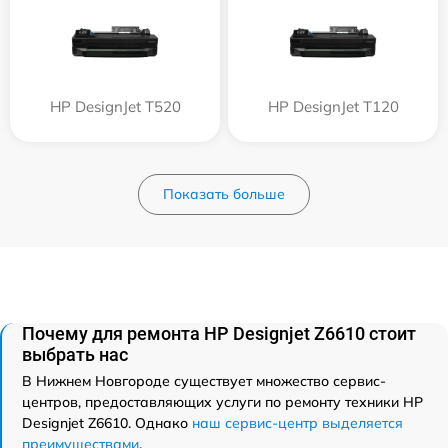
HP DesignJet T520
HP DesignJet T120
Показать больше
Почему для ремонта HP Designjet Z6610 стоит
выбрать нас
В Нижнем Новгороде существует множество сервис-
центров, предоставляющих услуги по ремонту техники HP
Designjet Z6610. Однако
наш сервис-центр выделяется
преимуществами
.