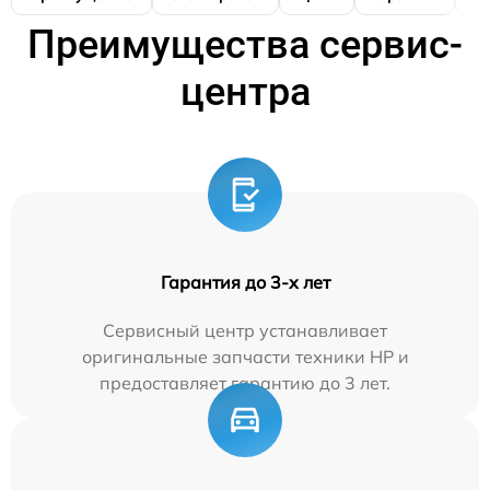
Преимущества сервис-
центра
Гарантия до 3-х лет
Сервисный центр устанавливает
оригинальные запчасти техники HP и
предоставляет гарантию до 3 лет.