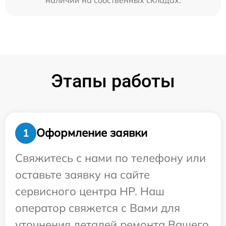
Этапы работы
Оформление заявки
1
Свяжитесь с нами по телефону или
оставьте заявку на сайте
сервисного центра HP. Наш
оператор свяжется с Вами для
уточнения деталей ремонта Вашего