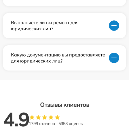
Выполняете ли вы ремонт для
юридических лиц?
Какую документацию вы предоставляете
для юридических лиц?
Отзывы клиентов
4.9
1799 отзывов
5358 оценок