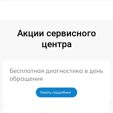
Акции сервисного
центра
Бесплатная диагностика в день
обращения
Узнать подробнее