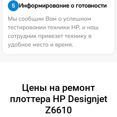
Информирование о готовности
5
Мы сообщим Вам о успешном
тестировании техники HP, и наш
сотрудник привезет технику в
удобное место и время.
Цены на ремонт
плоттера HP Designjet
Z6610