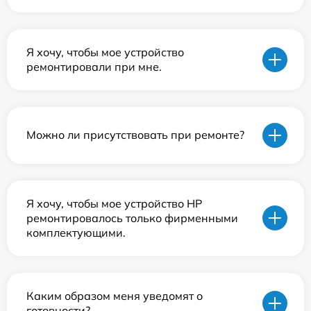
Я хочу, чтобы мое устройство
ремонтировали при мне.
Можно ли присутствовать при ремонте?
Я хочу, чтобы мое устройство HP
ремонтировалось только фирменными
комплектующими.
Каким образом меня уведомят о
готовности?