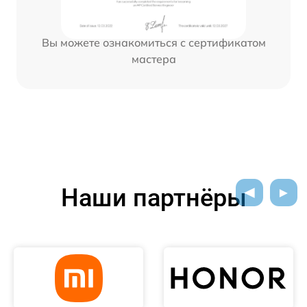
Вы можете ознакомиться с сертификатом
мастера
Наши партнёры