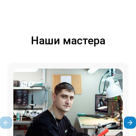
Наши мастера