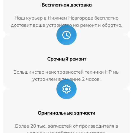
Бесплатная доставка
Наш курьер в Нижнем Новгороде бесплатно
доставит ваше устройство на ремонт и обратно.
Срочный ремонт
Большинство неисправностей техники HP мы
устраняем в течение 2 часов.
Оригинальные запчасти
Более 20 тыс. запчастей от производителя в
наличии на собственных складах.