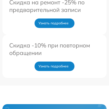
Скидка на ремонт -25% по
предварительной записи
Узнать подробнее
Скидка -10% при повторном
обращении
Узнать подробнее