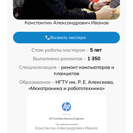
Константин Александрович Иванов
Вызвать мастера
Стаж работы мастером –
5 лет
Выполнено ремонтов –
1 350
Специализация –
ремонт компьютеров и
планшетов
Образование –
НГТУ им. Р. Е. Алексеева,
«Мехатроника и робототехника»