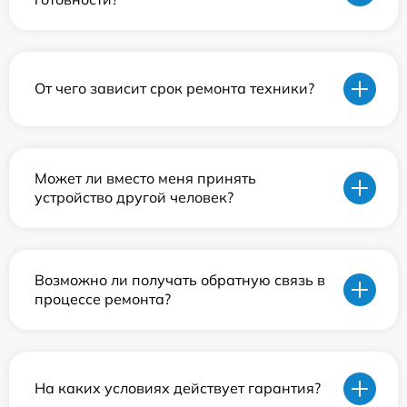
От чего зависит срок ремонта техники?
Может ли вместо меня принять
устройство другой человек?
Возможно ли получать обратную связь в
процессе ремонта?
На каких условиях действует гарантия?