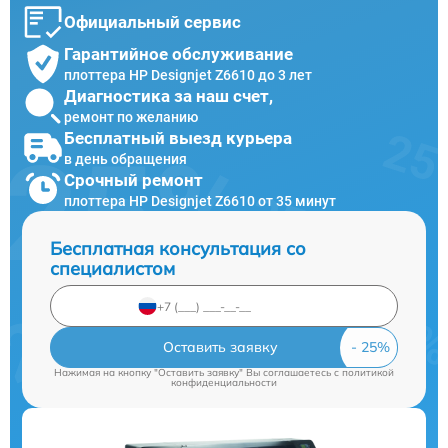
Официальный сервис
Гарантийное обслуживание
плоттера HP Designjet Z6610 до 3 лет
Диагностика за наш счет,
ремонт по желанию
Бесплатный выезд курьера
в день обращения
Срочный ремонт
плоттера HP Designjet Z6610 от 35 минут
Бесплатная консультация со
специалистом
Оставить заявку
Нажимая на кнопку "Оставить заявку" Вы соглашаетесь c
политикой
конфиденциальности