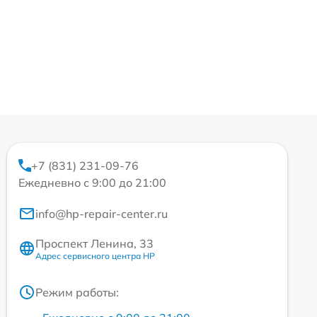
+7 (831) 231-09-76
Ежедневно с 9:00 до 21:00
info@hp-repair-center.ru
Проспект Ленина, 33
Адрес сервисного центра HP
Режим работы: