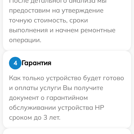
После детального анализа мы
предоставим на утверждение
точную стоимость, сроки
выполнения и начнем ремонтные
операции.
Гарантия
4
Как только устройство будет готово
и оплаты услуги Вы получите
документ о гарантийном
обслуживании устройства HP
сроком до 3 лет.