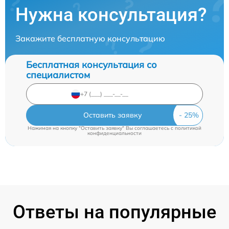
Нужна консультация?
Закажите бесплатную консультацию
Бесплатная консультация со
специалистом
Оставить заявку
Нажимая на кнопку "Оставить заявку" Вы соглашаетесь c
политикой
конфиденциальности
Ответы на популярные