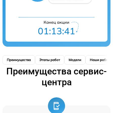
Конец акции
01:13:41
Преимущества
Этапы работ
Модели
Наши работы
Преимущества сервис-
центра