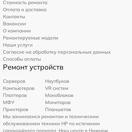
Стоимость ремонта
Оплата и доставка
Контакты
Вакансии
О компании
Ремонтируемые модели
Наши услуги
Согласие на обработку персональных данных
Способы оплаты
Ремонт устройств
Серверов
Ноутбуков
Компьютеров
VR систем
Плоттеров
Моноблоков
МФУ
Мониторов
Принтеров
Планшетов
Мы занимаемся ремонтом и техническим
обслуживанием техники HP по истечении
гарантийного периода. Наш центр в Нижнем