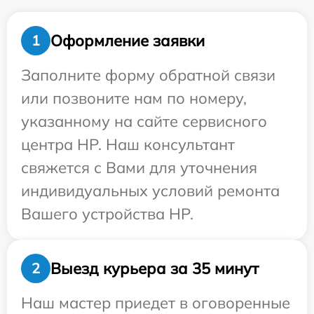
Оформление заявки
1
Заполните форму обратной связи
или позвоните нам по номеру,
указанному на сайте сервисного
центра HP. Наш консультант
свяжется с Вами для уточнения
индивидуальных условий ремонта
Вашего устройства HP.
Выезд курьера за 35 минут
2
Наш мастер приедет в оговоренные