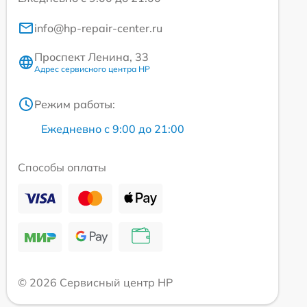
info@hp-repair-center.ru
Проспект Ленина, 33
Адрес сервисного центра HP
Режим работы:
Ежедневно с 9:00 до 21:00
Способы оплаты
© 2026 Сервисный центр HP