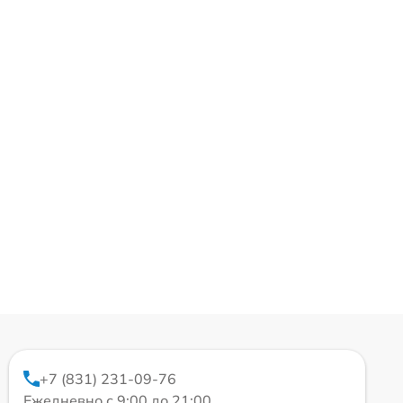
+7 (831) 231-09-76
Ежедневно с 9:00 до 21:00