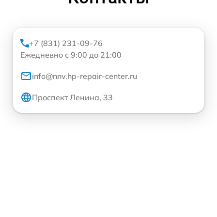
+7 (831) 231-09-76
Ежедневно с 9:00 до 21:00
info@nnv.hp-repair-center.ru
Проспект Ленина, 33