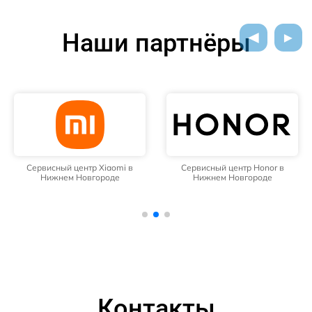
Наши партнёры
Сервисный центр Xiaomi в
Сервисный центр Honor в
Нижнем Новгороде
Нижнем Новгороде
Контакты