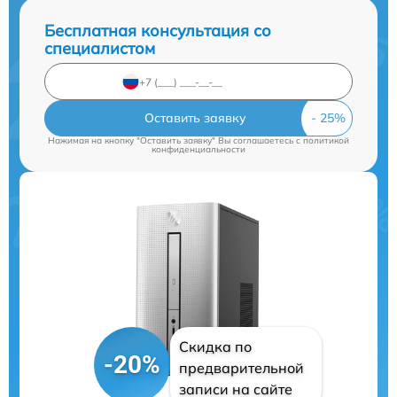
Бесплатная консультация со
специалистом
Оставить заявку
Нажимая на кнопку "Оставить заявку" Вы соглашаетесь c
политикой
конфиденциальности
Скидка по
-20%
предварительной
записи на сайте