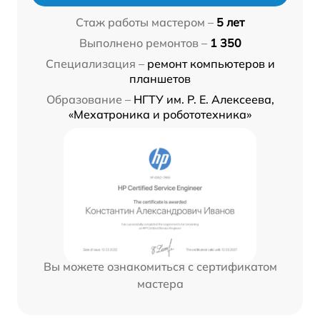
Стаж работы мастером –
5 лет
Выполнено ремонтов –
1 350
Специализация –
ремонт компьютеров и
планшетов
Образование –
НГТУ им. Р. Е. Алексеева,
«Мехатроника и робототехника»
Вы можете ознакомиться с сертификатом
мастера