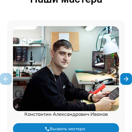
Константин Александрович Иванов
Вызвать мастера