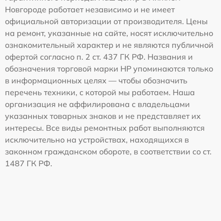
Новгороде работает независимо и не имеет
официальной авторизации от производителя. Цены
на ремонт, указанные на сайте, носят исключительно
ознакомительный характер и не являются публичной
офертой согласно п. 2 ст. 437 ГК РФ. Названия и
обозначения торговой марки HP упоминаются только
в информационных целях — чтобы обозначить
перечень техники, с которой мы работаем. Наша
организация не аффилирована с владельцами
указанных товарных знаков и не представляет их
интересы. Все виды ремонтных работ выполняются
исключительно на устройствах, находящихся в
законном гражданском обороте, в соответствии со ст.
1487 ГК РФ.