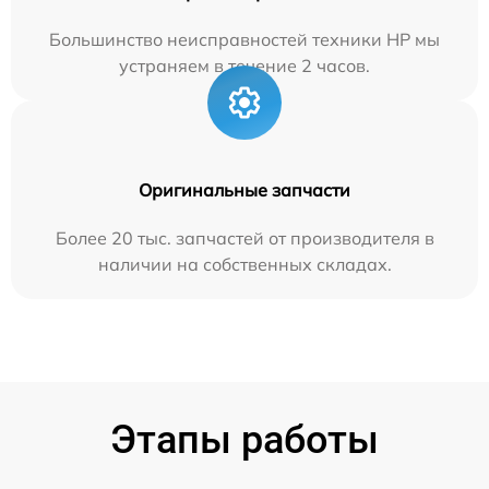
Большинство неисправностей техники HP мы
устраняем в течение 2 часов.
Оригинальные запчасти
Более 20 тыс. запчастей от производителя в
наличии на собственных складах.
Этапы работы