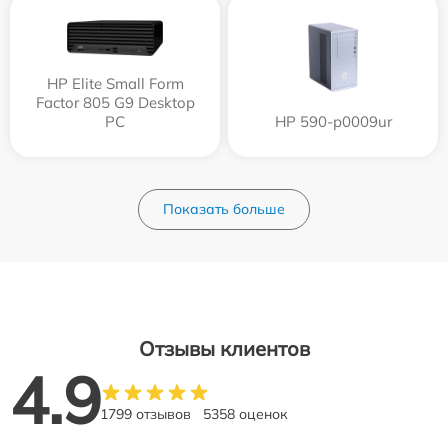
HP Elite Small Form
Factor 805 G9 Desktop
PC
HP 590-p0009ur
Показать больше
Отзывы клиентов
4.9
1799 отзывов
5358 оценок