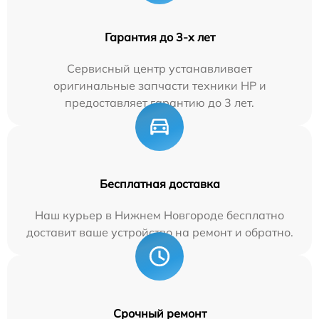
Гарантия до 3-х лет
Сервисный центр устанавливает
оригинальные запчасти техники HP и
предоставляет гарантию до 3 лет.
Бесплатная доставка
Наш курьер в Нижнем Новгороде бесплатно
доставит ваше устройство на ремонт и обратно.
Срочный ремонт