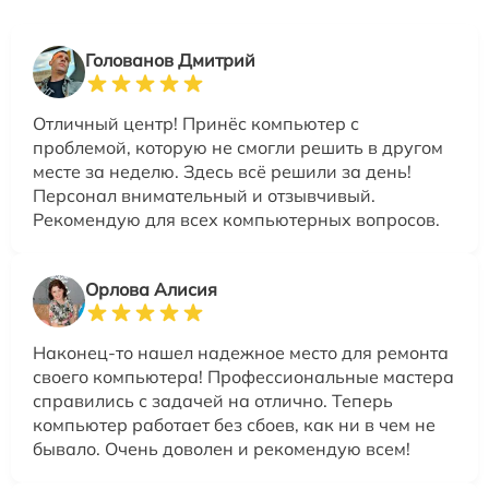
Голованов Дмитрий
Отличный центр! Принёс компьютер с
проблемой, которую не смогли решить в другом
месте за неделю. Здесь всё решили за день!
Персонал внимательный и отзывчивый.
Рекомендую для всех компьютерных вопросов.
Орлова Алисия
Наконец-то нашел надежное место для ремонта
своего компьютера! Профессиональные мастера
справились с задачей на отлично. Теперь
компьютер работает без сбоев, как ни в чем не
бывало. Очень доволен и рекомендую всем!