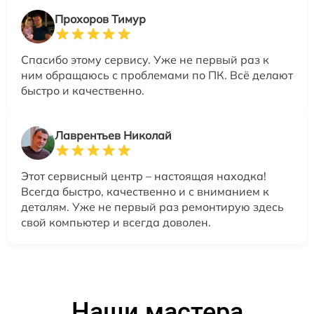
Прохоров Тимур
Спасибо этому сервису. Уже не первый раз к
ним обращаюсь с проблемами по ПК. Всё делают
быстро и качественно.
Лаврентьев Николай
Этот сервисный центр – настоящая находка!
Всегда быстро, качественно и с вниманием к
деталям. Уже не первый раз ремонтирую здесь
свой компьютер и всегда доволен.
Наши мастера