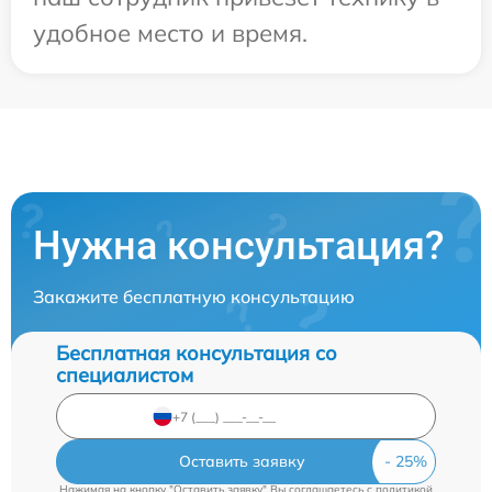
удобное место и время.
Нужна консультация?
Закажите бесплатную консультацию
Бесплатная консультация со
специалистом
Оставить заявку
Нажимая на кнопку "Оставить заявку" Вы соглашаетесь c
политикой