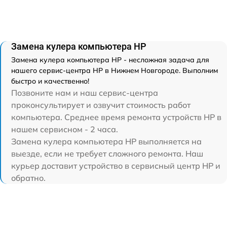
Замена кулера компьютера HP
Замена кулера компьютера HP - несложная задача для
нашего сервис-центра HP в Нижнем Новгороде. Выполним
быстро и качественно!
Позвоните нам и наш сервис-центра
проконсультирует и озвучит стоимость работ
компьютера. Среднее время ремонта устройств HP в
нашем сервисном - 2 часа.
Замена кулера компьютера HP выполняется на
выезде, если не требует сложного ремонта. Наш
курьер доставит устройство в сервисный центр HP и
обратно.