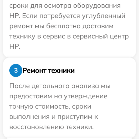
сроки для осмотра оборудования
HP. Если потребуется углубленный
ремонт мы бесплатно доставим
технику в сервис в сервисный центр
HP.
Ремонт техники
3
После детального анализа мы
предоставим на утверждение
точную стоимость, сроки
выполнения и приступим к
восстановлению техники.