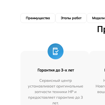
Преимущества
Этапы работ
Модели
П
Гарантия до 3-х лет
Сервисный центр
устанавливает оригинальные
Новг
запчасти техники HP и
ваш
предоставляет гарантию до 3
лет.