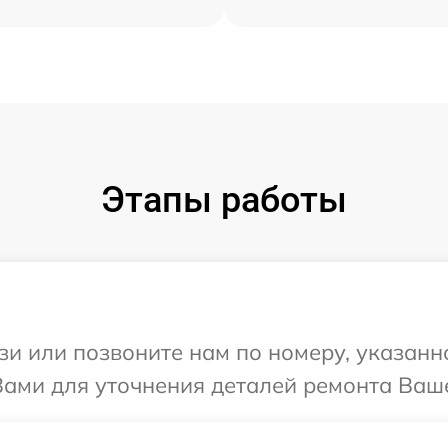
Этапы работы
и или позвоните нам по номеру, указанн
ами для уточнения деталей ремонта Ваше