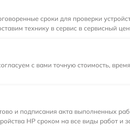
говоренные сроки для проверки устройст
ставим технику в сервис в сервисный цен
огласуем с вами точную стоимость, врем
отово и подписания акта выполненных раб
ойства HP сроком на все виды работ и з