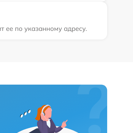
т ее по указанному адресу.