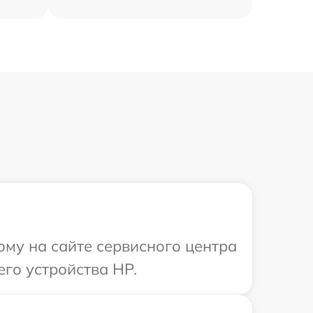
ому на сайте сервисного центра
го устройства HP.