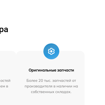
ра
Оригинальные запчасти
остей
Более 20 тыс. запчастей от
яем в
производителя в наличии на
собственных складах.