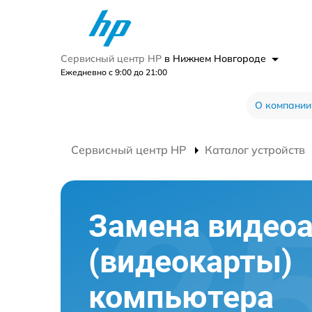
Сервисный центр HP
в Нижнем Новгороде
Ежедневно с 9:00 до 21:00
О компании
Сервисный центр HP
Каталог устройств
Замена видео
(видеокарты)
компьютера