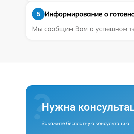
Информирование о готовно
5
Мы сообщим Вам о успешном тес
Нужна консульта
Закажите бесплатную консультацию