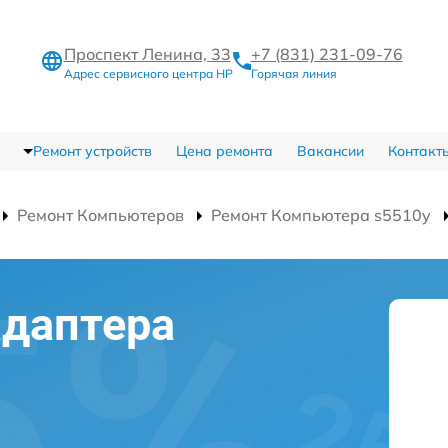
Проспект Ленина, 33
+7 (831) 231-09-76
Адрес сервисного центра HP
Горячая линия
Ремонт устройств
Цена ремонта
Вакансии
Контакт
Ремонт Компьютеров
Ремонт Компьютера s5510y
адаптера