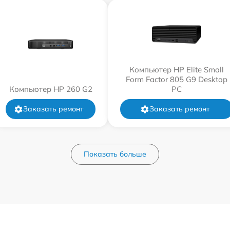
Компьютер HP Elite Small
Form Factor 805 G9 Desktop
Компьютер HP 260 G2
PC
Заказать ремонт
Заказать ремонт
Показать больше