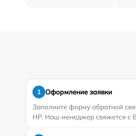
Оформление заявки
1
Заполните форму обратной связ
HP. Наш менеджер свяжется с В