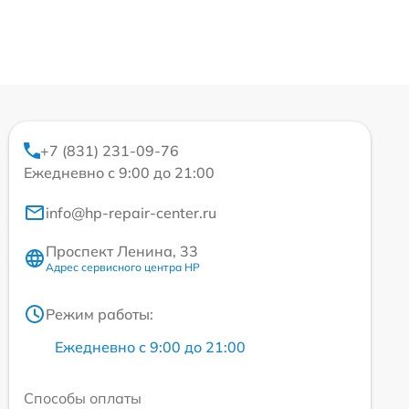
+7 (831) 231-09-76
Ежедневно с 9:00 до 21:00
info@hp-repair-center.ru
Проспект Ленина, 33
Адрес сервисного центра HP
Режим работы:
Ежедневно с 9:00 до 21:00
Способы оплаты