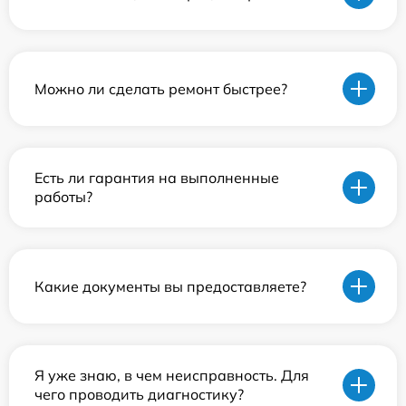
Можно ли сделать ремонт быстрее?
Есть ли гарантия на выполненные
работы?
Какие документы вы предоставляете?
Я уже знаю, в чем неисправность. Для
чего проводить диагностику?