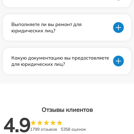
Выполняете ли вы ремонт для
юридических лиц?
Какую документацию вы предоставляете
для юридических лиц?
Отзывы клиентов
4.9
1799 отзывов
5358 оценок