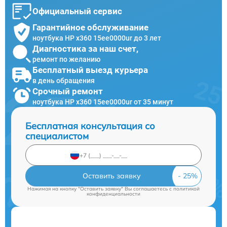
Официальный сервис
Гарантийное обслуживание
ноутбука HP x360 15ee0000ur до 3 лет
Диагностика за наш счет,
ремонт по желанию
Бесплатный выезд курьера
в день обращения
Срочный ремонт
ноутбука HP x360 15ee0000ur от 35 минут
Бесплатная консультация со
специалистом
Оставить заявку
Нажимая на кнопку "Оставить заявку" Вы соглашаетесь c
политикой
конфиденциальности