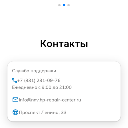
Контакты
Служба поддержки
+7 (831) 231-09-76
Ежедневно с 9:00 до 21:00
info@nnv.hp-repair-center.ru
Проспект Ленина, 33