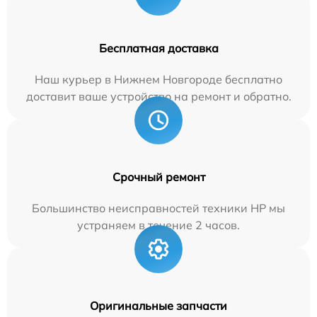
Бесплатная доставка
Наш курьер в Нижнем Новгороде бесплатно
доставит ваше устройство на ремонт и обратно.
Срочный ремонт
Большинство неисправностей техники HP мы
устраняем в течение 2 часов.
Оригинальные запчасти