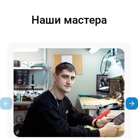
Наши мастера