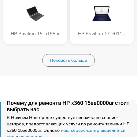
HP Pavilion 15-p155nr
HP Pavilion 17-e011sr
Показать больше
Почему для ремонта HP x360 15ee0000ur стоит
выбрать нас
В Нижнем Новгороде существует множество сервис-
центров, предоставляющих услуги по ремонту техники HP
x360 15ee0000ur. Однако
наш сервис-центр выделяется
преимуществами
.