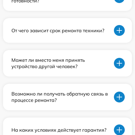
готовности?
От чего зависит срок ремонта техники?
Может ли вместо меня принять
устройство другой человек?
Возможно ли получать обратную связь в
процессе ремонта?
На каких условиях действует гарантия?