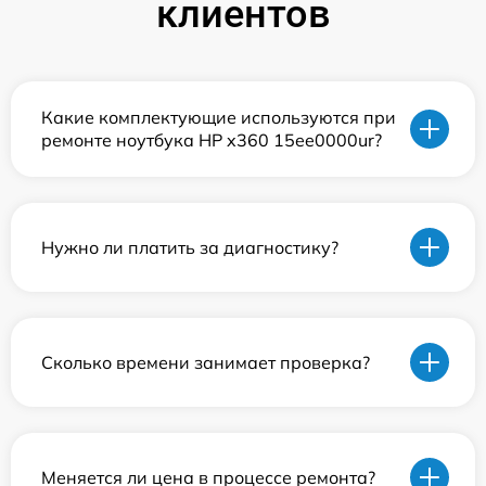
клиентов
Какие комплектующие используются при
ремонте ноутбука HP x360 15ee0000ur?
Нужно ли платить за диагностику?
Сколько времени занимает проверка?
Меняется ли цена в процессе ремонта?