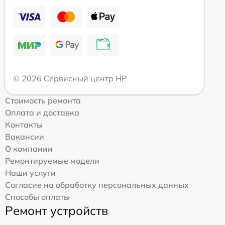
© 2026 Сервисный центр HP
Стоимость ремонта
Оплата и доставка
Контакты
Вакансии
О компании
Ремонтируемые модели
Наши услуги
Согласие на обработку персональных данных
Способы оплаты
Ремонт устройств