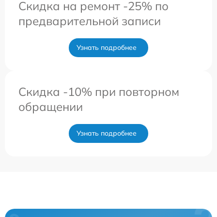
Скидка на ремонт -25% по
предварительной записи
Узнать подробнее
Скидка -10% при повторном
обращении
Узнать подробнее