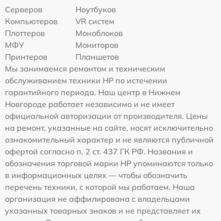
Серверов
Ноутбуков
Компьютеров
VR систем
Плоттеров
Моноблоков
МФУ
Мониторов
Принтеров
Планшетов
Мы занимаемся ремонтом и техническим
обслуживанием техники HP по истечении
гарантийного периода. Наш центр в Нижнем
Новгороде работает независимо и не имеет
официальной авторизации от производителя. Цены
на ремонт, указанные на сайте, носят исключительно
ознакомительный характер и не являются публичной
офертой согласно п. 2 ст. 437 ГК РФ. Названия и
обозначения торговой марки HP упоминаются только
в информационных целях — чтобы обозначить
перечень техники, с которой мы работаем. Наша
организация не аффилирована с владельцами
указанных товарных знаков и не представляет их