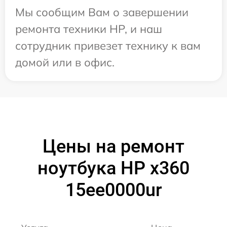
Мы сообщим Вам о завершении
ремонта техники HP, и наш
сотрудник привезет технику к вам
домой или в офис.
Цены на ремонт
ноутбука HP x360
15ee0000ur