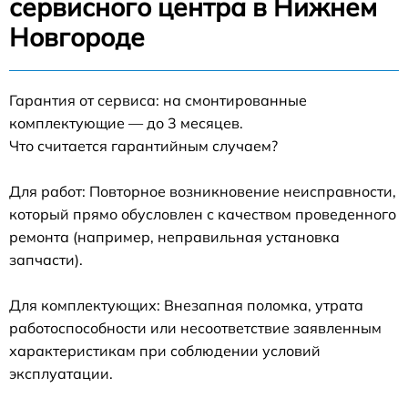
сервисного центра в Нижнем
Новгороде
Гарантия от сервиса: на смонтированные
комплектующие — до 3 месяцев.
Что считается гарантийным случаем?
Для работ: Повторное возникновение неисправности,
который прямо обусловлен с качеством проведенного
ремонта (например, неправильная установка
запчасти).
Для комплектующих: Внезапная поломка, утрата
работоспособности или несоответствие заявленным
характеристикам при соблюдении условий
эксплуатации.