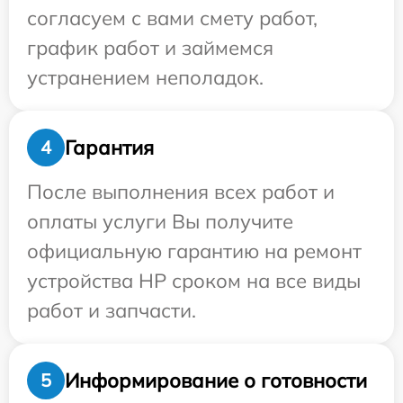
согласуем с вами смету работ,
график работ и займемся
устранением неполадок.
Гарантия
4
После выполнения всех работ и
оплаты услуги Вы получите
официальную гарантию на ремонт
устройства HP сроком на все виды
работ и запчасти.
Информирование о готовности
5