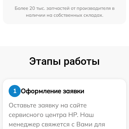
Более 20 тыс. запчастей от производителя в
наличии на собственных складах.
Этапы работы
Оформление заявки
1
Оставьте заявку на сайте
сервисного центра HP. Наш
менеджер свяжется с Вами для