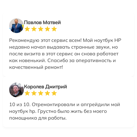
Павлов Матвей
Рекомендую этот сервис всем! Мой ноутбук HP
недавно начал выдавать странные звуки, но
после визита в этот сервис он снова работает
как новенький. Спасибо за оперативность и
качественный ремонт!
Королев Дмитрий
10 из 10. Отремонтировали и апгрейдили мой
ноутбук hp. Грустно было жить без моего
помощника для работы.