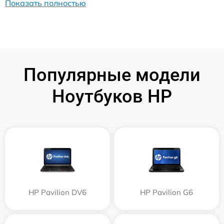
Показать полностью
Популярные модели
Ноутбуков HP
HP Pavilion DV6
HP Pavilion G6