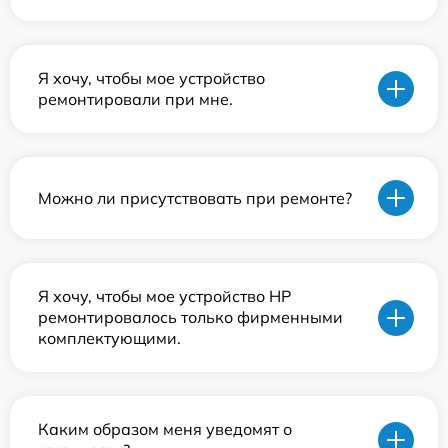
Я хочу, чтобы мое устройство
ремонтировали при мне.
Можно ли присутствовать при ремонте?
Я хочу, чтобы мое устройство HP
ремонтировалось только фирменными
комплектующими.
Каким образом меня уведомят о