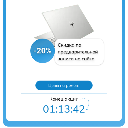
Скидка по
-20%
предварительной
записи на сайте
Цены на ремонт
Конец акции
01:13:40