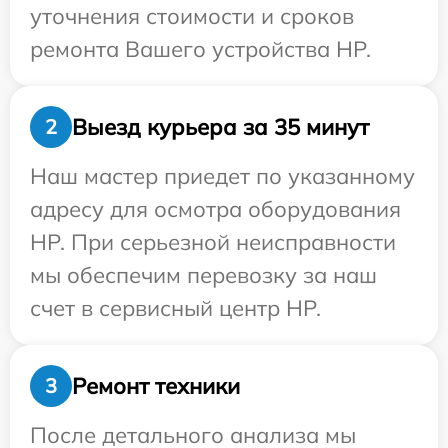
уточнения стоимости и сроков
ремонта Вашего устройства HP.
Выезд курьера за 35 минут
2
Наш мастер приедет по указанному
адресу для осмотра оборудования
HP. При серьезной неисправности
мы обеспечим перевозку за наш
счет в сервисный центр HP.
Ремонт техники
3
После детального анализа мы