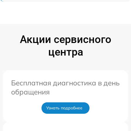
Акции сервисного
центра
Бесплатная диагностика в день
обращения
Узнать подробнее