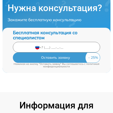
Нужна консультация?
Закажите бесплатную консультацию
Бесплатная консультация со
специалистом
Оставить заявку
Нажимая на кнопку "Оставить заявку" Вы соглашаетесь c
политикой
конфиденциальности
Информация для