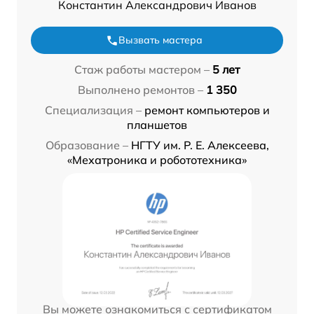
Константин Александрович Иванов
Вызвать мастера
Стаж работы мастером –
5 лет
Выполнено ремонтов –
1 350
Специализация –
ремонт компьютеров и
планшетов
Образование –
НГТУ им. Р. Е. Алексеева,
«Мехатроника и робототехника»
Вы можете ознакомиться с сертификатом