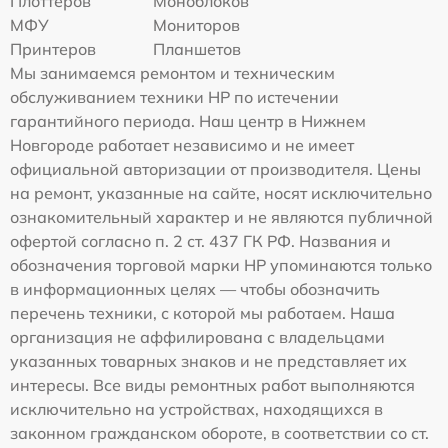
Плоттеров
Моноблоков
МФУ
Мониторов
Принтеров
Планшетов
Мы занимаемся ремонтом и техническим
обслуживанием техники HP по истечении
гарантийного периода. Наш центр в Нижнем
Новгороде работает независимо и не имеет
официальной авторизации от производителя. Цены
на ремонт, указанные на сайте, носят исключительно
ознакомительный характер и не являются публичной
офертой согласно п. 2 ст. 437 ГК РФ. Названия и
обозначения торговой марки HP упоминаются только
в информационных целях — чтобы обозначить
перечень техники, с которой мы работаем. Наша
организация не аффилирована с владельцами
указанных товарных знаков и не представляет их
интересы. Все виды ремонтных работ выполняются
исключительно на устройствах, находящихся в
законном гражданском обороте, в соответствии со ст.