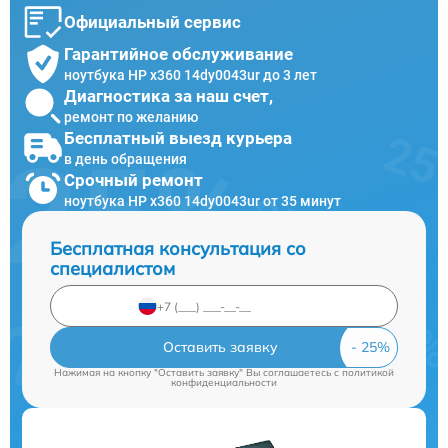
Официальный сервис
Гарантийное обслуживание
ноутбука HP x360 14dy0043ur до 3 лет
Диагностика за наш счет,
ремонт по желанию
Бесплатный выезд курьера
в день обращения
Срочный ремонт
ноутбука HP x360 14dy0043ur от 35 минут
Бесплатная консультация со
специалистом
Оставить заявку
Нажимая на кнопку "Оставить заявку" Вы соглашаетесь c
политикой
конфиденциальности