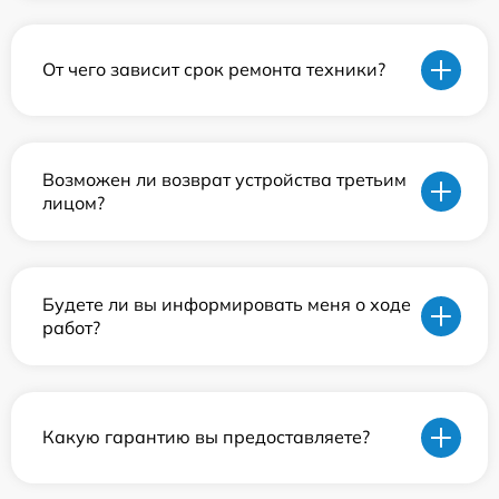
От чего зависит срок ремонта техники?
Возможен ли возврат устройства третьим
лицом?
Будете ли вы информировать меня о ходе
работ?
Какую гарантию вы предоставляете?