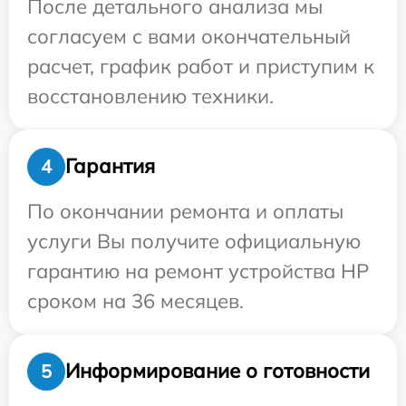
После детального анализа мы
согласуем с вами окончательный
расчет, график работ и приступим к
восстановлению техники.
Гарантия
4
По окончании ремонта и оплаты
услуги Вы получите официальную
гарантию на ремонт устройства HP
сроком на 36 месяцев.
Информирование о готовности
5