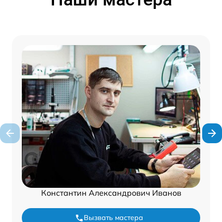
Константин Александрович Иванов
Вызвать мастера