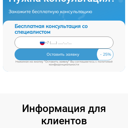
Закажите бесплатную консультацию
Бесплатная консультация со
специалистом
Оставить заявку
Нажимая на кнопку "Оставить заявку" Вы соглашаетесь c
политикой
конфиденциальности
Информация для
клиентов