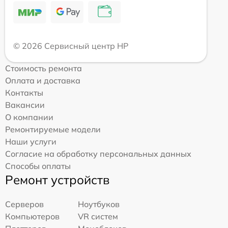
© 2026 Сервисный центр HP
Стоимость ремонта
Оплата и доставка
Контакты
Вакансии
О компании
Ремонтируемые модели
Наши услуги
Согласие на обработку персональных данных
Способы оплаты
Ремонт устройств
Серверов
Ноутбуков
Компьютеров
VR систем