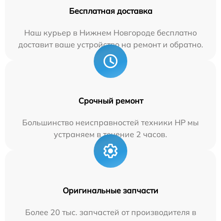
Бесплатная доставка
Наш курьер в Нижнем Новгороде бесплатно
доставит ваше устройство на ремонт и обратно.
Срочный ремонт
Большинство неисправностей техники HP мы
устраняем в течение 2 часов.
Оригинальные запчасти
Более 20 тыс. запчастей от производителя в