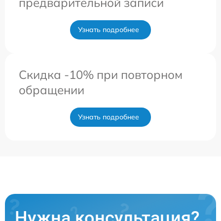
предварительной записи
Узнать подробнее
Скидка -10% при повторном
обращении
Узнать подробнее
Нужна консультация?