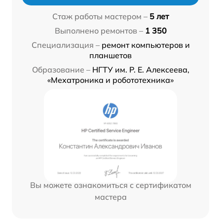
Стаж работы мастером –
5 лет
Выполнено ремонтов –
1 350
Специализация –
ремонт компьютеров и
планшетов
Образование –
НГТУ им. Р. Е. Алексеева,
«Мехатроника и робототехника»
Вы можете ознакомиться с сертификатом
мастера