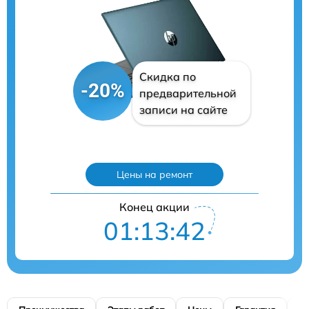
Скидка по
-20%
предварительной
записи на сайте
Цены на ремонт
Конец акции
01:13:40