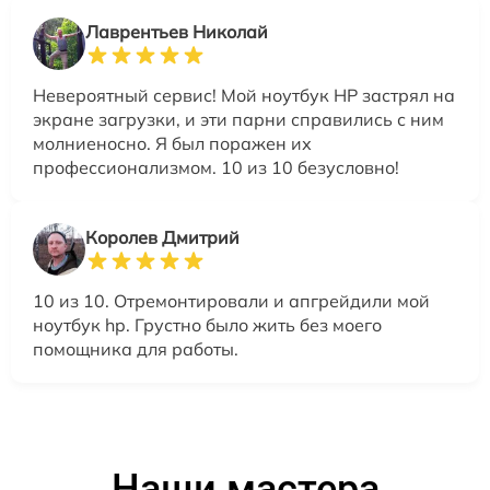
Лаврентьев Николай
Невероятный сервис! Мой ноутбук HP застрял на
экране загрузки, и эти парни справились с ним
молниеносно. Я был поражен их
профессионализмом. 10 из 10 безусловно!
Королев Дмитрий
10 из 10. Отремонтировали и апгрейдили мой
ноутбук hp. Грустно было жить без моего
помощника для работы.
Наши мастера