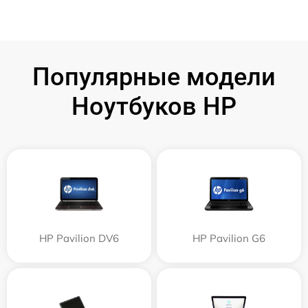
Популярные модели
Ноутбуков HP
HP Pavilion DV6
HP Pavilion G6