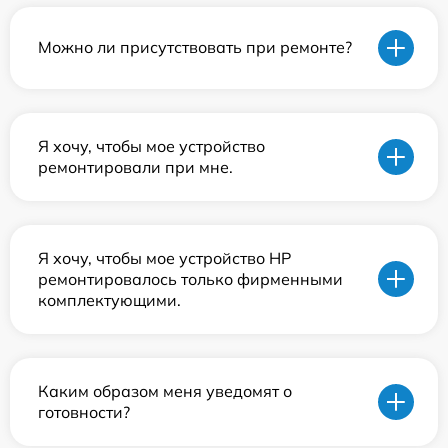
Можно ли присутствовать при ремонте?
Я хочу, чтобы мое устройство
ремонтировали при мне.
Я хочу, чтобы мое устройство HP
ремонтировалось только фирменными
комплектующими.
Каким образом меня уведомят о
готовности?