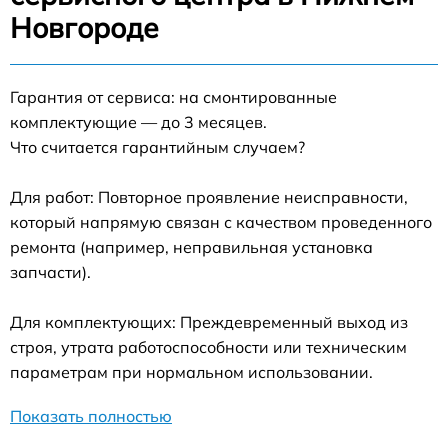
Новгороде
Гарантия от сервиса: на смонтированные
комплектующие — до 3 месяцев.
Что считается гарантийным случаем?
Для работ: Повторное проявление неисправности,
который напрямую связан с качеством проведенного
ремонта (например, неправильная установка
запчасти).
Для комплектующих: Преждевременный выход из
строя, утрата работоспособности или техническим
параметрам при нормальном использовании.
Показать полностью