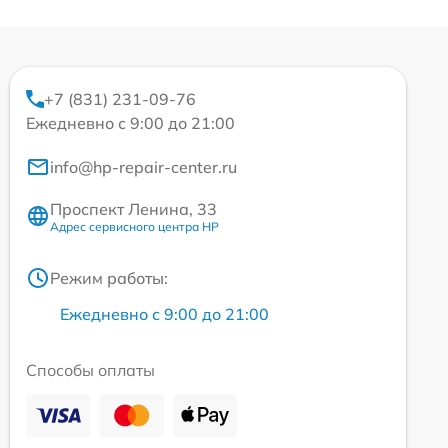
+7 (831) 231-09-76
Ежедневно с 9:00 до 21:00
info@hp-repair-center.ru
Проспект Ленина, 33
Адрес сервисного центра HP
Режим работы:
Ежедневно с 9:00 до 21:00
Способы оплаты