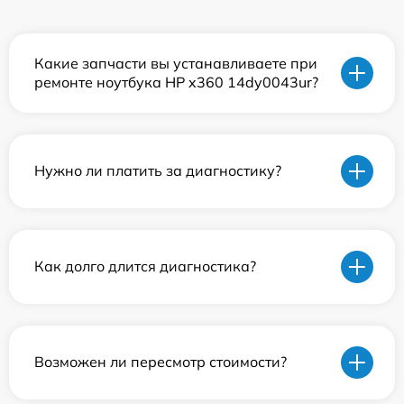
Какие запчасти вы устанавливаете при
ремонте ноутбука HP x360 14dy0043ur?
Нужно ли платить за диагностику?
Как долго длится диагностика?
Возможен ли пересмотр стоимости?