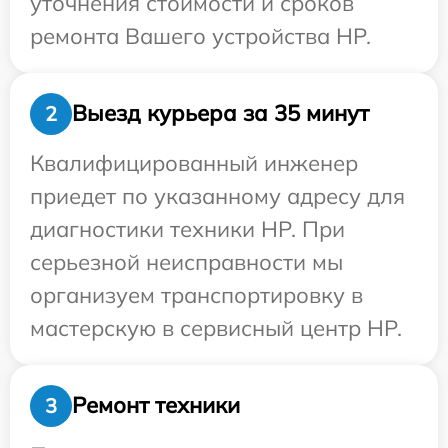
уточнения стоимости и сроков
ремонта Вашего устройства HP.
Выезд курьера за 35 минут
2
Квалифицированный инженер
приедет по указанному адресу для
диагностики техники HP. При
серьезной неисправности мы
организуем транспортировку в
мастерскую в сервисный центр HP.
Ремонт техники
3