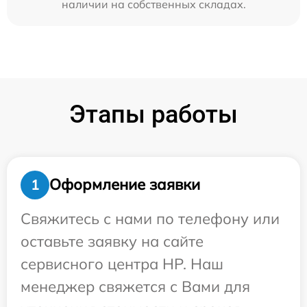
наличии на собственных складах.
Этапы работы
Оформление заявки
1
Свяжитесь с нами по телефону или
оставьте заявку на сайте
сервисного центра HP. Наш
менеджер свяжется с Вами для