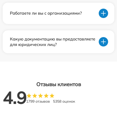
Работаете ли вы с организациями?
Какую документацию вы предоставляете
для юридических лиц?
Отзывы клиентов
4.9
1799 отзывов
5358 оценок