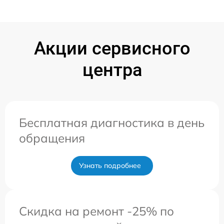
Акции сервисного
центра
Бесплатная диагностика в день
обращения
Узнать подробнее
Скидка на ремонт -25% по