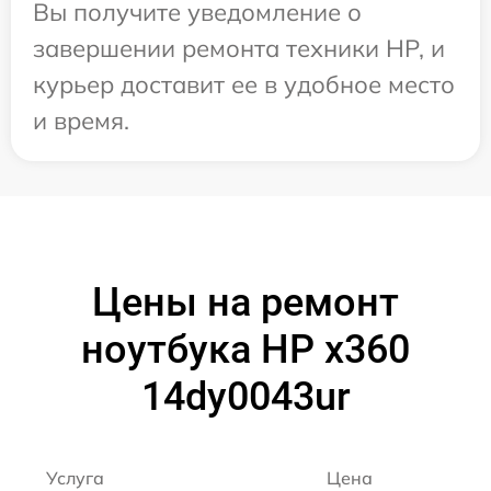
Вы получите уведомление о
завершении ремонта техники HP, и
курьер доставит ее в удобное место
и время.
Цены на ремонт
ноутбука HP x360
14dy0043ur
Услуга
Цена