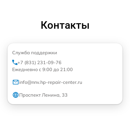
Контакты
Служба поддержки
+7 (831) 231-09-76
Ежедневно с 9:00 до 21:00
info@nnv.hp-repair-center.ru
Проспект Ленина, 33