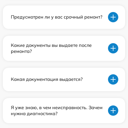
Предусмотрен ли у вас срочный ремонт?
Какие документы вы выдаете после
ремонта?
Какая документация выдается?
Я уже знаю, в чем неисправность. Зачем
нужна диагностика?