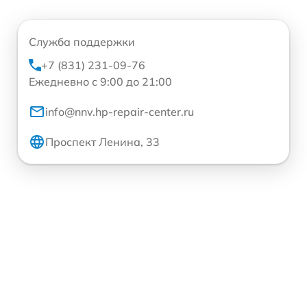
Служба поддержки
+7 (831) 231-09-76
Ежедневно с 9:00 до 21:00
info@nnv.hp-repair-center.ru
Проспект Ленина, 33