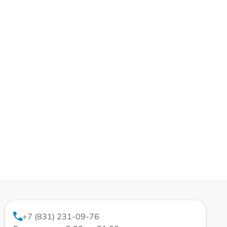
+7 (831) 231-09-76