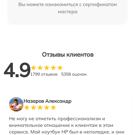
Вы можете ознакомиться с сертификатом
мастера
Отзывы клиентов
4.9
1799 отзывов
5358 оценок
Назаров Александр
Не могу не отметить профессионализм и
внимательное отношение к клиентам в этом
сервисе. Мой ноутбук HP был в неполадке, и они