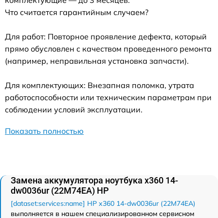
комплектующие — до 3 месяцев.
Что считается гарантийным случаем?
Для работ: Повторное проявление дефекта, который
прямо обусловлен с качеством проведенного ремонта
(например, неправильная установка запчасти).
Для комплектующих: Внезапная поломка, утрата
работоспособности или техническим параметрам при
соблюдении условий эксплуатации.
Показать полностью
Замена аккумулятора ноутбука x360 14-
dw0036ur (22M74EA) HP
[dataset:services:name] HP x360 14-dw0036ur (22M74EA)
выполняется в нашем специализированном сервисном