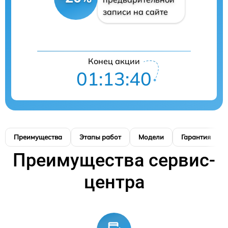
записи на сайте
Конец акции
01:13:39
Преимущества
Этапы работ
Модели
Гарантия
Преимущества сервис-
центра