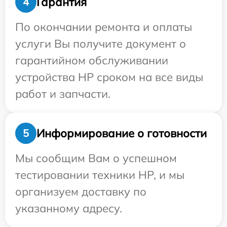
Гарантия
4
По окончании ремонта и оплаты
услуги Вы получите документ о
гарантийном обслуживании
устройства HP сроком на все виды
работ и запчасти.
Информирование о готовности
5
Мы сообщим Вам о успешном
тестировании техники HP, и мы
организуем доставку по
указанному адресу.