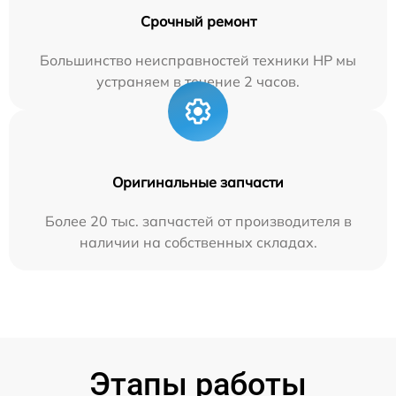
Срочный ремонт
Большинство неисправностей техники HP мы
устраняем в течение 2 часов.
Оригинальные запчасти
Более 20 тыс. запчастей от производителя в
наличии на собственных складах.
Этапы работы