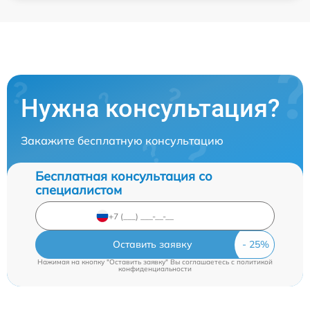
Нужна консультация?
Закажите бесплатную консультацию
Бесплатная консультация со
специалистом
Оставить заявку
Нажимая на кнопку "Оставить заявку" Вы соглашаетесь c
политикой
конфиденциальности