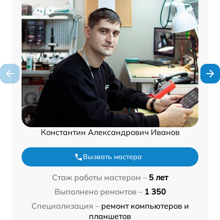
Константин Александрович Иванов
Вызвать мастера
Стаж работы мастером –
5 лет
Выполнено ремонтов –
1 350
Специализация –
ремонт компьютеров и
планшетов