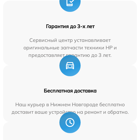
Гарантия до 3-х лет
Сервисный центр устанавливает
оригинальные запчасти техники HP и
предоставляет гарантию до 3 лет.
Бесплатная доставка
Наш курьер в Нижнем Новгороде бесплатно
доставит ваше устройство на ремонт и обратно.