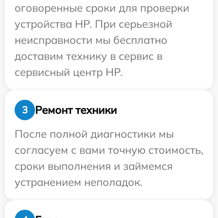
оговоренные сроки для проверки
устройства HP. При серьезной
неисправности мы бесплатно
доставим технику в сервис в
сервисный центр HP.
Ремонт техники
3
После полной диагностики мы
согласуем с вами точную стоимость,
сроки выполнения и займемся
устранением неполадок.