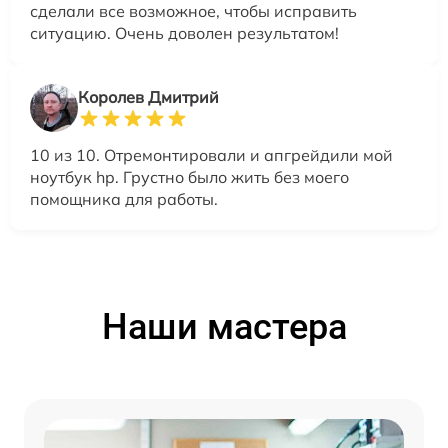
сделали все возможное, чтобы исправить
ситуацию. Очень доволен результатом!
Королев Дмитрий
10 из 10. Отремонтировали и апгрейдили мой
ноутбук hp. Грустно было жить без моего
помощника для работы.
Наши мастера