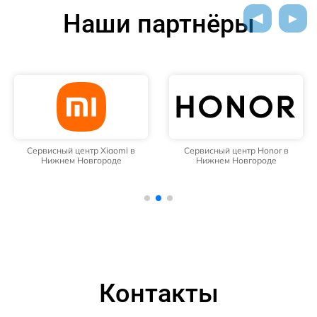
Наши партнёры
Сервисный центр Xiaomi в
Сервисный центр Honor в
Нижнем Новгороде
Нижнем Новгороде
Контакты