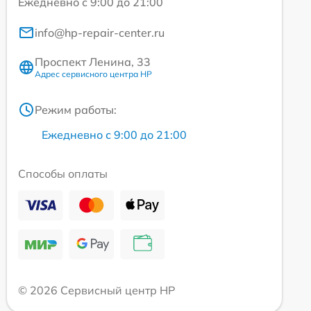
Ежедневно с 9:00 до 21:00
info@hp-repair-center.ru
Проспект Ленина, 33
Адрес сервисного центра HP
Режим работы:
Ежедневно с 9:00 до 21:00
Способы оплаты
© 2026 Сервисный центр HP