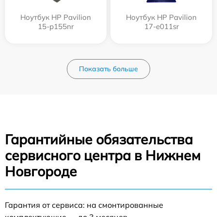
Ноутбук HP Pavilion
Ноутбук HP Pavilion
15-p155nr
17-e011sr
Показать больше
Гарантийные обязательства
сервисного центра в Нижнем
Новгороде
Гарантия от сервиса: на смонтированные