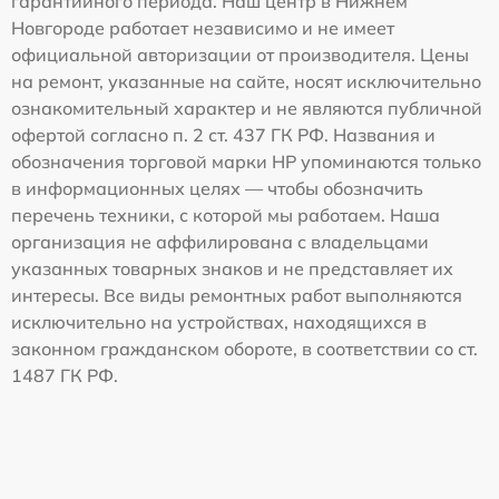
гарантийного периода. Наш центр в Нижнем
Новгороде работает независимо и не имеет
официальной авторизации от производителя. Цены
на ремонт, указанные на сайте, носят исключительно
ознакомительный характер и не являются публичной
офертой согласно п. 2 ст. 437 ГК РФ. Названия и
обозначения торговой марки HP упоминаются только
в информационных целях — чтобы обозначить
перечень техники, с которой мы работаем. Наша
организация не аффилирована с владельцами
указанных товарных знаков и не представляет их
интересы. Все виды ремонтных работ выполняются
исключительно на устройствах, находящихся в
законном гражданском обороте, в соответствии со ст.
1487 ГК РФ.