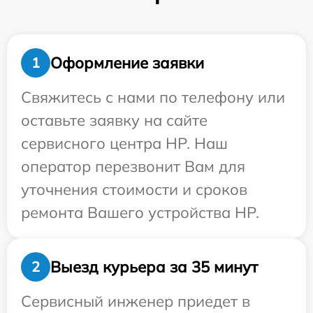
Оформление заявки
1
Свяжитесь с нами по телефону или
оставьте заявку на сайте
сервисного центра HP. Наш
оператор перезвонит Вам для
уточнения стоимости и сроков
ремонта Вашего устройства HP.
Выезд курьера за 35 минут
2
Сервисный инженер приедет в