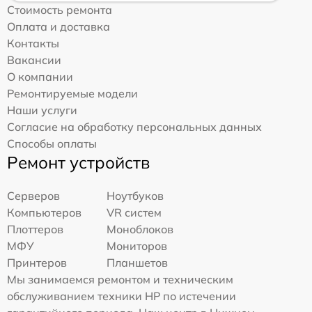
Стоимость ремонта
Оплата и доставка
Контакты
Вакансии
О компании
Ремонтируемые модели
Наши услуги
Согласие на обработку персональных данных
Способы оплаты
Ремонт устройств
Серверов
Ноутбуков
Компьютеров
VR систем
Плоттеров
Моноблоков
МФУ
Мониторов
Принтеров
Планшетов
Мы занимаемся ремонтом и техническим
обслуживанием техники HP по истечении