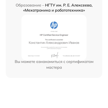
Образование –
НГТУ им. Р. Е. Алексеева,
«Мехатроника и робототехника»
Вы можете ознакомиться с сертификатом
мастера