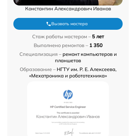
Константин Александрович Иванов
Вызвать мастера
Стаж работы мастером –
5 лет
Выполнено ремонтов –
1 350
Специализация –
ремонт компьютеров и
планшетов
Образование –
НГТУ им. Р. Е. Алексеева,
«Мехатроника и робототехника»