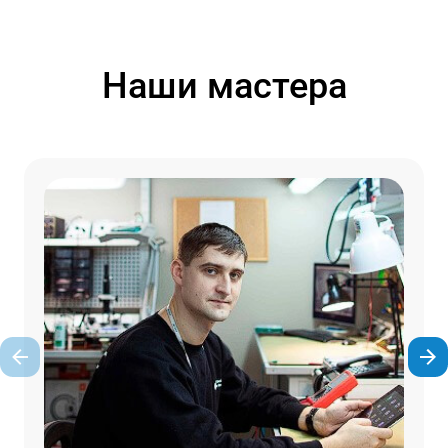
Наши мастера