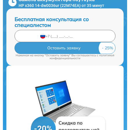
HP x360 14-dw0036ur (22M74EA) от 35 минут
Бесплатная консультация со
специалистом
Оставить заявку
Нажимая на кнопку "Оставить заявку" Вы соглашаетесь c
политикой
конфиденциальности
Скидка по
-20%
предварительной