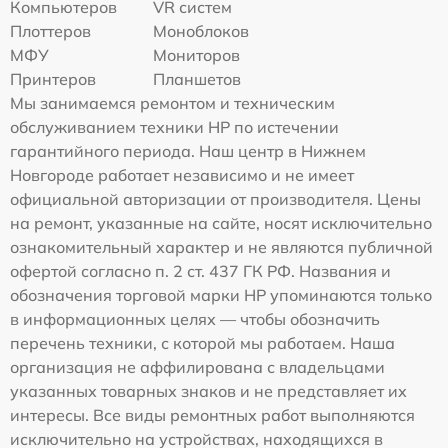
Компьютеров
VR систем
Плоттеров
Моноблоков
МФУ
Мониторов
Принтеров
Планшетов
Мы занимаемся ремонтом и техническим
обслуживанием техники HP по истечении
гарантийного периода. Наш центр в Нижнем
Новгороде работает независимо и не имеет
официальной авторизации от производителя. Цены
на ремонт, указанные на сайте, носят исключительно
ознакомительный характер и не являются публичной
офертой согласно п. 2 ст. 437 ГК РФ. Названия и
обозначения торговой марки HP упоминаются только
в информационных целях — чтобы обозначить
перечень техники, с которой мы работаем. Наша
организация не аффилирована с владельцами
указанных товарных знаков и не представляет их
интересы. Все виды ремонтных работ выполняются
исключительно на устройствах, находящихся в