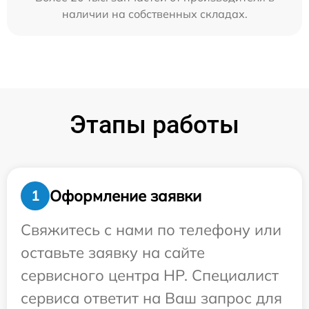
наличии на собственных складах.
Этапы работы
Оформление заявки
1
Свяжитесь с нами по телефону или
оставьте заявку на сайте
сервисного центра HP. Специалист
сервиса ответит на Ваш запрос для