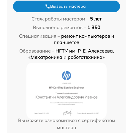
Вызвать мастера
Стаж работы мастером –
5 лет
Выполнено ремонтов –
1 350
Специализация –
ремонт компьютеров и
планшетов
Образование –
НГТУ им. Р. Е. Алексеева,
«Мехатроника и робототехника»
Вы можете ознакомиться с сертификатом
мастера