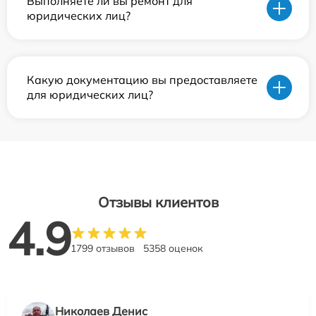
Выполняете ли вы ремонт для
юридических лиц?
Какую документацию вы предоставляете
для юридических лиц?
Отзывы клиентов
4.9
1799 отзывов
5358 оценок
Николаев Денис