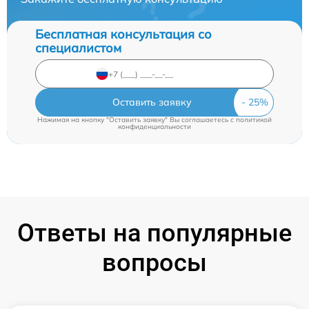
Бесплатная консультация со
специалистом
Оставить заявку
Нажимая на кнопку "Оставить заявку" Вы соглашаетесь c
политикой
конфиденциальности
Ответы на популярные
вопросы