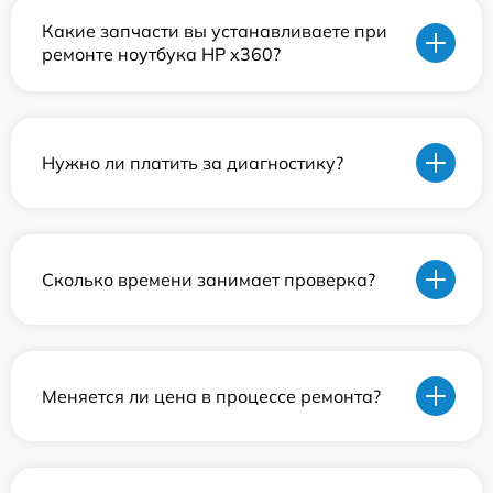
Какие запчасти вы устанавливаете при
ремонте ноутбука HP x360?
Нужно ли платить за диагностику?
Сколько времени занимает проверка?
Меняется ли цена в процессе ремонта?