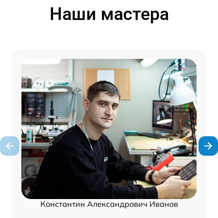
Наши мастера
Константин Александрович Иванов