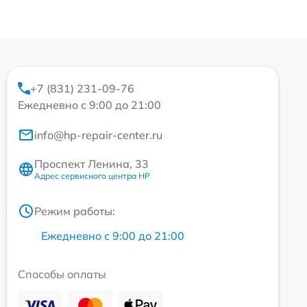
+7 (831) 231-09-76
Ежедневно с 9:00 до 21:00
info@hp-repair-center.ru
Проспект Ленина, 33
Адрес сервисного центра HP
Режим работы:
Ежедневно с 9:00 до 21:00
Способы оплаты