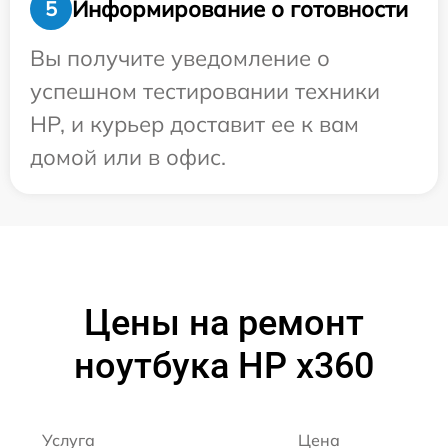
Информирование о готовности
5
Вы получите уведомление о
успешном тестировании техники
HP, и курьер доставит ее к вам
домой или в офис.
Цены на ремонт
ноутбука HP x360
Услуга
Цена