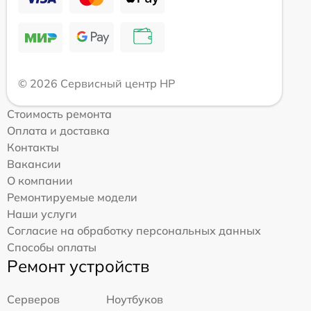
© 2026 Сервисный центр HP
Стоимость ремонта
Оплата и доставка
Контакты
Вакансии
О компании
Ремонтируемые модели
Наши услуги
Согласие на обработку персональных данных
Способы оплаты
Ремонт устройств
Серверов
Ноутбуков