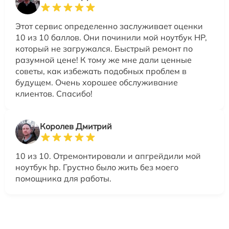
Этот сервис определенно заслуживает оценки
10 из 10 баллов. Они починили мой ноутбук HP,
который не загружался. Быстрый ремонт по
разумной цене! К тому же мне дали ценные
советы, как избежать подобных проблем в
будущем. Очень хорошее обслуживание
клиентов. Спасибо!
Королев Дмитрий
10 из 10. Отремонтировали и апгрейдили мой
ноутбук hp. Грустно было жить без моего
помощника для работы.