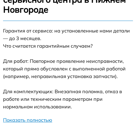
Новгороде
Гарантия от сервиса: на установленные нами детали
— до 3 месяцев.
Что считается гарантийным случаем?
Для работ: Повторное проявление неисправности,
который прямо обусловлен с выполненной работой
(например, неправильная установка запчасти).
Для комплектующих: Внезапная поломка, отказ в
работе или техническим параметрам при
нормальном использовании.
Показать полностью