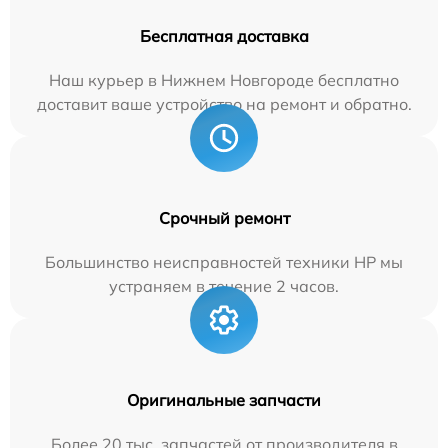
Бесплатная доставка
Наш курьер в Нижнем Новгороде бесплатно
доставит ваше устройство на ремонт и обратно.
Срочный ремонт
Большинство неисправностей техники HP мы
устраняем в течение 2 часов.
Оригинальные запчасти
Более 20 тыс. запчастей от производителя в