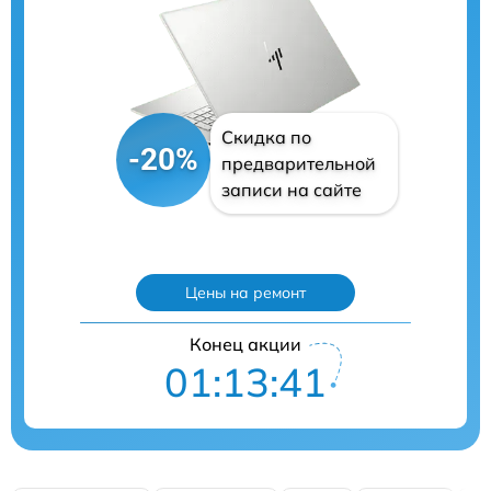
Скидка по
-20%
предварительной
записи на сайте
Цены на ремонт
Конец акции
01:13:40