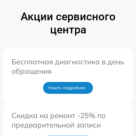
Акции сервисного
центра
Бесплатная диагностика в день
обращения
Узнать подробнее
Скидка на ремонт -25% по
предварительной записи