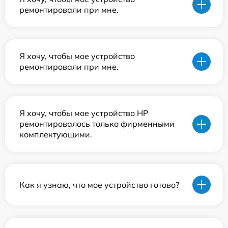
ремонтировали при мне.
Я хочу, чтобы мое устройство
ремонтировали при мне.
Я хочу, чтобы мое устройство HP
ремонтировалось только фирменными
комплектующими.
Как я узнаю, что мое устройство готово?