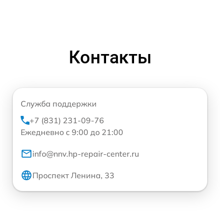
Контакты
Служба поддержки
+7 (831) 231-09-76
Ежедневно с 9:00 до 21:00
info@nnv.hp-repair-center.ru
Проспект Ленина, 33