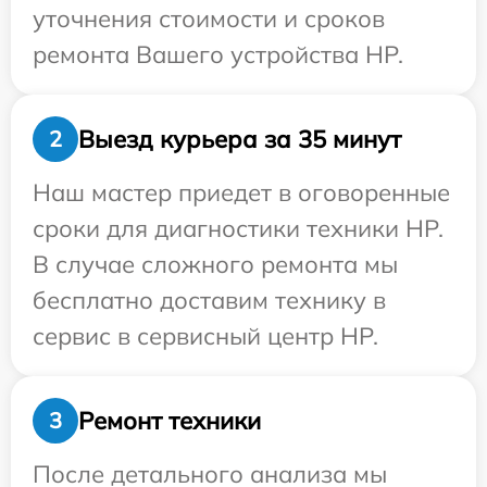
уточнения стоимости и сроков
ремонта Вашего устройства HP.
Выезд курьера за 35 минут
2
Наш мастер приедет в оговоренные
сроки для диагностики техники HP.
В случае сложного ремонта мы
бесплатно доставим технику в
сервис в сервисный центр HP.
Ремонт техники
3
После детального анализа мы