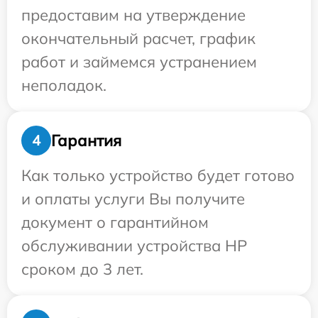
предоставим на утверждение
окончательный расчет, график
работ и займемся устранением
неполадок.
Гарантия
4
Как только устройство будет готово
и оплаты услуги Вы получите
документ о гарантийном
обслуживании устройства HP
сроком до 3 лет.