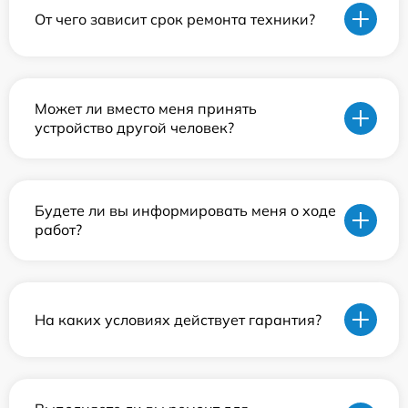
От чего зависит срок ремонта техники?
Может ли вместо меня принять
устройство другой человек?
Будете ли вы информировать меня о ходе
работ?
На каких условиях действует гарантия?