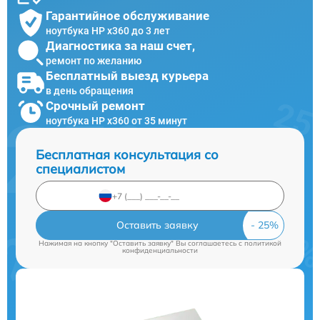
Гарантийное обслуживание
ноутбука HP x360 до 3 лет
Диагностика за наш счет,
ремонт по желанию
Бесплатный выезд курьера
в день обращения
Срочный ремонт
ноутбука HP x360 от 35 минут
Бесплатная консультация со
специалистом
Оставить заявку
Нажимая на кнопку "Оставить заявку" Вы соглашаетесь c
политикой
конфиденциальности