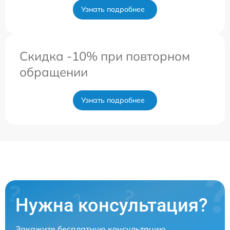
Узнать подробнее
Скидка -10% при повторном
обращении
Узнать подробнее
Нужна консультация?
Закажите бесплатную консультацию