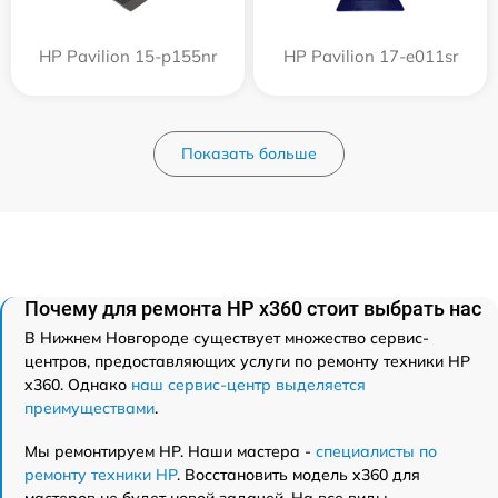
HP Pavilion 15-p155nr
HP Pavilion 17-e011sr
Показать больше
Почему для ремонта HP x360 стоит выбрать нас
В Нижнем Новгороде существует множество сервис-
центров, предоставляющих услуги по ремонту техники HP
x360. Однако
наш сервис-центр выделяется
преимуществами
.
Мы ремонтируем HP. Наши мастера -
специалисты по
ремонту техники HP
. Восстановить модель x360 для