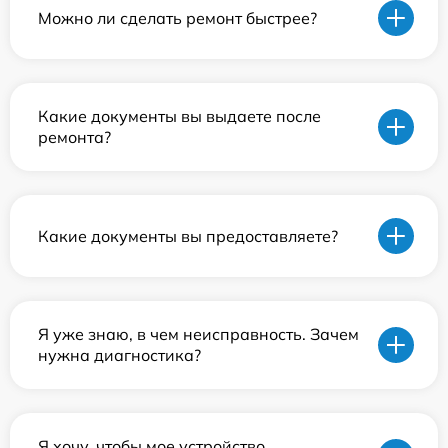
Можно ли сделать ремонт быстрее?
Какие документы вы выдаете после
ремонта?
Какие документы вы предоставляете?
Я уже знаю, в чем неисправность. Зачем
нужна диагностика?
Я хочу, чтобы мое устройство