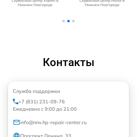
Сервисный центр Xiaomi в
Сервисный центр Honor в
Нижнем Новгороде
Нижнем Новгороде
Контакты
Служба поддержки
+7 (831) 231-09-76
Ежедневно с 9:00 до 21:00
info@nnv.hp-repair-center.ru
Проспект Ленина, 33