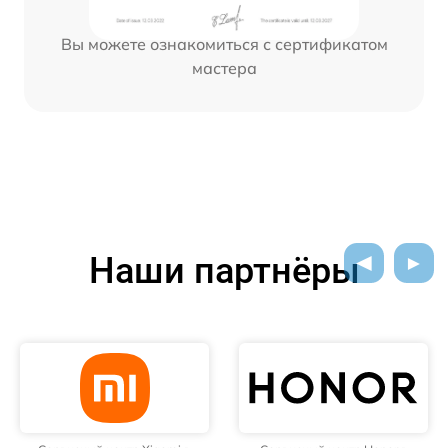
Вы можете ознакомиться с сертификатом
мастера
Наши партнёры