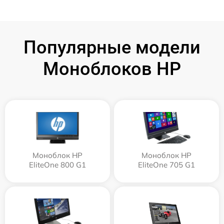
Популярные модели
Моноблоков HP
Моноблок HP
Моноблок HP
EliteOne 800 G1
EliteOne 705 G1