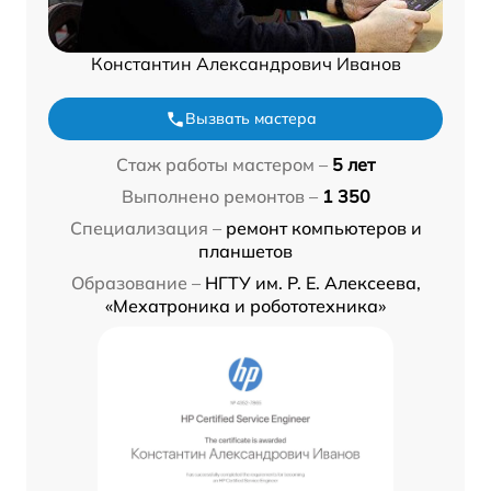
Константин Александрович Иванов
Вызвать мастера
Стаж работы мастером –
5 лет
Выполнено ремонтов –
1 350
Специализация –
ремонт компьютеров и
планшетов
Образование –
НГТУ им. Р. Е. Алексеева,
«Мехатроника и робототехника»