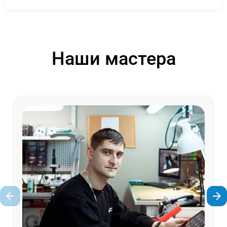
Наши мастера