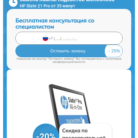
HP Slate 21 Pro от 35 минут
Бесплатная консультация со
специалистом
Оставить заявку
Нажимая на кнопку "Оставить заявку" Вы соглашаетесь c
политикой
конфиденциальности
Скидка по
-20%
предварительной