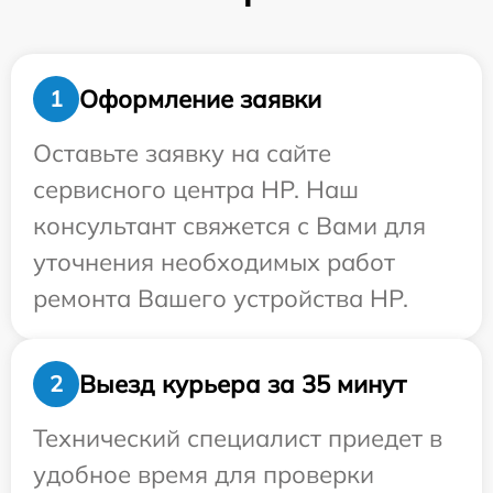
Оформление заявки
1
Оставьте заявку на сайте
сервисного центра HP. Наш
консультант свяжется с Вами для
уточнения необходимых работ
ремонта Вашего устройства HP.
Выезд курьера за 35 минут
2
Технический специалист приедет в
удобное время для проверки