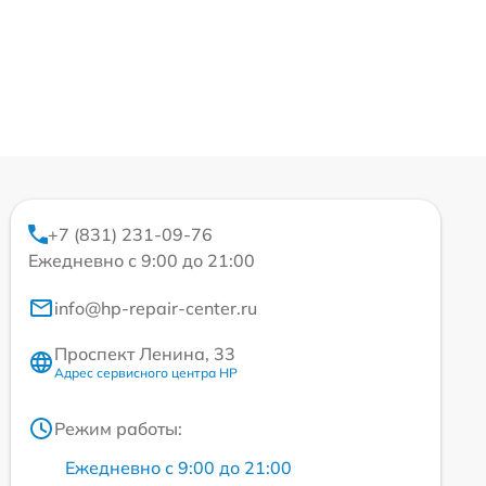
+7 (831) 231-09-76
Ежедневно с 9:00 до 21:00
info@hp-repair-center.ru
Проспект Ленина, 33
Адрес сервисного центра HP
Режим работы:
Ежедневно с 9:00 до 21:00