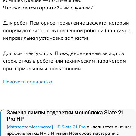
комплектующие — до 3 месяцев.
Что считается гарантийным случаем?
Для работ: Повторное проявление дефекта, который
напрямую связан с выполненной работой (например,
неправильная установка запчасти).
Для комплектующих: Преждевременный выход из
строя, отказ в работе или техническим параметрам
при нормальном использовании.
Показать полностью
Замена лампы подсветки моноблока Slate 21
Pro HP
[dataset:services:name] HP Slate 21 Pro
выполняется в нашем
профильном сц HP в Нижнем Новгороде мастерами с