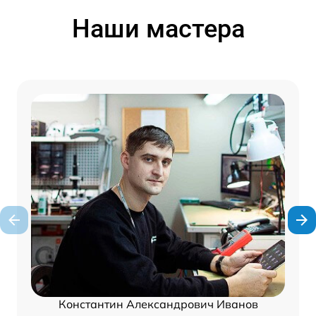
Наши мастера
Константин Александрович Иванов