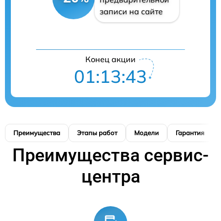
записи на сайте
Конец акции
01:13:42
Преимущества
Этапы работ
Модели
Гарантия
Преимущества сервис-
центра