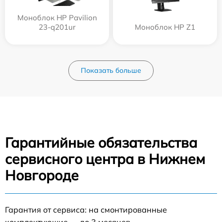
Моноблок HP Pavilion
23-q201ur
Моноблок HP Z1
Показать больше
Гарантийные обязательства
сервисного центра в Нижнем
Новгороде
Гарантия от сервиса: на смонтированные