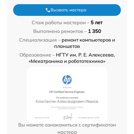
Вызвать мастера
Стаж работы мастером –
5 лет
Выполнено ремонтов –
1 350
Специализация –
ремонт компьютеров и
планшетов
Образование –
НГТУ им. Р. Е. Алексеева,
«Мехатроника и робототехника»
Вы можете ознакомиться с сертификатом
мастера