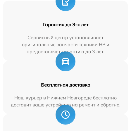
Гарантия до 3-х лет
Сервисный центр устанавливает
оригинальные запчасти техники HP и
предоставляет гарантию до 3 лет.
Бесплатная доставка
Наш курьер в Нижнем Новгороде бесплатно
доставит ваше устройство на ремонт и обратно.