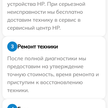
устройства HP. При серьезной
неисправности мы бесплатно
доставим технику в сервис в
сервисный центр HP.
Ремонт техники
3
После полной диагностики мы
предоставим на утверждение
точную стоимость, время ремонта и
приступим к восстановлению
техники.