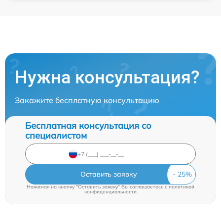
Нужна консультация?
Закажите бесплатную консультацию
Бесплатная консультация со
специалистом
Оставить заявку
Нажимая на кнопку "Оставить заявку" Вы соглашаетесь c
политикой
конфиденциальности