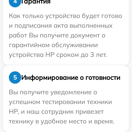
Гарантия
4
Как только устройство будет готово
и подписания акта выполненных
работ Вы получите документ о
гарантийном обслуживании
устройства HP сроком до 3 лет.
Информирование о готовности
5
Вы получите уведомление о
успешном тестировании техники
HP, и наш сотрудник привезет
технику в удобное место и время.