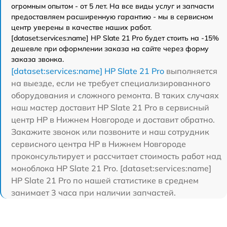
огромным опытом - от 5 лет. На все виды услуг и запчасти
предоставляем расширенную гарантию - мы в сервисном
центр уверены в качестве наших работ.
[dataset:services:name] HP Slate 21 Pro будет стоить на -15%
дешевле при оформлении заказа на сайте через форму
заказа звонка.
[dataset:services:name] HP Slate 21 Pro
выполняется
на выезде, если не требует специализированного
оборудования и сложного ремонта. В таких случаях
наш мастер доставит HP Slate 21 Pro в сервисный
центр HP в Нижнем Новгороде и доставит обратно.
Закажите звонок или позвоните и наш сотрудник
сервисного центра HP в Нижнем Новгороде
проконсультирует и рассчитает стоимость работ над
моноблока HP Slate 21 Pro. [dataset:services:name]
HP Slate 21 Pro по нашей статистике в среднем
занимает 3 часа при наличии запчастей.