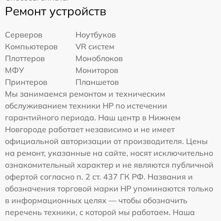
Ремонт устройств
Серверов
Ноутбуков
Компьютеров
VR систем
Плоттеров
Моноблоков
МФУ
Мониторов
Принтеров
Планшетов
Мы занимаемся ремонтом и техническим
обслуживанием техники HP по истечении
гарантийного периода. Наш центр в Нижнем
Новгороде работает независимо и не имеет
официальной авторизации от производителя. Цены
на ремонт, указанные на сайте, носят исключительно
ознакомительный характер и не являются публичной
офертой согласно п. 2 ст. 437 ГК РФ. Названия и
обозначения торговой марки HP упоминаются только
в информационных целях — чтобы обозначить
перечень техники, с которой мы работаем. Наша