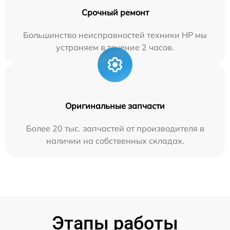
Срочный ремонт
Большинство неисправностей техники HP мы
устраняем в течение 2 часов.
Оригинальные запчасти
Более 20 тыс. запчастей от производителя в
наличии на собственных складах.
Этапы работы