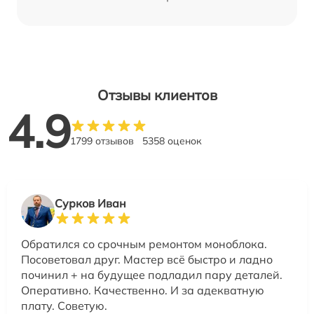
Отзывы клиентов
4.9
1799 отзывов
5358 оценок
Сурков Иван
Обратился со срочным ремонтом моноблока.
Посоветовал друг. Мастер всё быстро и ладно
починил + на будущее подладил пару деталей.
Оперативно. Качественно. И за адекватную
плату. Советую.