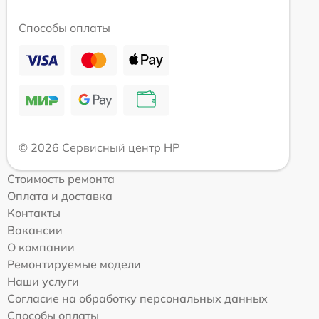
Способы оплаты
© 2026 Сервисный центр HP
Стоимость ремонта
Оплата и доставка
Контакты
Вакансии
О компании
Ремонтируемые модели
Наши услуги
Согласие на обработку персональных данных
Способы оплаты