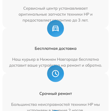
Сервисный центр устанавливает
оригинальные запчасти техники HP и
предоставляет гарантию до 3 лет.
Бесплатная доставка
Наш курьер в Нижнем Новгороде бесплатно
доставит ваше устройство на ремонт и обратно.
Срочный ремонт
Большинство неисправностей техники HP мы
устраняем в течение 2 часов.