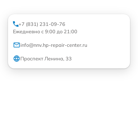
+7 (831) 231-09-76
Ежедневно с 9:00 до 21:00
info@nnv.hp-repair-center.ru
Проспект Ленина, 33