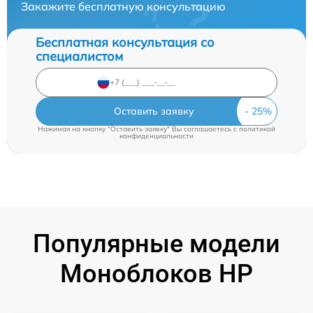
Закажите бесплатную консультацию
Бесплатная консультация со
специалистом
Оставить заявку
Нажимая на кнопку "Оставить заявку" Вы соглашаетесь c
политикой
конфиденциальности
Популярные модели
Моноблоков HP