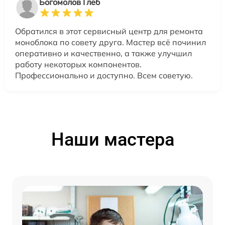
Богомолов Глеб
Обратился в этот сервисный центр для ремонта
моноблока по совету друга. Мастер всё починил
оперативно и качественно, а также улучшил
работу некоторых компонентов.
Профессионально и доступно. Всем советую.
Наши мастера