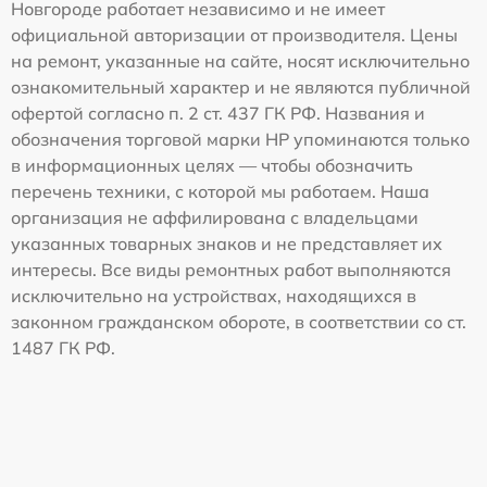
Новгороде работает независимо и не имеет
официальной авторизации от производителя. Цены
на ремонт, указанные на сайте, носят исключительно
ознакомительный характер и не являются публичной
офертой согласно п. 2 ст. 437 ГК РФ. Названия и
обозначения торговой марки HP упоминаются только
в информационных целях — чтобы обозначить
перечень техники, с которой мы работаем. Наша
организация не аффилирована с владельцами
указанных товарных знаков и не представляет их
интересы. Все виды ремонтных работ выполняются
исключительно на устройствах, находящихся в
законном гражданском обороте, в соответствии со ст.
1487 ГК РФ.