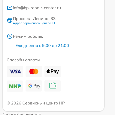
info@hp-repair-center.ru
Проспект Ленина, 33
Адрес сервисного центра HP
Режим работы:
Ежедневно с 9:00 до 21:00
Способы оплаты
© 2026 Сервисный центр HP
Стоимость ремонта