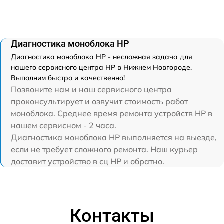
Диагностика моноблока HP
Диагностика моноблока HP - несложная задача для
нашего сервисного центра HP в Нижнем Новгороде.
Выполним быстро и качественно!
Позвоните нам и наш сервисного центра
проконсультирует и озвучит стоимость работ
моноблока. Среднее время ремонта устройств HP в
нашем сервисном - 2 часа.
Диагностика моноблока HP выполняется на выезде,
если не требует сложного ремонта. Наш курьер
доставит устройство в сц HP и обратно.
Контакты