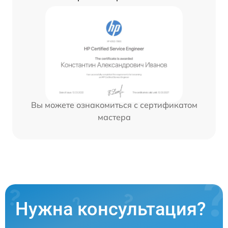
Вы можете ознакомиться с сертификатом
мастера
Нужна консультация?