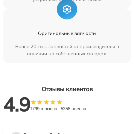
Оригинальные запчасти
Более 20 тыс. запчастей от производителя в
наличии на собственных складах.
Отзывы клиентов
4.9
1799 отзывов
5358 оценок