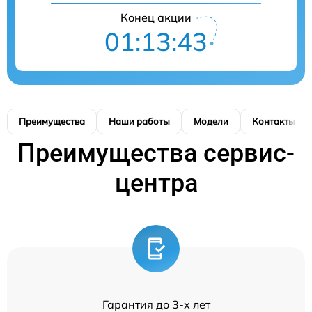
Конец акции
01:13:42
Преимущества
Наши работы
Модели
Контакты
Преимущества сервис-
центра
Гарантия до 3-х лет