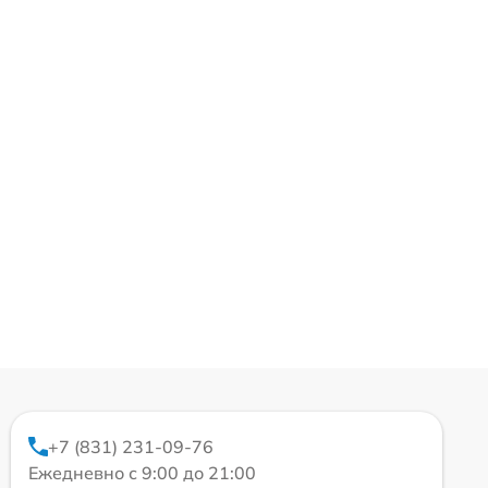
+7 (831) 231-09-76
Ежедневно с 9:00 до 21:00