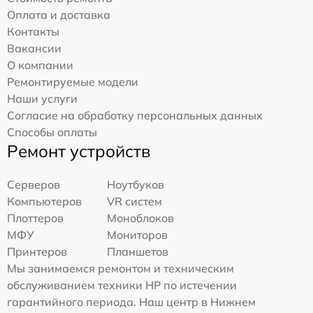
Оплата и доставка
Контакты
Вакансии
О компании
Ремонтируемые модели
Наши услуги
Согласие на обработку персональных данных
Способы оплаты
Ремонт устройств
Серверов
Ноутбуков
Компьютеров
VR систем
Плоттеров
Моноблоков
МФУ
Мониторов
Принтеров
Планшетов
Мы занимаемся ремонтом и техническим
обслуживанием техники HP по истечении
гарантийного периода. Наш центр в Нижнем