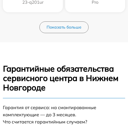
23-q201ur
Pro
Показать больше
Гарантийные обязательства
сервисного центра в Нижнем
Новгороде
Гарантия от сервиса: на смонтированные
комплектующие — до 3 месяцев.
Что считается гарантийным случаем?