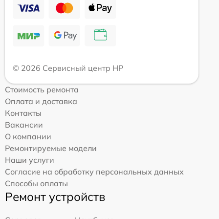
© 2026 Сервисный центр HP
Стоимость ремонта
Оплата и доставка
Контакты
Вакансии
О компании
Ремонтируемые модели
Наши услуги
Согласие на обработку персональных данных
Способы оплаты
Ремонт устройств