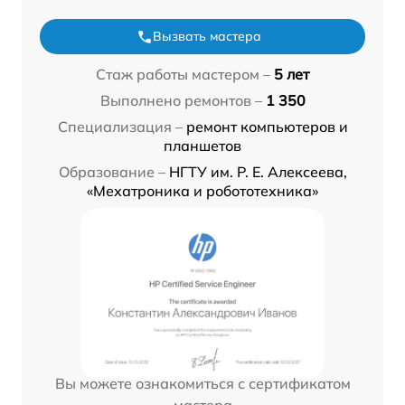
Вызвать мастера
Стаж работы мастером –
5 лет
Выполнено ремонтов –
1 350
Специализация –
ремонт компьютеров и
планшетов
Образование –
НГТУ им. Р. Е. Алексеева,
«Мехатроника и робототехника»
Вы можете ознакомиться с сертификатом