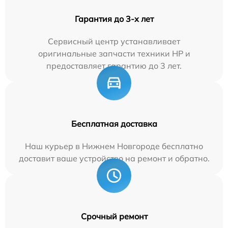
Гарантия до 3-х лет
Сервисный центр устанавливает
оригинальные запчасти техники HP и
предоставляет гарантию до 3 лет.
Бесплатная доставка
Наш курьер в Нижнем Новгороде бесплатно
доставит ваше устройство на ремонт и обратно.
Срочный ремонт