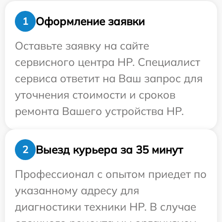
Оформление заявки
1
Оставьте заявку на сайте
сервисного центра HP. Специалист
сервиса ответит на Ваш запрос для
уточнения стоимости и сроков
ремонта Вашего устройства HP.
Выезд курьера за 35 минут
2
Профессионал с опытом приедет по
указанному адресу для
диагностики техники HP. В случае