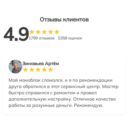
Отзывы клиентов
4.9
1799 отзывов
5358 оценок
Зиновьев Артём
Мой моноблок сломался, и я по рекомендации
друга обратился в этот сервисный центр. Мастер
быстро справился с ремонтом и провел
дополнительную настройку. Отличное качество
работы за разумные деньги. Рекомендую.