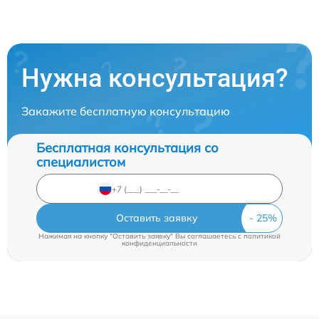
Нужна консультация?
Закажите бесплатную консультацию
Бесплатная консультация со
специалистом
Оставить заявку
Нажимая на кнопку "Оставить заявку" Вы соглашаетесь c
политикой
конфиденциальности