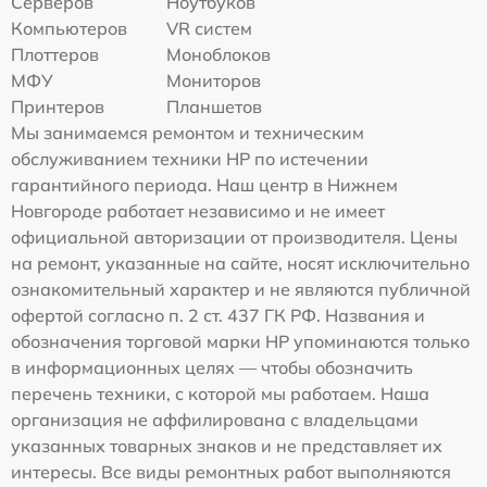
Серверов
Ноутбуков
Компьютеров
VR систем
Плоттеров
Моноблоков
МФУ
Мониторов
Принтеров
Планшетов
Мы занимаемся ремонтом и техническим
обслуживанием техники HP по истечении
гарантийного периода. Наш центр в Нижнем
Новгороде работает независимо и не имеет
официальной авторизации от производителя. Цены
на ремонт, указанные на сайте, носят исключительно
ознакомительный характер и не являются публичной
офертой согласно п. 2 ст. 437 ГК РФ. Названия и
обозначения торговой марки HP упоминаются только
в информационных целях — чтобы обозначить
перечень техники, с которой мы работаем. Наша
организация не аффилирована с владельцами
указанных товарных знаков и не представляет их
интересы. Все виды ремонтных работ выполняются