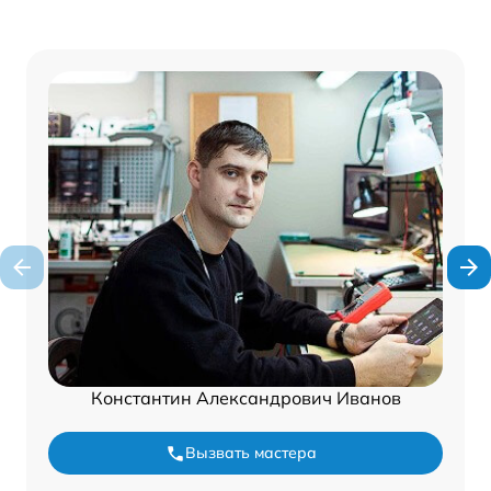
Константин Александрович Иванов
Вызвать мастера