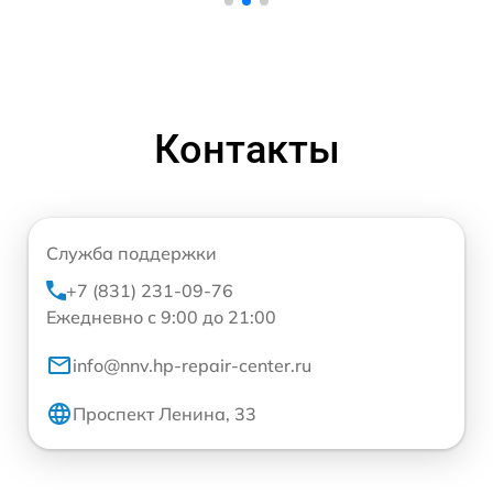
Контакты
Служба поддержки
+7 (831) 231-09-76
Ежедневно с 9:00 до 21:00
info@nnv.hp-repair-center.ru
Проспект Ленина, 33