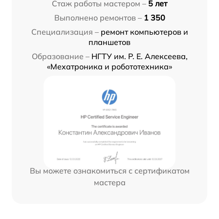
Стаж работы мастером –
5 лет
Выполнено ремонтов –
1 350
Специализация –
ремонт компьютеров и
планшетов
Образование –
НГТУ им. Р. Е. Алексеева,
«Мехатроника и робототехника»
Вы можете ознакомиться с сертификатом
мастера