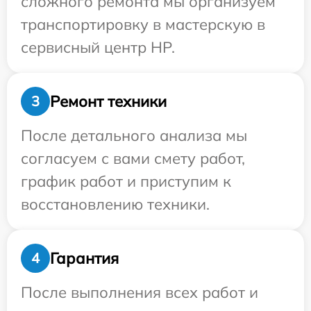
сложного ремонта мы организуем
транспортировку в мастерскую в
сервисный центр HP.
Ремонт техники
3
После детального анализа мы
согласуем с вами смету работ,
график работ и приступим к
восстановлению техники.
Гарантия
4
После выполнения всех работ и