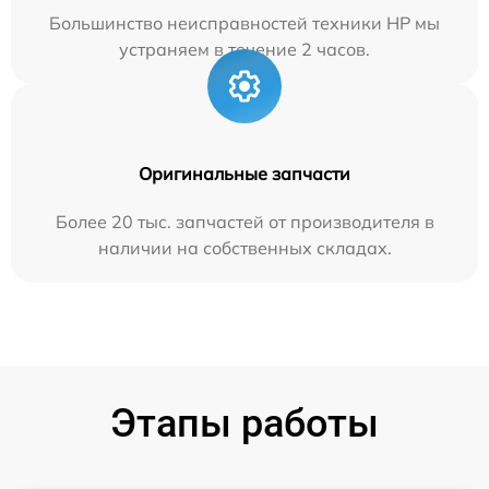
Большинство неисправностей техники HP мы
устраняем в течение 2 часов.
Оригинальные запчасти
Более 20 тыс. запчастей от производителя в
наличии на собственных складах.
Этапы работы