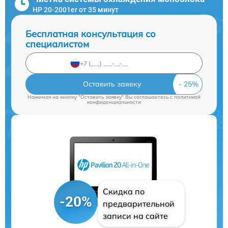
HP 20-2001er от 35 минут
Бесплатная консультация со
специалистом
Оставить заявку
Нажимая на кнопку "Оставить заявку" Вы соглашаетесь c
политикой
конфиденциальности
Скидка по
-20%
предварительной
записи на сайте