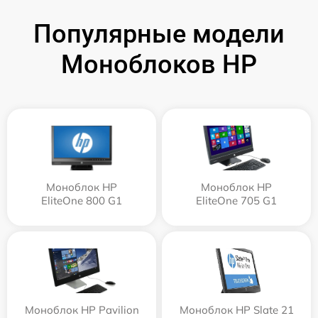
Популярные модели
Моноблоков HP
Моноблок HP
Моноблок HP
EliteOne 800 G1
EliteOne 705 G1
Моноблок HP Pavilion
Моноблок HP Slate 21