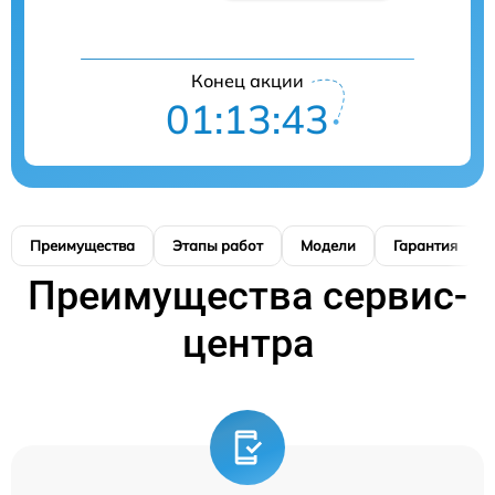
Конец акции
01:13:42
Преимущества
Этапы работ
Модели
Гарантия
Преимущества сервис-
центра