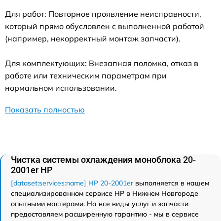
Для работ: Повторное проявление неисправности,
который прямо обусловлен с выполненной работой
(например, некорректный монтаж запчасти).
Для комплектующих: Внезапная поломка, отказ в
работе или техническим параметрам при
нормальном использовании.
Показать полностью
Чистка системы охлаждения моноблока 20-
2001er HP
[dataset:services:name] HP 20-2001er
выполняется в нашем
специализированном сервисе HP в Нижнем Новгороде
опытными мастерами. На все виды услуг и запчасти
предоставляем расширенную гарантию - мы в сервисе