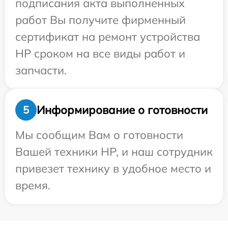
подписания акта выполненных
работ Вы получите фирменный
сертификат на ремонт устройства
HP сроком на все виды работ и
запчасти.
Информирование о готовности
5
Мы сообщим Вам о готовности
Вашей техники HP, и наш сотрудник
привезет технику в удобное место и
время.