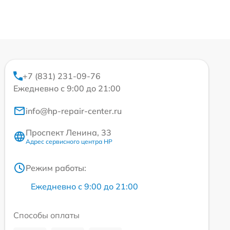
+7 (831) 231-09-76
Ежедневно с 9:00 до 21:00
info@hp-repair-center.ru
Проспект Ленина, 33
Адрес сервисного центра HP
Режим работы:
Ежедневно с 9:00 до 21:00
Способы оплаты