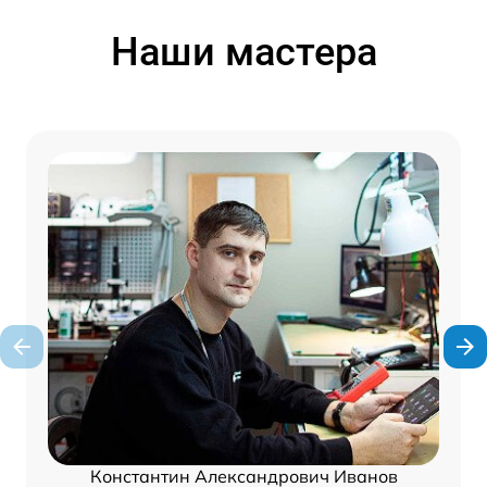
Наши мастера
Константин Александрович Иванов