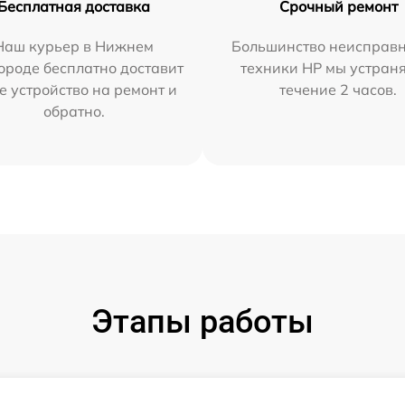
Бесплатная доставка
Срочный ремонт
Наш курьер в Нижнем
Большинство неисправн
ороде бесплатно доставит
техники HP мы устран
е устройство на ремонт и
течение 2 часов.
обратно.
Этапы работы