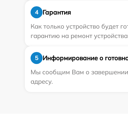
Гарантия
4
Как только устройство будет 
гарантию на ремонт устройства
Информирование о готовно
5
Мы сообщим Вам о завершении 
адресу.