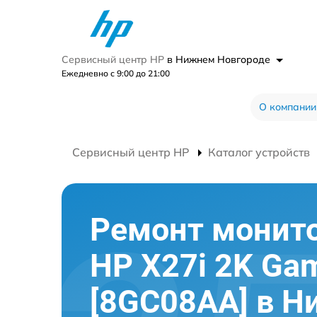
Сервисный центр HP
в Нижнем Новгороде
Ежедневно с 9:00 до 21:00
О компании
Сервисный центр HP
Каталог устройств
Ремонт монит
HP X27i 2K Ga
[8GC08AA] в 