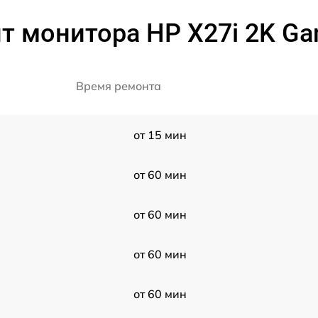
т монитора HP X27i 2K Ga
Время ремонта
от 15 мин
от 60 мин
от 60 мин
от 60 мин
от 60 мин