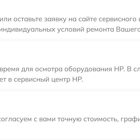
или оставьте заявку на сайте сервисного
 индивидуальных условий ремонта Вашего
 время для осмотра оборудования HP. В с
ет в сервисный центр HP.
огласуем с вами точную стоимость, граф