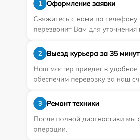
Оформление заявки
1
Свяжитесь с нами по телефону 
перезвонит Вам для уточнения
Выезд курьера за 35 минут
2
Наш мастер приедет в удобное
обеспечим перевозку за наш сч
Ремонт техники
3
После полной диагностики мы с
операции.