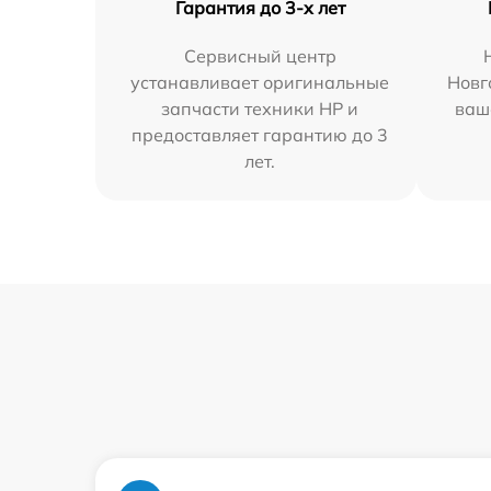
Гарантия до 3-х лет
Сервисный центр
устанавливает оригинальные
Новг
запчасти техники HP и
ваш
предоставляет гарантию до 3
лет.