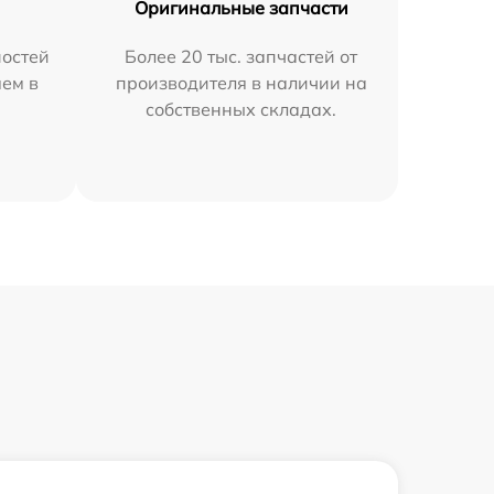
Оригинальные запчасти
остей
Более 20 тыс. запчастей от
яем в
производителя в наличии на
собственных складах.