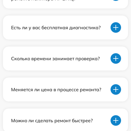
Есть ли у вас бесплатная диагностика?
Сколько времени занимает проверка?
Меняется ли цена в процессе ремонта?
Можно ли сделать ремонт быстрее?