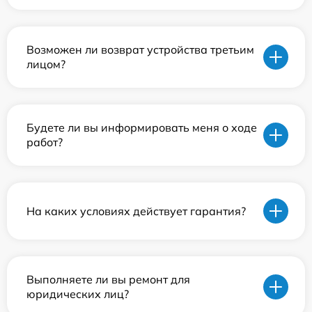
Возможен ли возврат устройства третьим
лицом?
Будете ли вы информировать меня о ходе
работ?
На каких условиях действует гарантия?
Выполняете ли вы ремонт для
юридических лиц?