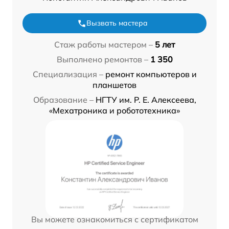
Вызвать мастера
Стаж работы мастером –
5 лет
Выполнено ремонтов –
1 350
Специализация –
ремонт компьютеров и
планшетов
Образование –
НГТУ им. Р. Е. Алексеева,
«Мехатроника и робототехника»
Вы можете ознакомиться с сертификатом