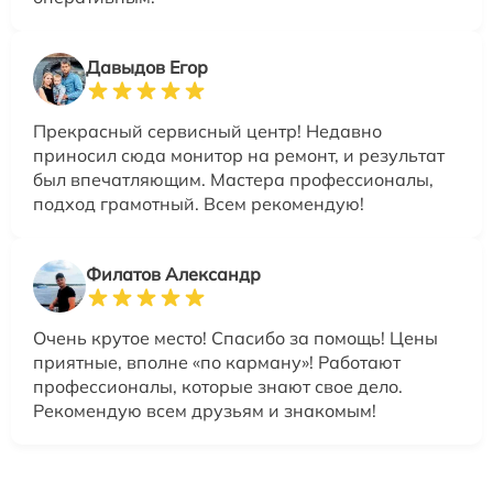
Давыдов Егор
Прекрасный сервисный центр! Недавно
приносил сюда монитор на ремонт, и результат
был впечатляющим. Мастера профессионалы,
подход грамотный. Всем рекомендую!
Филатов Александр
Очень крутое место! Спасибо за помощь! Цены
приятные, вполне «по карману»! Работают
профессионалы, которые знают свое дело.
Рекомендую всем друзьям и знакомым!