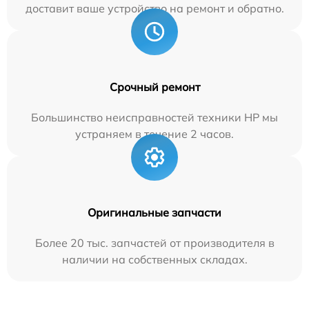
доставит ваше устройство на ремонт и обратно.
Срочный ремонт
Большинство неисправностей техники HP мы
устраняем в течение 2 часов.
Оригинальные запчасти
Более 20 тыс. запчастей от производителя в
наличии на собственных складах.