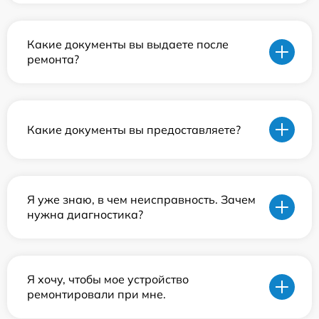
Какие документы вы выдаете после
ремонта?
Какие документы вы предоставляете?
Я уже знаю, в чем неисправность. Зачем
нужна диагностика?
Я хочу, чтобы мое устройство
ремонтировали при мне.