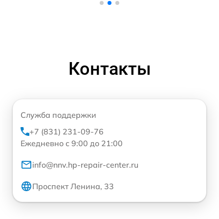
Контакты
Служба поддержки
+7 (831) 231-09-76
Ежедневно с 9:00 до 21:00
info@nnv.hp-repair-center.ru
Проспект Ленина, 33