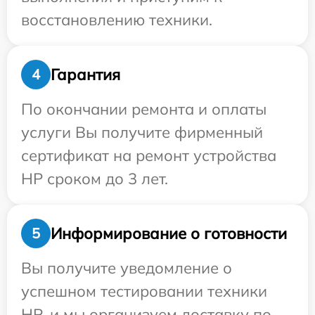
восстановлению техники.
Гарантия
4
По окончании ремонта и оплаты
услуги Вы получите фирменный
сертификат на ремонт устройства
HP сроком до 3 лет.
Информирование о готовности
5
Вы получите уведомление о
успешном тестировании техники
HP, и мы организуем доставку по