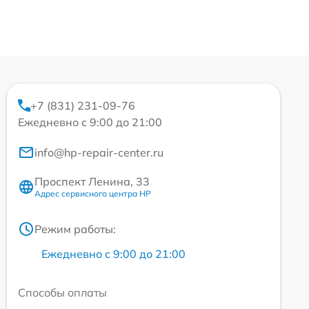
+7 (831) 231-09-76
Ежедневно с 9:00 до 21:00
info@hp-repair-center.ru
Проспект Ленина, 33
Адрес сервисного центра HP
Режим работы:
Ежедневно с 9:00 до 21:00
Способы оплаты