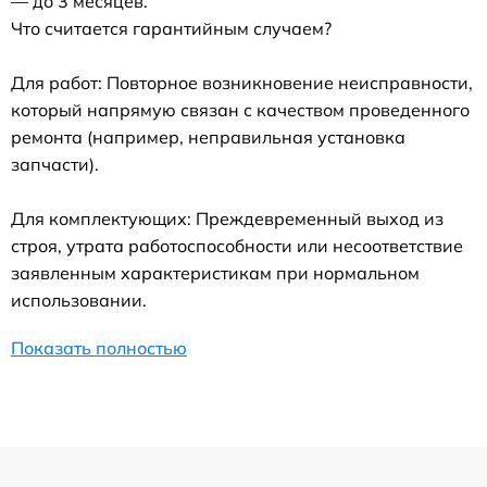
— до 3 месяцев.
Что считается гарантийным случаем?
Для работ: Повторное возникновение неисправности,
который напрямую связан с качеством проведенного
ремонта (например, неправильная установка
запчасти).
Для комплектующих: Преждевременный выход из
строя, утрата работоспособности или несоответствие
заявленным характеристикам при нормальном
использовании.
Показать полностью