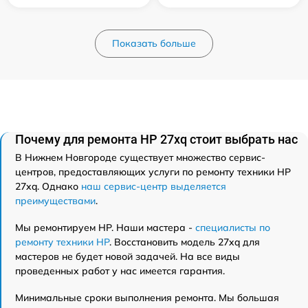
Показать больше
Почему для ремонта HP 27xq стоит выбрать нас
В Нижнем Новгороде существует множество сервис-
центров, предоставляющих услуги по ремонту техники HP
27xq. Однако
наш сервис-центр выделяется
преимуществами
.
Мы ремонтируем HP. Наши мастера -
специалисты по
ремонту техники HP
. Восстановить модель 27xq для
мастеров не будет новой задачей. На все виды
проведенных работ у нас имеется гарантия.
Минимальные сроки выполнения ремонта. Мы большая