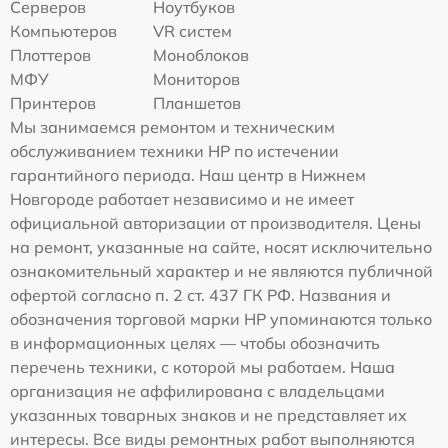
Серверов
Ноутбуков
Компьютеров
VR систем
Плоттеров
Моноблоков
МФУ
Мониторов
Принтеров
Планшетов
Мы занимаемся ремонтом и техническим
обслуживанием техники HP по истечении
гарантийного периода. Наш центр в Нижнем
Новгороде работает независимо и не имеет
официальной авторизации от производителя. Цены
на ремонт, указанные на сайте, носят исключительно
ознакомительный характер и не являются публичной
офертой согласно п. 2 ст. 437 ГК РФ. Названия и
обозначения торговой марки HP упоминаются только
в информационных целях — чтобы обозначить
перечень техники, с которой мы работаем. Наша
организация не аффилирована с владельцами
указанных товарных знаков и не представляет их
интересы. Все виды ремонтных работ выполняются