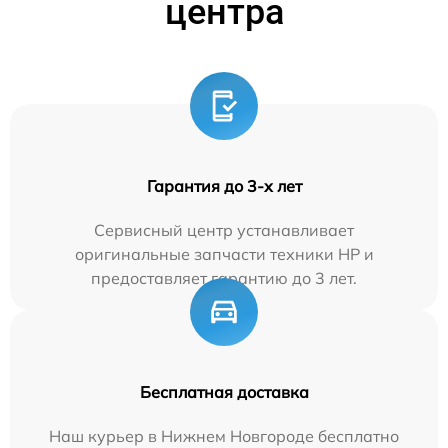
центра
Гарантия до 3-х лет
Сервисный центр устанавливает
оригинальные запчасти техники HP и
предоставляет гарантию до 3 лет.
Бесплатная доставка
Наш курьер в Нижнем Новгороде бесплатно