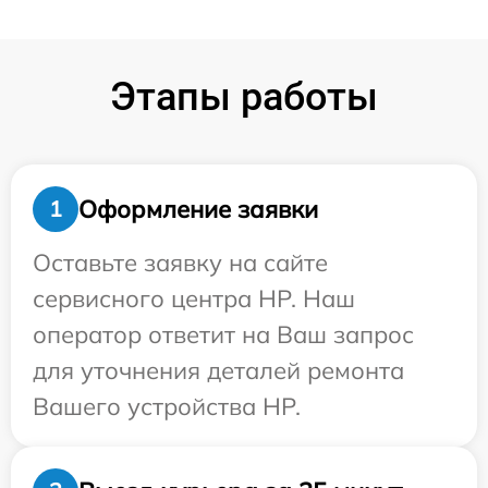
Этапы работы
Оформление заявки
1
Оставьте заявку на сайте
сервисного центра HP. Наш
оператор ответит на Ваш запрос
для уточнения деталей ремонта
Вашего устройства HP.