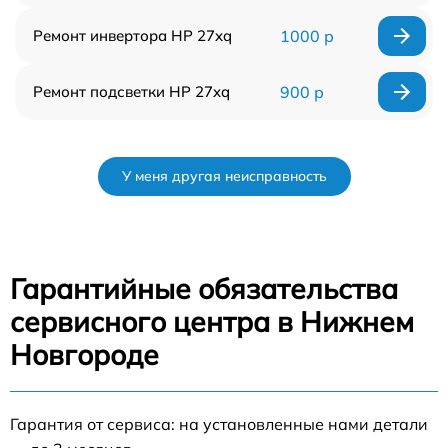
Ремонт инвертора HP 27xq
1000 р
Ремонт подсветки HP 27xq
900 р
У меня другая неисправность
Гарантийные обязательства
сервисного центра в Нижнем
Новгороде
Гарантия от сервиса: на установленные нами детали