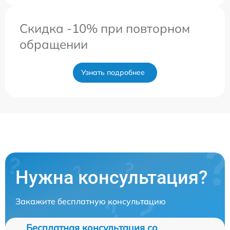
Скидка -10% при повторном
обращении
Узнать подробнее
Нужна консультация?
Закажите бесплатную консультацию
Бесплатная консультация со