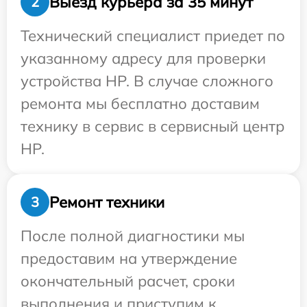
Выезд курьера за 35 минут
2
Технический специалист приедет по
указанному адресу для проверки
устройства HP. В случае сложного
ремонта мы бесплатно доставим
технику в сервис в сервисный центр
HP.
Ремонт техники
3
После полной диагностики мы
предоставим на утверждение
окончательный расчет, сроки
выполнения и приступим к