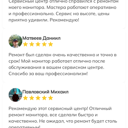
Сервисный центр отлично справился с ремонтом
моего монитора. Мастера работают оперативно
и профессионально. Сервис на высоте, цены
приятно удивили. Рекомендую!
Матвеев Даниил
Ремонт был сделан очень качественно и точно в
срок! Мой монитор работает отлично после
обслуживания в вашем сервисном центре.
Спасибо за ваш профессионализм!
Павловский Михаил
Рекомендую этот сервисный центр! Отличный
ремонт монитора, все сделали быстро и
качественно. Не ожидал, что ремонт будет столь
оперативным!