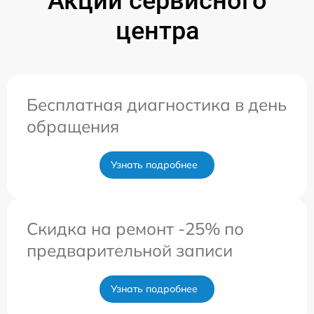
Акции сервисного
центра
Бесплатная диагностика в день
обращения
Узнать подробнее
Скидка на ремонт -25% по
предварительной записи
Узнать подробнее