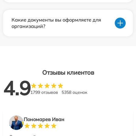
Какие документы вы оформляете для
организаций?
Отзывы клиентов
4.9
1799 отзывов
5358 оценок
Пономарев Иван