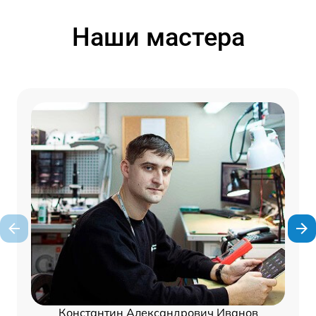
Наши мастера
Константин Александрович Иванов