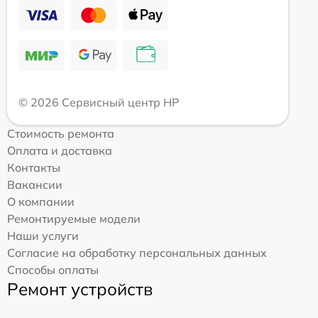
© 2026 Сервисный центр HP
Стоимость ремонта
Оплата и доставка
Контакты
Вакансии
О компании
Ремонтируемые модели
Наши услуги
Согласие на обработку персональных данных
Способы оплаты
Ремонт устройств