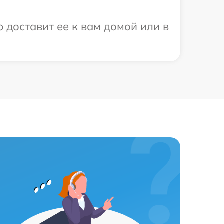
 доставит ее к вам домой или в