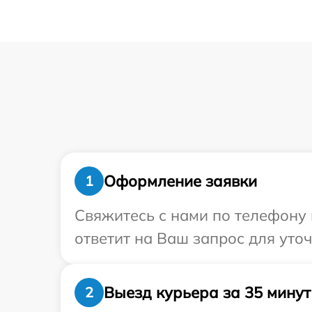
Оформление заявки
1
Свяжитесь с нами по телефону 
ответит на Ваш запрос для уто
Выезд курьера за 35 минут
2