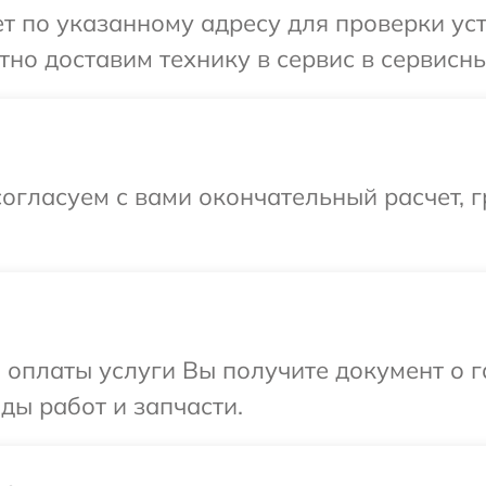
 по указанному адресу для проверки уст
но доставим технику в сервис в сервисны
огласуем с вами окончательный расчет, 
и оплаты услуги Вы получите документ о
ды работ и запчасти.