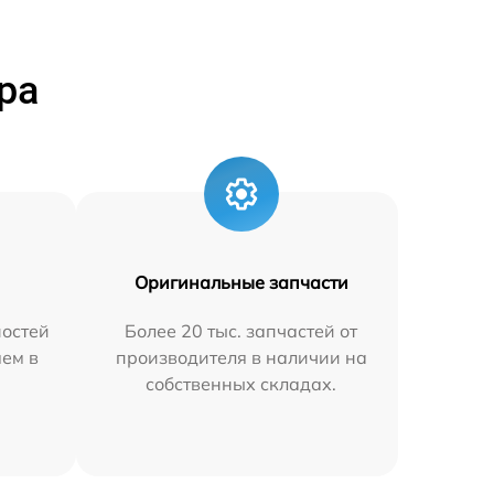
ра
Оригинальные запчасти
остей
Более 20 тыс. запчастей от
яем в
производителя в наличии на
собственных складах.