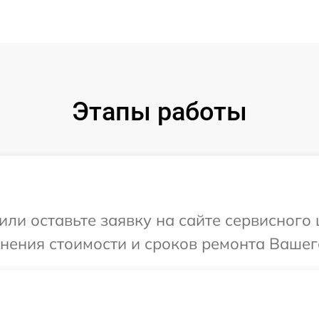
Этапы работы
или оставьте заявку на сайте сервисного
чнения стоимости и сроков ремонта Вашег