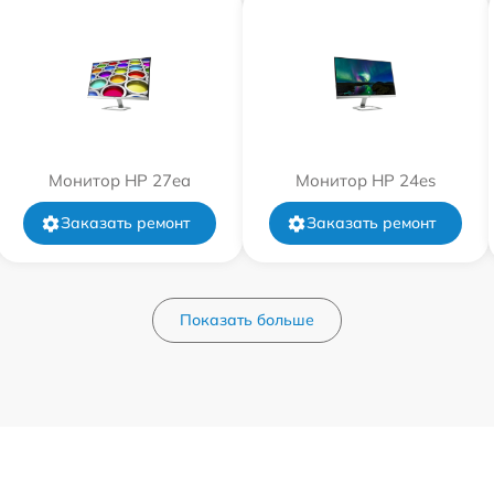
Монитор HP 27ea
Монитор HP 24es
Заказать ремонт
Заказать ремонт
Показать больше