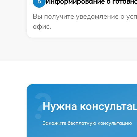
Информирование о готовно
5
Вы получите уведомление о усп
офис.
Нужна консульта
Закажите бесплатную консультацию