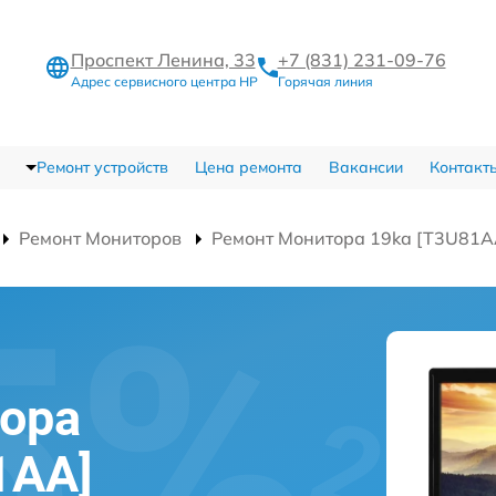
Проспект Ленина, 33
+7 (831) 231-09-76
Адрес сервисного центра HP
Горячая линия
Ремонт устройств
Цена ремонта
Вакансии
Контакт
Ремонт Мониторов
Ремонт Монитора 19ka [T3U81A
ора
1AA]