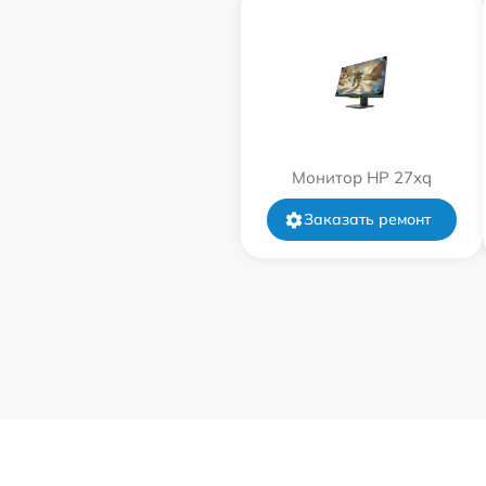
Монитор HP 27xq
Заказать ремонт