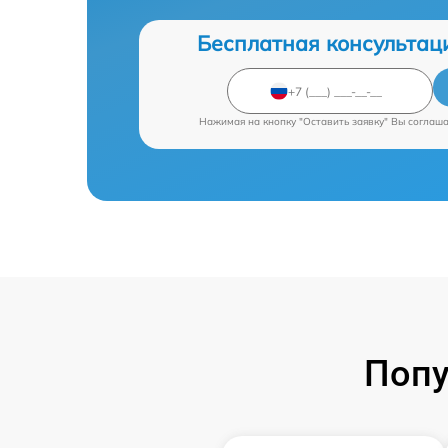
Бесплатная консультац
Нажимая на кнопку "Оставить заявку" Вы соглаш
Попу