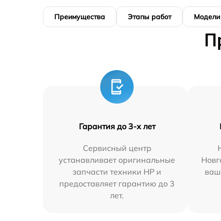
Преимущества
Этапы работ
Модели
П
Гарантия до 3-х лет
Сервисный центр
устанавливает оригинальные
Новг
запчасти техники HP и
ваш
предоставляет гарантию до 3
лет.