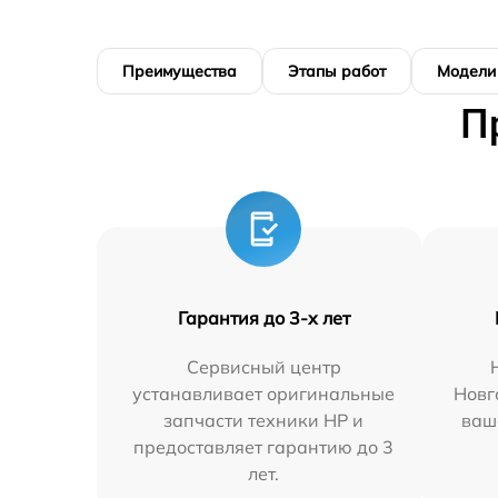
Преимущества
Этапы работ
Модели
П
Гарантия до 3-х лет
Сервисный центр
устанавливает оригинальные
Новг
запчасти техники HP и
ваш
предоставляет гарантию до 3
лет.