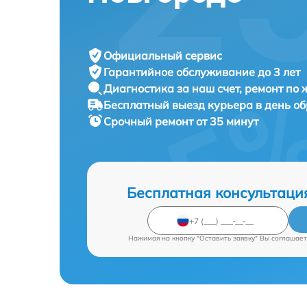
Официальный сервис
Гарантийное обслуживание
до 3 лет
Диагностика за наш счет,
ремонт по
Бесплатный выезд курьера
в день о
Срочный ремонт
от 35 минут
Бесплатная консультаци
Нажимая на кнопку "Оставить заявку" Вы соглашает