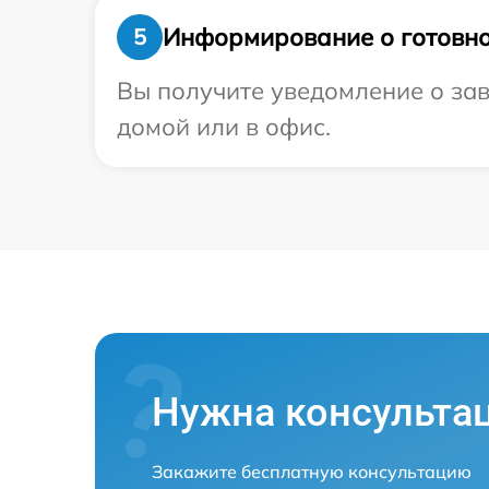
Информирование о готовно
5
Вы получите уведомление о зав
домой или в офис.
Нужна консульта
Закажите бесплатную консультацию