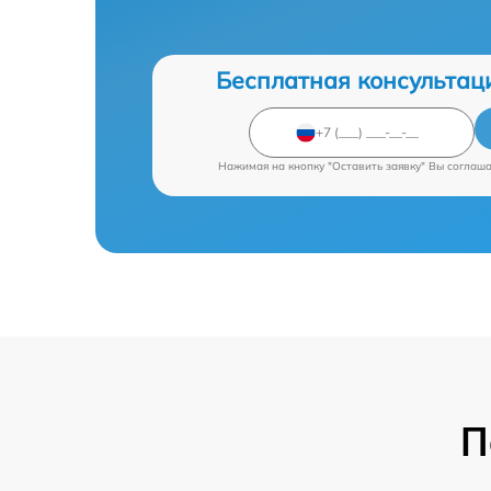
Бесплатная консультац
Нажимая на кнопку "Оставить заявку" Вы соглаш
П