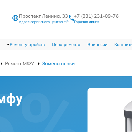
Проспект Ленина, 33
+7 (831) 231-09-76
Адрес сервисного центра HP
Горячая линия
Ремонт устройств
Цена ремонта
Вакансии
Контакт
Ремонт МФУ
Замена печки
 мфу