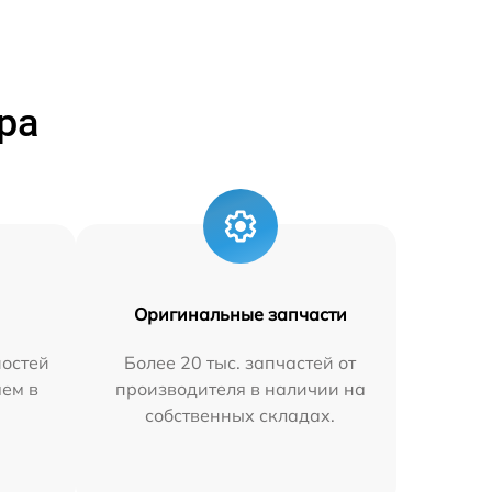
ра
Оригинальные запчасти
остей
Более 20 тыс. запчастей от
яем в
производителя в наличии на
собственных складах.