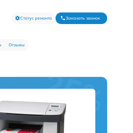
Статус ремонта
Заказать звонок
ы
Отзывы