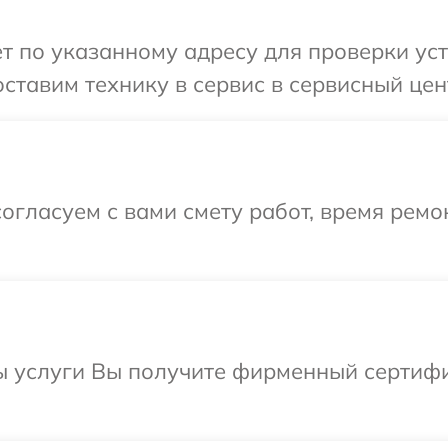
т по указанному адресу для проверки ус
ставим технику в сервис в сервисный цен
огласуем с вами смету работ, время рем
ы услуги Вы получите фирменный сертифи