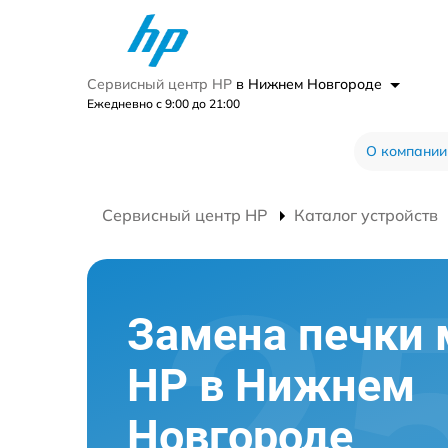
Сервисный центр HP
в Нижнем Новгороде
Ежедневно с 9:00 до 21:00
О компании
Сервисный центр HP
Каталог устройств
Замена печки
HP в Нижнем
Новгороде