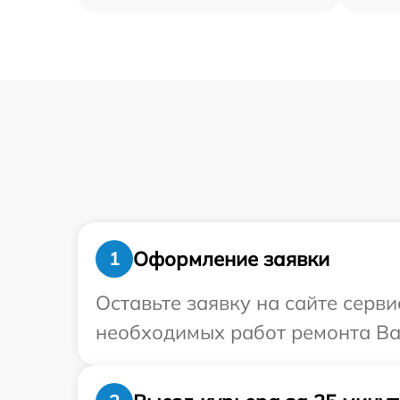
Оформление заявки
1
Оставьте заявку на сайте серв
необходимых работ ремонта Ва