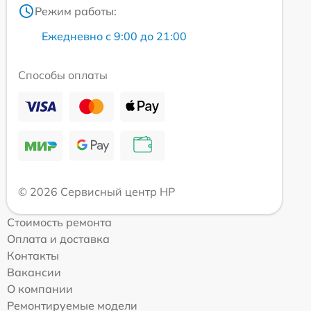
Режим работы:
Ежедневно с 9:00 до 21:00
Способы оплаты
© 2026 Сервисный центр HP
Стоимость ремонта
Оплата и доставка
Контакты
Вакансии
О компании
Ремонтируемые модели