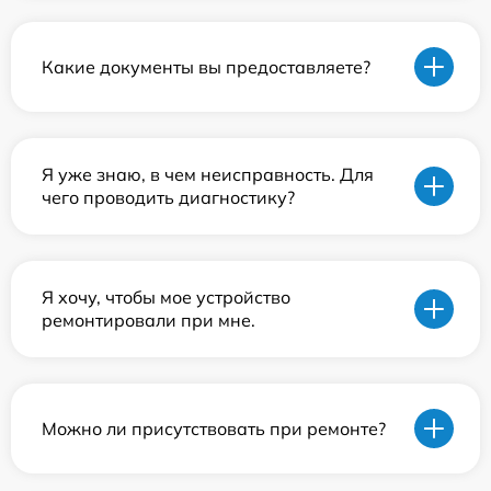
Какие документы вы предоставляете?
Я уже знаю, в чем неисправность. Для
чего проводить диагностику?
Я хочу, чтобы мое устройство
ремонтировали при мне.
Можно ли присутствовать при ремонте?