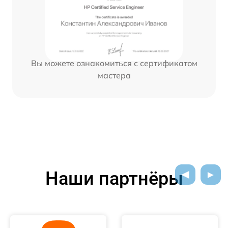
Вы можете ознакомиться с сертификатом
мастера
Наши партнёры