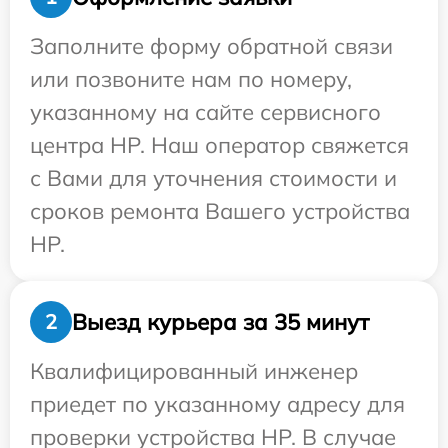
Заполните форму обратной связи
или позвоните нам по номеру,
указанному на сайте сервисного
центра HP. Наш оператор свяжется
с Вами для уточнения стоимости и
сроков ремонта Вашего устройства
HP.
Выезд курьера за 35 минут
2
Квалифицированный инженер
приедет по указанному адресу для
проверки устройства HP. В случае