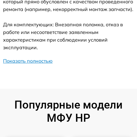
который прямо обусловлен с качеством проведенного
ремонта (например, некорректный монтаж запчасти).
Для комплектующих: Внезапная поломка, отказ в
работе или несоответствие заявленным
характеристикам при соблюдении условий
эксплуатации.
Показать полностью
Популярные модели
МФУ HP