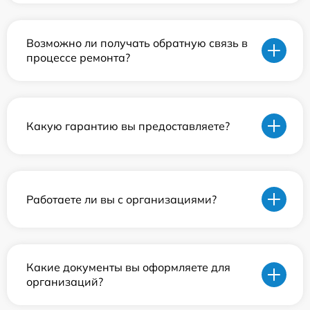
Возможно ли получать обратную связь в
процессе ремонта?
Какую гарантию вы предоставляете?
Работаете ли вы с организациями?
Какие документы вы оформляете для
организаций?