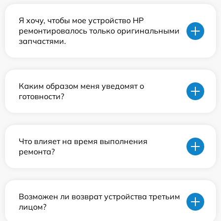
Я хочу, чтобы мое устройство HP
ремонтировалось только оригинальными
запчастями.
Каким образом меня уведомят о
готовности?
Что влияет на время выполнения
ремонта?
Возможен ли возврат устройства третьим
лицом?