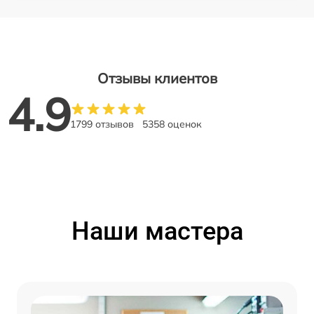
Отзывы клиентов
4.9
1799 отзывов
5358 оценок
Наши мастера