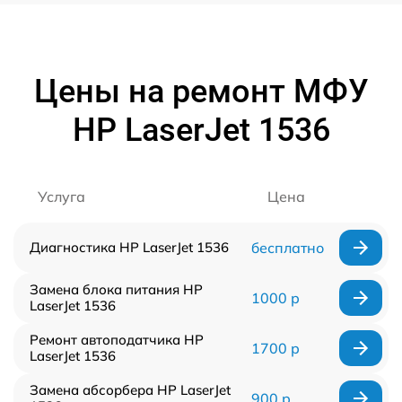
Цены на ремонт МФУ
HP LaserJet 1536
Услуга
Цена
Диагностика HP LaserJet 1536
бесплатно
Замена блока питания HP
1000 р
LaserJet 1536
Ремонт автоподатчика HP
1700 р
LaserJet 1536
Замена абсорбера HP LaserJet
900 р