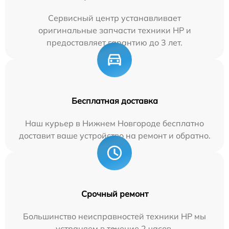
Сервисный центр устанавливает
оригинальные запчасти техники HP и
предоставляет гарантию до 3 лет.
Бесплатная доставка
Наш курьер в Нижнем Новгороде бесплатно
доставит ваше устройство на ремонт и обратно.
Срочный ремонт
Большинство неисправностей техники HP мы
устраняем в течение 2 часов.