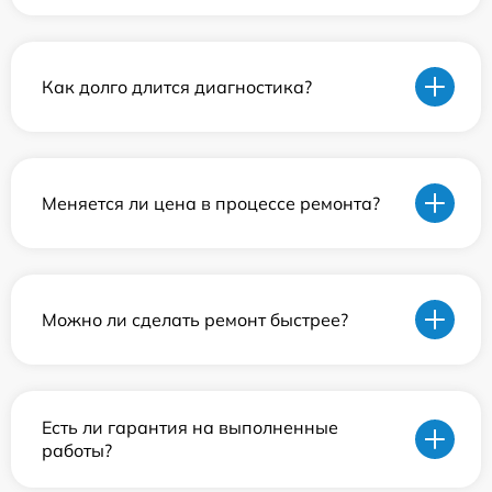
Как долго длится диагностика?
Меняется ли цена в процессе ремонта?
Можно ли сделать ремонт быстрее?
Есть ли гарантия на выполненные
работы?