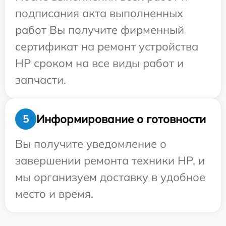
подписания акта выполненных
работ Вы получите фирменный
сертификат на ремонт устройства
HP сроком на все виды работ и
запчасти.
Информирование о готовности
5
Вы получите уведомление о
завершении ремонта техники HP, и
мы организуем доставку в удобное
место и время.