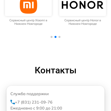
Сервисный центр Xiaomi в
Сервисный центр Honor в
Нижнем Новгороде
Нижнем Новгороде
Контакты
Служба поддержки
+7 (831) 231-09-76
Ежедневно с 9:00 до 21:00