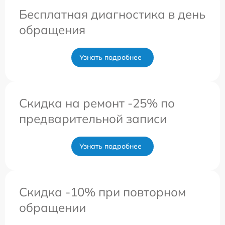
Бесплатная диагностика в день
обращения
Узнать подробнее
Скидка на ремонт -25% по
предварительной записи
Узнать подробнее
Скидка -10% при повторном
обращении