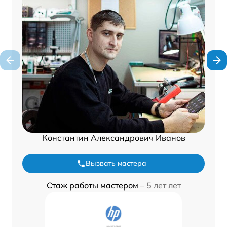
Константин Александрович Иванов
Вызвать мастера
Стаж работы мастером –
5 лет лет