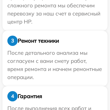
сложного ремонта мы обеспечим
перевозку за наш счет в сервисный
центр HP.
Ремонт техники
3
После детального анализа мы
согласуем с вами смету работ,
время ремонта и начнем ремонтные
операции.
Гарантия
4
После выполнения всех работ и