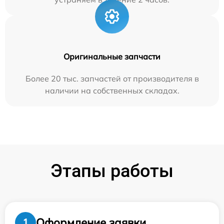
Оригинальные запчасти
Более 20 тыс. запчастей от производителя в
наличии на собственных складах.
Этапы работы
Оформление заявки
1