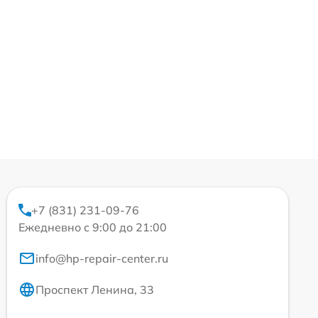
+7 (831) 231-09-76
Ежедневно с 9:00 до 21:00
info@hp-repair-center.ru
Проспект Ленина, 33