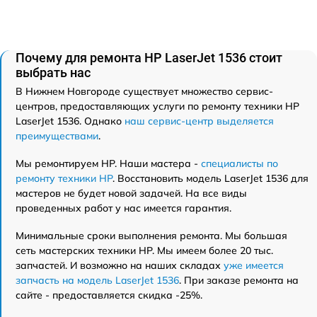
Почему для ремонта HP LaserJet 1536 стоит
выбрать нас
В Нижнем Новгороде существует множество сервис-
центров, предоставляющих услуги по ремонту техники HP
LaserJet 1536. Однако
наш сервис-центр выделяется
преимуществами
.
Мы ремонтируем HP. Наши мастера -
специалисты по
ремонту техники HP
. Восстановить модель LaserJet 1536 для
мастеров не будет новой задачей. На все виды
проведенных работ у нас имеется гарантия.
Минимальные сроки выполнения ремонта. Мы большая
сеть мастерских техники HP. Мы имеем более 20 тыс.
запчастей. И возможно на наших складах
уже имеется
запчасть на модель LaserJet 1536
. При заказе ремонта на
сайте - предоставляется скидка -25%.