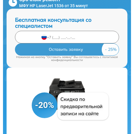
МФУ HP LaserJet 1536 от 35 минут
Бесплатная консультация со
специалистом
Оставить заявку
Нажимая на кнопку "Оставить заявку" Вы соглашаетесь c
политикой
конфиденциальности
Скидка по
-20%
предварительной
записи на сайте