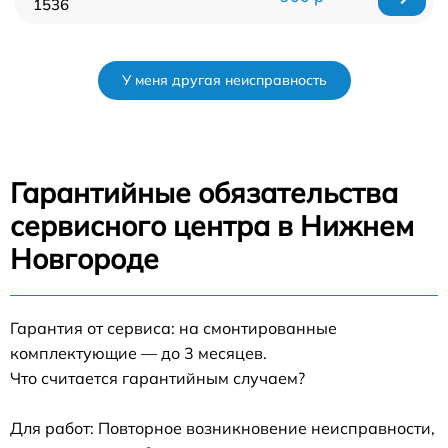
1536
У меня другая неисправность
Гарантийные обязательства
сервисного центра в Нижнем
Новгороде
Гарантия от сервиса: на смонтированные
комплектующие — до 3 месяцев.
Что считается гарантийным случаем?
Для работ: Повторное возникновение неисправности,