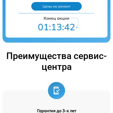
Цены на ремонт
Конец акции
01:13:41
Преимущества сервис-
центра
Гарантия до 3-х лет