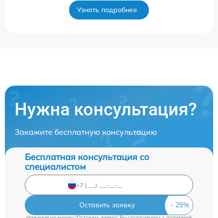
Узнать подробнее
Нужна консультация?
Закажите бесплатную консультацию
Бесплатная консультация со
специалистом
Оставить заявку
Нажимая на кнопку "Оставить заявку" Вы соглашаетесь c
политикой