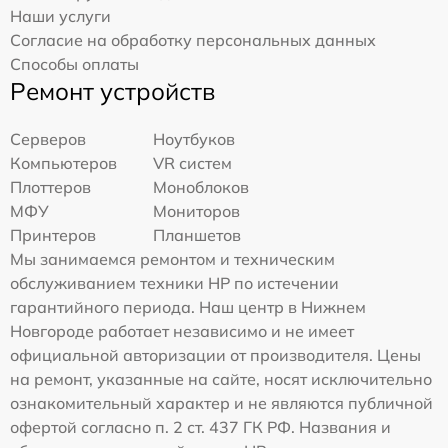
Наши услуги
Согласие на обработку персональных данных
Способы оплаты
Ремонт устройств
Серверов
Ноутбуков
Компьютеров
VR систем
Плоттеров
Моноблоков
МФУ
Мониторов
Принтеров
Планшетов
Мы занимаемся ремонтом и техническим
обслуживанием техники HP по истечении
гарантийного периода. Наш центр в Нижнем
Новгороде работает независимо и не имеет
официальной авторизации от производителя. Цены
на ремонт, указанные на сайте, носят исключительно
ознакомительный характер и не являются публичной
офертой согласно п. 2 ст. 437 ГК РФ. Названия и